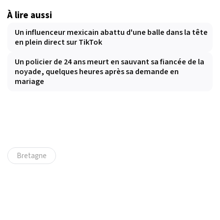
À lire aussi
Un influenceur mexicain abattu d'une balle dans la tête
en plein direct sur TikTok
Un policier de 24 ans meurt en sauvant sa fiancée de la
noyade, quelques heures après sa demande en
mariage
Bretagne