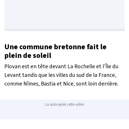
Une commune bretonne fait le
plein de soleil
Plovan est en tête devant La Rochelle et l’Île du
Levant tandis que les villes du sud de la France,
comme Nîmes, Bastia et Nice, sont loin derrière.
La suite après cette vidéo