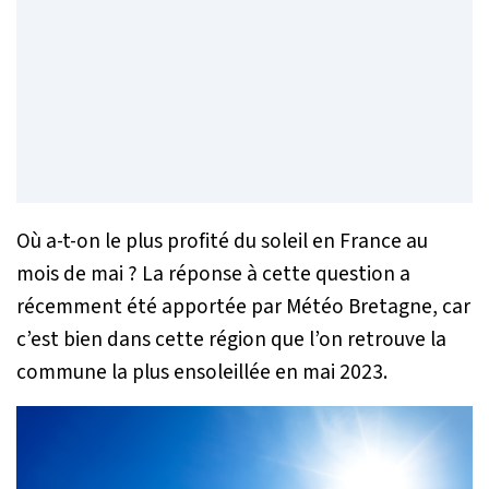
Où a-t-on le plus profité du soleil en France au
mois de mai ? La réponse à cette question a
récemment été apportée par Météo Bretagne, car
c’est bien dans cette région que l’on retrouve la
commune la plus ensoleillée en mai 2023.