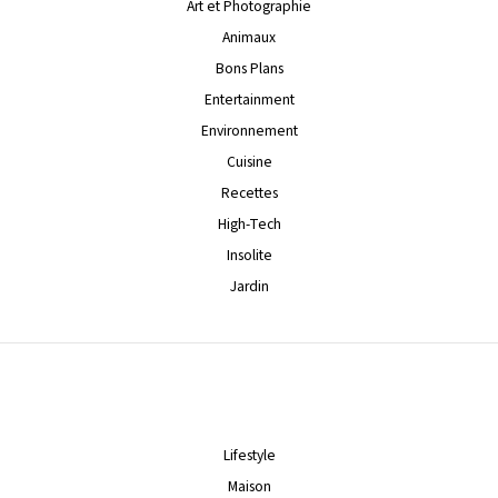
Art et Photographie
Animaux
Bons Plans
Entertainment
Environnement
Cuisine
Recettes
High-Tech
Insolite
Jardin
Lifestyle
Maison