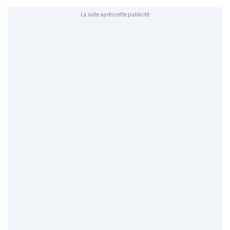
La suite après cette publicité