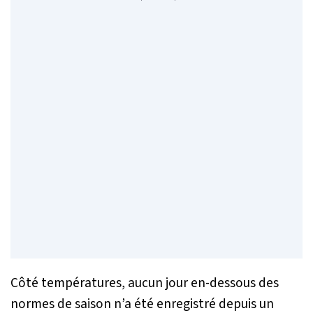
Côté températures, aucun jour en-dessous des
normes de saison n’a été enregistré depuis un