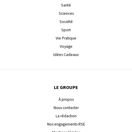
Santé
Sciences
Société
Sport
Vie Pratique
Voyage
Idées Cadeaux
LE GROUPE
À propos
Nous contacter
La rédaction
Nos engagements RSE