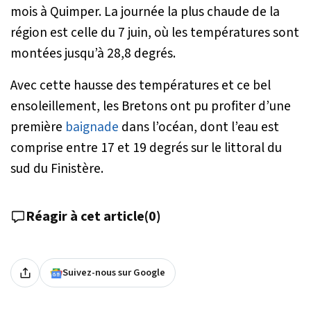
mois à Quimper. La journée la plus chaude de la
région est celle du 7 juin, où les températures sont
montées jusqu’à 28,8 degrés.
Avec cette hausse des températures et ce bel
ensoleillement, les Bretons ont pu profiter d’une
première
baignade
dans l’océan, dont l’eau est
comprise entre 17 et 19 degrés sur le littoral du
sud du Finistère.
Réagir à cet article
(
0
)
Suivez-nous sur Google