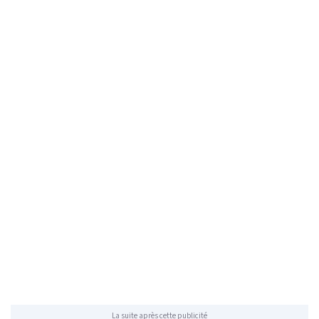
La suite après cette publicité