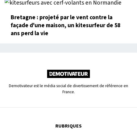
Bretagne : projeté par le vent contre la
façade d'une maison, un kitesurfeur de 58
ans perd la vie
Demotivateur est le média social de divertissement de référence en
France.
RUBRIQUES