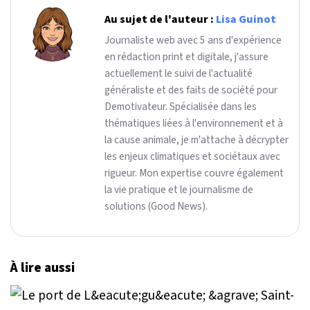
Au sujet de l'auteur :
Lisa Guinot
Journaliste web avec 5 ans d'expérience
en rédaction print et digitale, j'assure
actuellement le suivi de l'actualité
généraliste et des faits de société pour
Demotivateur. Spécialisée dans les
thématiques liées à l'environnement et à
la cause animale, je m'attache à décrypter
les enjeux climatiques et sociétaux avec
rigueur. Mon expertise couvre également
la vie pratique et le journalisme de
solutions (Good News).
À lire aussi