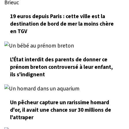
19 euros depuis Paris : cette ville est la
destination de bord de mer la moins chère
en TGV
L'État interdit des parents de donner ce
prénom breton controversé à leur enfant,
ils s'indignent
Un pêcheur capture un rarissime homard
d'or, il avait une chance sur 30 millions de
l'attraper