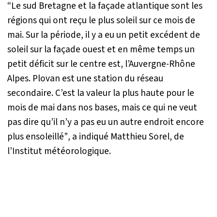
“Le sud Bretagne et la façade atlantique sont les
régions qui ont reçu le plus soleil sur ce mois de
mai. Sur la période, il y a eu un petit excédent de
soleil sur la façade ouest et en même temps un
petit déficit sur le centre est, l’Auvergne-Rhône
Alpes. Plovan est une station du réseau
secondaire. C’est la valeur la plus haute pour le
mois de mai dans nos bases, mais ce qui ne veut
pas dire qu’il n’y a pas eu un autre endroit encore
plus ensoleillé”
, a indiqué Matthieu Sorel, de
l’Institut météorologique.