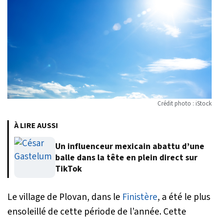
Crédit photo : iStock
À LIRE AUSSI
Un influenceur mexicain abattu d’une
balle dans la tête en plein direct sur
TikTok
Le village de Plovan, dans le
Finistère
, a été le plus
ensoleillé de cette période de l’année. Cette