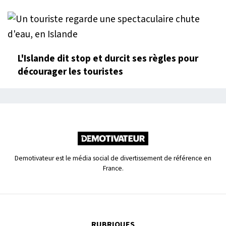
L'Islande dit stop et durcit ses règles pour
décourager les touristes
Demotivateur est le média social de divertissement de référence en
France.
RUBRIQUES