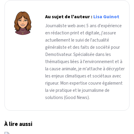
Au sujet de l'auteur :
Lisa Guinot
Journaliste web avec 5 ans d'expérience
en rédaction print et digitale, j'assure
actuellement le suivi de l'actualité
généraliste et des faits de société pour
Demotivateur. Spécialisée dans les
thématiques liées à l'environnement et à
la cause animale, je m'attache à décrypter
les enjeux climatiques et sociétaux avec
rigueur. Mon expertise couvre également
la vie pratique et le journalisme de
solutions (Good News).
À lire aussi