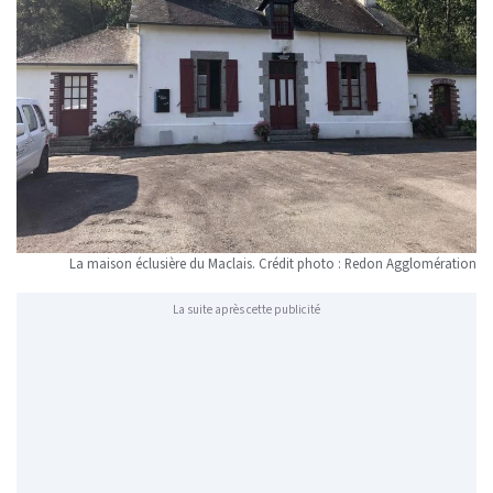
La maison éclusière du Maclais. Crédit photo : Redon Agglomération
La suite après cette publicité