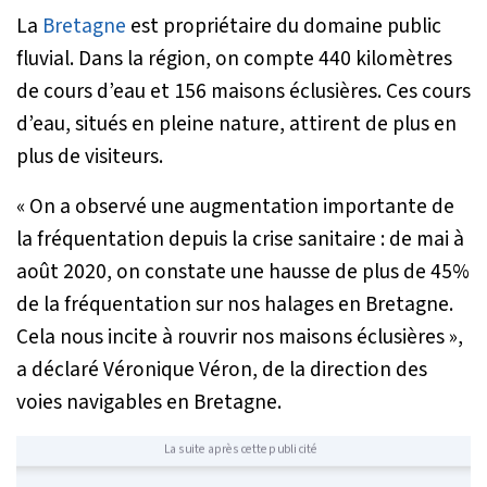
La
Bretagne
est propriétaire du domaine public
fluvial. Dans la région, on compte 440 kilomètres
de cours d’eau et 156 maisons éclusières. Ces cours
d’eau, situés en pleine nature, attirent de plus en
plus de visiteurs.
« On a observé une augmentation importante de
la fréquentation depuis la crise sanitaire : de mai à
août 2020, on constate une hausse de plus de 45%
de la fréquentation sur nos halages en Bretagne.
Cela nous incite à rouvrir nos maisons éclusières »
,
a déclaré Véronique Véron, de la direction des
voies navigables en Bretagne.
La suite après cette publicité