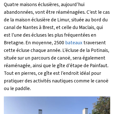
Quatre maisons éclusières, aujourd’hui
abandonnées, vont être réaménagées. C’est le cas
de la maison éclusière de Limur, située au bord du
canal de Nantes à Brest, et celle du Maclais, qui
est l’une des écluses les plus fréquentées en
Bretagne. En moyenne, 2500
bateaux
traversent
cette écluse chaque année. L’écluse de la Potinais,
située sur un parcours de canoë, sera également
réaménagée, ainsi que le gîte d’étape de Painfaut.
Tout en pierres, ce gîte est l’endroit idéal pour
pratiquer des activités nautiques comme le canoë
ou le paddle.