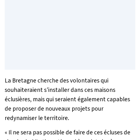
La Bretagne cherche des volontaires qui
souhaiteraient s’installer dans ces maisons
éclusières, mais qui seraient également capables
de proposer de nouveaux projets pour
redynamiser le territoire.
« Il ne sera pas possible de faire de ces écluses de