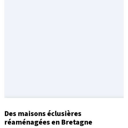
Des maisons éclusières
réaménagées en Bretagne