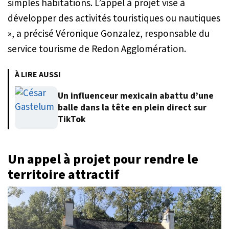
simples habitations. L’appel à projet vise à
développer des activités touristiques ou nautiques
»
, a précisé Véronique Gonzalez, responsable du
service tourisme de Redon Agglomération.
À LIRE AUSSI
Un influenceur mexicain abattu d’une
balle dans la tête en plein direct sur
TikTok
Un appel à projet pour rendre le
territoire attractif