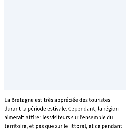
La Bretagne est très appréciée des touristes
durant la période estivale. Cependant, la région
aimerait attirer les visiteurs sur l’ensemble du
territoire, et pas que sur le littoral, et ce pendant