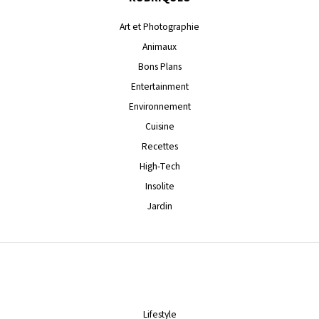
Art et Photographie
Animaux
Bons Plans
Entertainment
Environnement
Cuisine
Recettes
High-Tech
Insolite
Jardin
Lifestyle