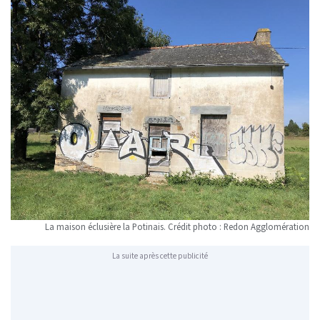
La maison éclusière la Potinais. Crédit photo : Redon Agglomération
La suite après cette publicité