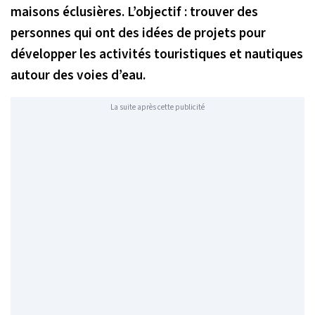
maisons éclusières. L’objectif : trouver des
personnes qui ont des idées de projets pour
développer les activités touristiques et nautiques
autour des voies d’eau.
La suite après cette publicité