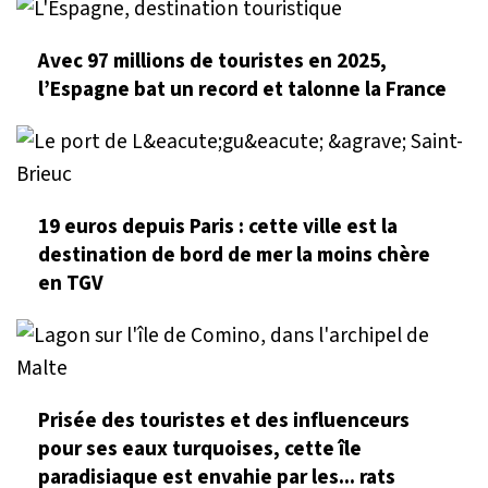
Avec 97 millions de touristes en 2025,
l’Espagne bat un record et talonne la France
19 euros depuis Paris : cette ville est la
destination de bord de mer la moins chère
en TGV
Prisée des touristes et des influenceurs
pour ses eaux turquoises, cette île
paradisiaque est envahie par les... rats