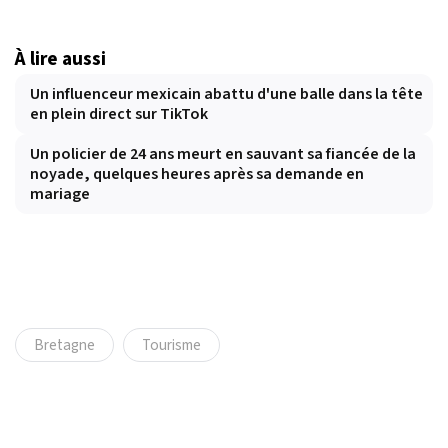
À lire aussi
Un influenceur mexicain abattu d'une balle dans la tête
en plein direct sur TikTok
Un policier de 24 ans meurt en sauvant sa fiancée de la
noyade, quelques heures après sa demande en
mariage
Bretagne
Tourisme