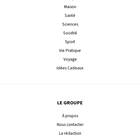
Maison
Santé
Sciences
Société
Sport
Vie Pratique
Voyage
Idées Cadeaux
LE GROUPE
À propos
Nous contacter
La rédaction