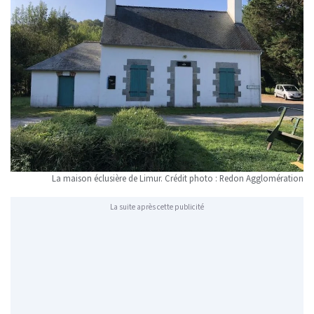
La maison éclusière de Limur. Crédit photo : Redon Agglomération
La suite après cette publicité