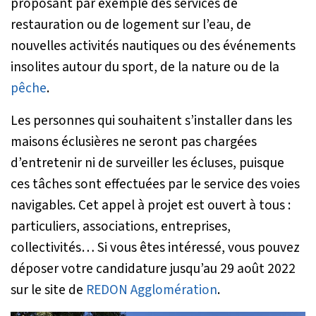
proposant par exemple des services de
restauration ou de logement sur l’eau, de
nouvelles activités nautiques ou des événements
insolites autour du sport, de la nature ou de la
pêche
.
Les personnes qui souhaitent s’installer dans les
maisons éclusières ne seront pas chargées
d’entretenir ni de surveiller les écluses, puisque
ces tâches sont effectuées par le service des voies
navigables. Cet appel à projet est ouvert à tous :
particuliers, associations, entreprises,
collectivités… Si vous êtes intéressé, vous pouvez
déposer votre candidature jusqu’au 29 août 2022
sur le site de
REDON Agglomération
.