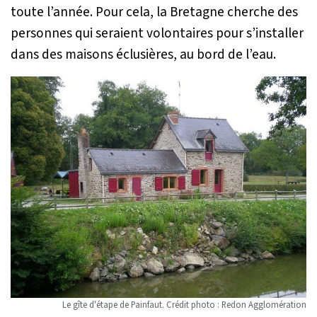
toute l’année. Pour cela, la Bretagne cherche des
personnes qui seraient volontaires pour s’installer
dans des maisons éclusières, au bord de l’eau.
Le gîte d'étape de Painfaut. Crédit photo : Redon Agglomération