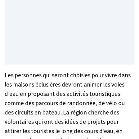
Les personnes qui seront choisies pour vivre dans
les maisons éclusières devront animer les voies
d’eau en proposant des activités touristiques
comme des parcours de randonnée, de vélo ou
des circuits en bateau. La région cherche des
volontaires qui ont des idées de projets pour
attirer les touristes le long des cours d’eau, en