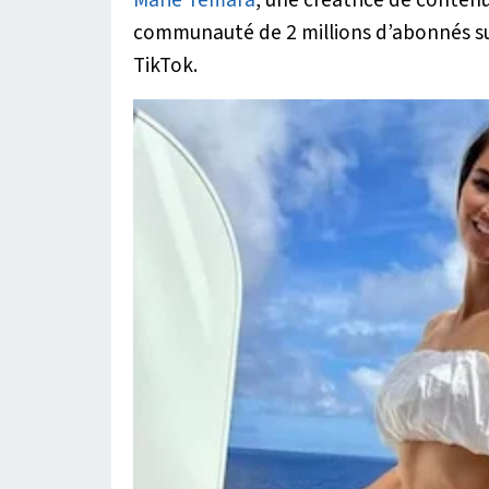
communauté de 2 millions d’abonnés sur
TikTok.