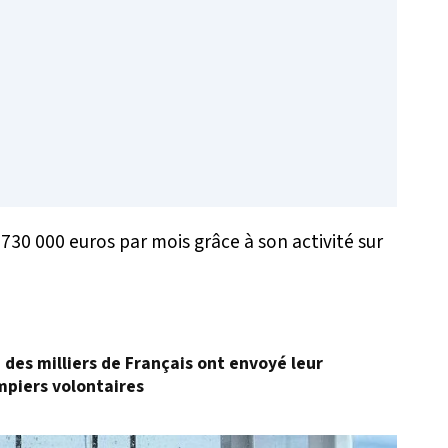
 730 000 euros par mois grâce à son activité sur
, des milliers de Français ont envoyé leur
mpiers volontaires