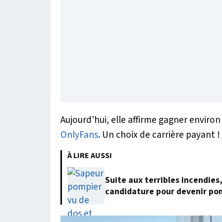
Aujourd’hui, elle affirme gagner environ
OnlyFans
. Un choix de carrière payant !
À LIRE AUSSI
Suite aux terribles incendies
candidature pour devenir po