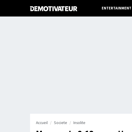
ENTERTAINMENT
Accueil
Societe
Insolite