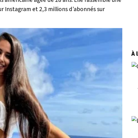
 Instagram et 2,3 millions d’abonnés sur
À 