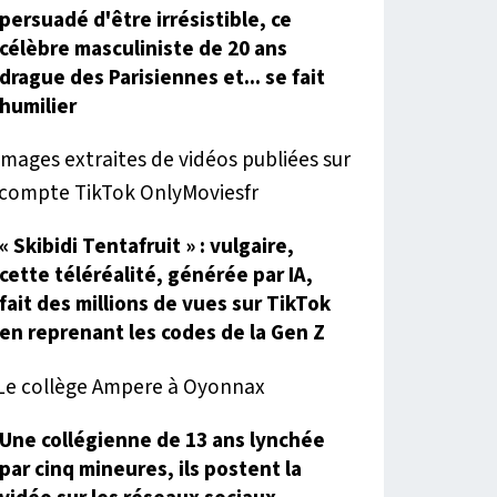
persuadé d'être irrésistible, ce
célèbre masculiniste de 20 ans
drague des Parisiennes et... se fait
humilier
« Skibidi Tentafruit » : vulgaire,
cette téléréalité, générée par IA,
fait des millions de vues sur TikTok
en reprenant les codes de la Gen Z
Une collégienne de 13 ans lynchée
par cinq mineures, ils postent la