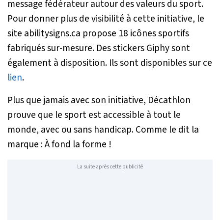
message fédérateur autour des valeurs du sport.
Pour donner plus de visibilité à cette initiative, le
site abilitysigns.ca propose 18 icônes sportifs
fabriqués sur-mesure. Des stickers Giphy sont
également à disposition. Ils sont disponibles sur ce
lien
.
Plus que jamais avec son initiative, Décathlon
prouve que le sport est accessible à tout le
monde, avec ou sans handicap. Comme le dit la
marque : À fond la forme !
La suite après cette publicité