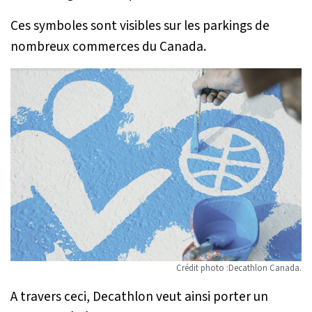
Ces symboles sont visibles sur les parkings de
nombreux commerces du Canada.
Crédit photo :Decathlon Canada.
A travers ceci, Decathlon veut ainsi porter un