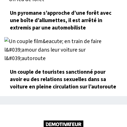
Un pyromane s’approche d’une forêt avec
une boîte d’allumettes, il est arrêté in
extremis par une automobiliste
Un couple de touristes sanctionné pour
avoir eu des relations sexuelles dans sa
voiture en pleine circulation sur l’autoroute