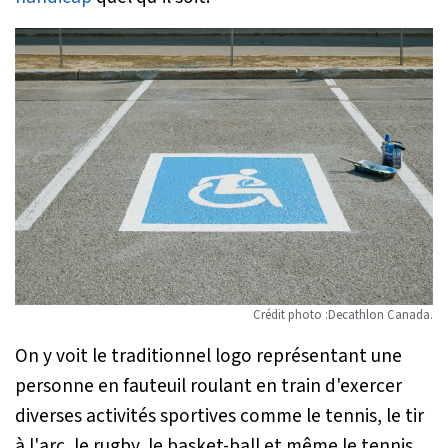
Crédit photo :Decathlon Canada.
On y voit le traditionnel logo représentant une
personne en fauteuil roulant en train d'exercer
diverses activités sportives comme le tennis, le tir
à l'arc, le rugby, le basket-ball et même le tennis.