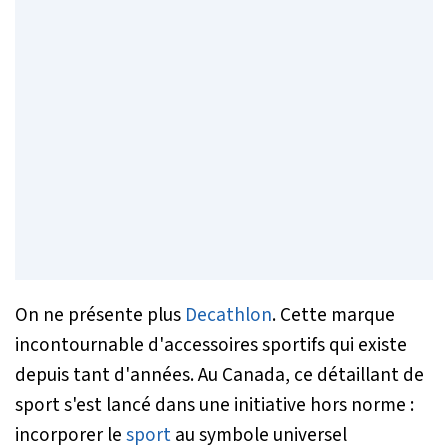
On ne présente plus
Decathlon
. Cette marque
incontournable d'accessoires sportifs qui existe
depuis tant d'années. Au Canada, ce détaillant de
sport s'est lancé dans une initiative hors norme :
incorporer le
sport
au symbole universel