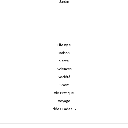
Jardin
Lifestyle
Maison
Santé
Sciences
Société
Sport
Vie Pratique
Voyage
Idées Cadeaux