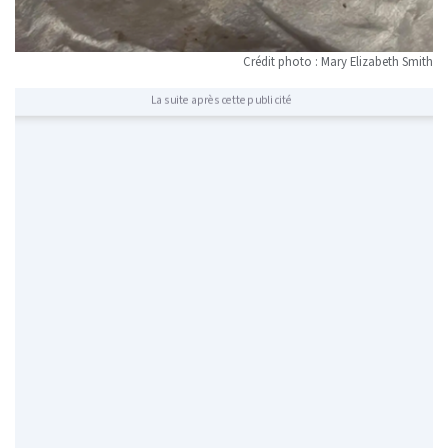
Crédit photo : Mary Elizabeth Smith
La suite après cette publicité