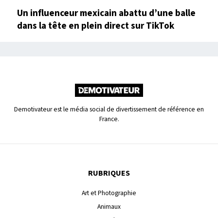
Un influenceur mexicain abattu d’une balle
dans la tête en plein direct sur TikTok
Demotivateur est le média social de divertissement de référence en
France.
RUBRIQUES
Art et Photographie
Animaux