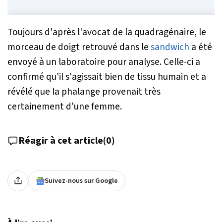
Toujours d'après l'avocat de la quadragénaire, le
morceau de doigt retrouvé dans le
sandwich
a été
envoyé à un laboratoire pour analyse. Celle-ci a
confirmé qu'il s'agissait bien de tissu humain et a
révélé que la phalange provenait très
certainement d'une femme.
Réagir à cet article
(
0
)
Suivez-nous sur Google