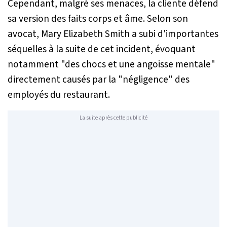
Cependant, malgré ses menaces, la cliente défend
sa version des faits corps et âme. Selon son
avocat, Mary Elizabeth Smith a subi d'importantes
séquelles à la suite de cet incident, évoquant
notamment
"des chocs et une angoisse mentale"
directement causés par la
"négligence"
des
employés du restaurant.
La suite après cette publicité