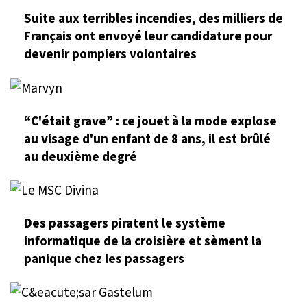
Suite aux terribles incendies, des milliers de
Français ont envoyé leur candidature pour
devenir pompiers volontaires
“C'était grave” : ce jouet à la mode explose
au visage d'un enfant de 8 ans, il est brûlé
au deuxième degré
Des passagers piratent le système
informatique de la croisière et sèment la
panique chez les passagers