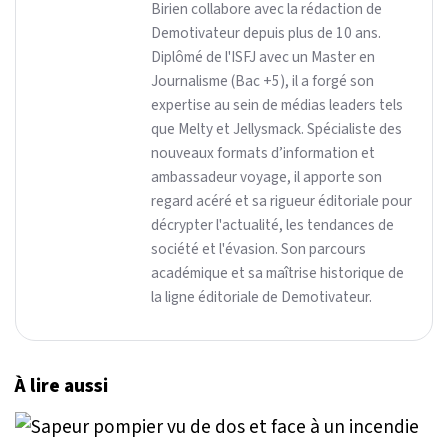
Birien collabore avec la rédaction de
Demotivateur depuis plus de 10 ans.
Diplômé de l'ISFJ avec un Master en
Journalisme (Bac +5), il a forgé son
expertise au sein de médias leaders tels
que Melty et Jellysmack. Spécialiste des
nouveaux formats d’information et
ambassadeur voyage, il apporte son
regard acéré et sa rigueur éditoriale pour
décrypter l'actualité, les tendances de
société et l'évasion. Son parcours
académique et sa maîtrise historique de
la ligne éditoriale de Demotivateur.
À lire aussi