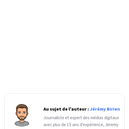
Au sujet de l'auteur :
Jérémy Birien
Journaliste et expert des médias digitaux
avec plus de 15 ans d'expérience, Jeremy