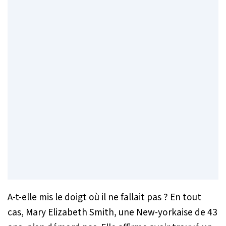
A-t-elle mis le doigt où il ne fallait pas ? En tout
cas, Mary Elizabeth Smith, une New-yorkaise de 43