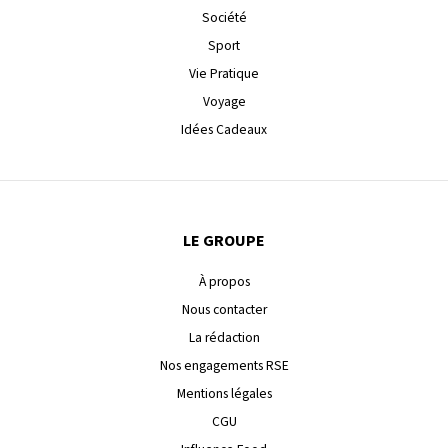
Société
Sport
Vie Pratique
Voyage
Idées Cadeaux
LE GROUPE
À propos
Nous contacter
La rédaction
Nos engagements RSE
Mentions légales
CGU