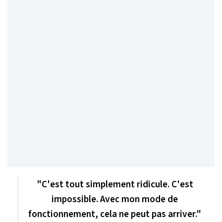
"C'est tout simplement ridicule. C'est
impossible. Avec mon mode de
fonctionnement, cela ne peut pas arriver."