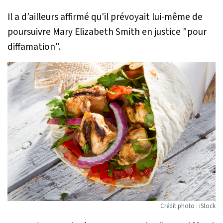
Il a d’ailleurs affirmé qu'il prévoyait lui-même de
poursuivre Mary Elizabeth Smith en justice "pour
diffamation".
Crédit photo : iStock