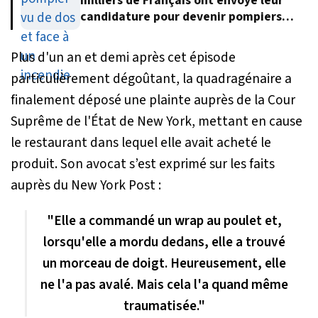
milliers de Français ont envoyé leur
candidature pour devenir pompiers
volontaires
Plus d'un an et demi après cet épisode
particulièrement dégoûtant, la quadragénaire a
finalement déposé une plainte auprès de la Cour
Suprême de l'État de New York, mettant en cause
le restaurant dans lequel elle avait acheté le
produit. Son avocat s’est exprimé sur les faits
auprès du New York Post :
"Elle a commandé un wrap au poulet et,
lorsqu'elle a mordu dedans, elle a trouvé
un morceau de doigt. Heureusement, elle
ne l'a pas avalé. Mais cela l'a quand même
traumatisée."