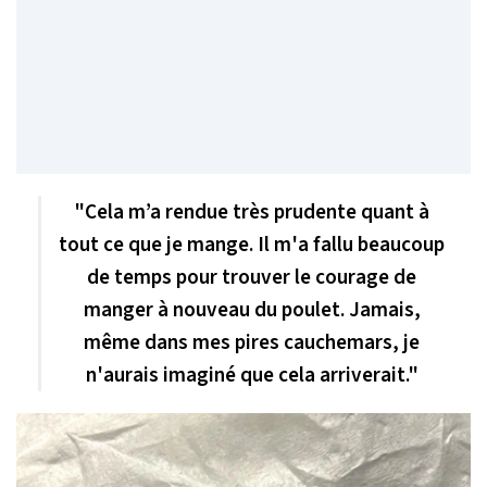
"Cela m’a rendue très prudente quant à
tout ce que je mange. Il m'a fallu beaucoup
de temps pour trouver le courage de
manger à nouveau du poulet. Jamais,
même dans mes pires cauchemars, je
n'aurais imaginé que cela arriverait."