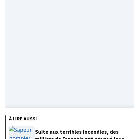
À LIRE AUSSI
Suite aux terribles incendies, des