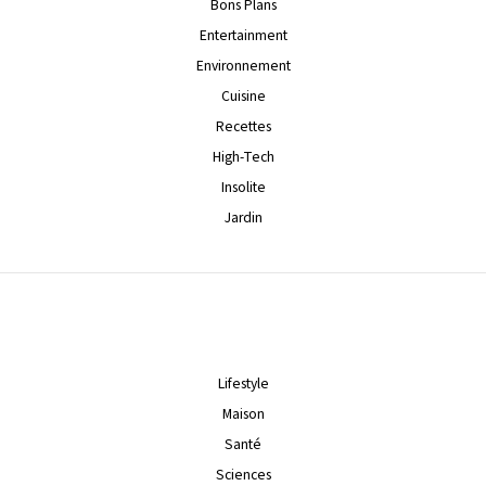
Bons Plans
Entertainment
Environnement
Cuisine
Recettes
High-Tech
Insolite
Jardin
Lifestyle
Maison
Santé
Sciences