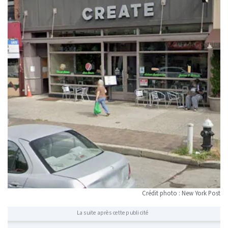
Crédit photo : New York Post
La suite après cette publicité