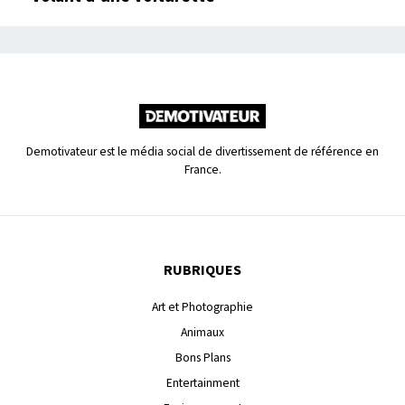
Demotivateur est le média social de divertissement de référence en
France.
RUBRIQUES
Art et Photographie
Animaux
Bons Plans
Entertainment