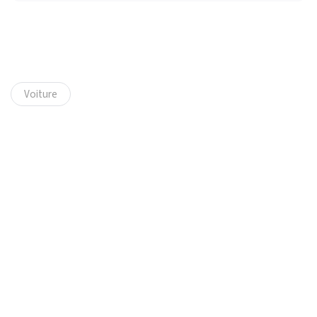
Voiture