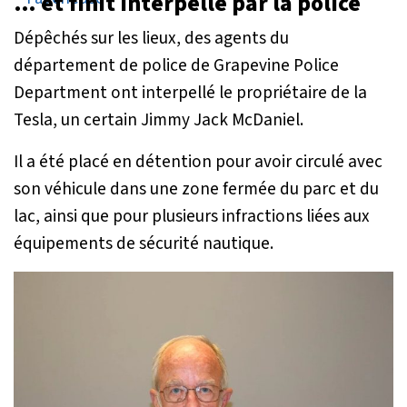
… et finit interpellé par la police
Dépêchés sur les lieux, des agents du
département de police de Grapevine Police
Department ont interpellé le propriétaire de la
Tesla, un certain Jimmy Jack McDaniel.
Il a été placé en détention pour avoir circulé avec
son véhicule dans une zone fermée du parc et du
lac, ainsi que pour plusieurs infractions liées aux
équipements de sécurité nautique.