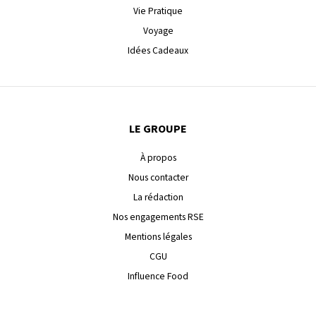
Vie Pratique
Voyage
Idées Cadeaux
LE GROUPE
À propos
Nous contacter
La rédaction
Nos engagements RSE
Mentions légales
CGU
Influence Food