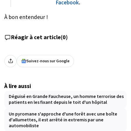
Facebook
.
À bon entendeur !
Réagir à cet article
(
0
)
Suivez-nous sur Google
À lire aussi
Déguisé en Grande Faucheuse, un homme terrorise des
patients en les fixant depuis le toit d'un hôpital
Un pyromane s'approche d'une forêt avec une boîte
d'allumettes, il est arrêté in extremis par une
automobiliste