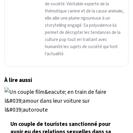
de société. Véritable experte de la
thématique canine et de la cause animale,
elle allie une plume rigoureuse à un
storytelling engagé. Sa polyvalence lui
permet de décrypter les tendances de la
culture pop tout en traitant avec
humanité les sujets de société qui font
l'actualité.
À lire aussi
Un couple de touristes sanctionné pour
avoir eu des relations sexuelles dans sa