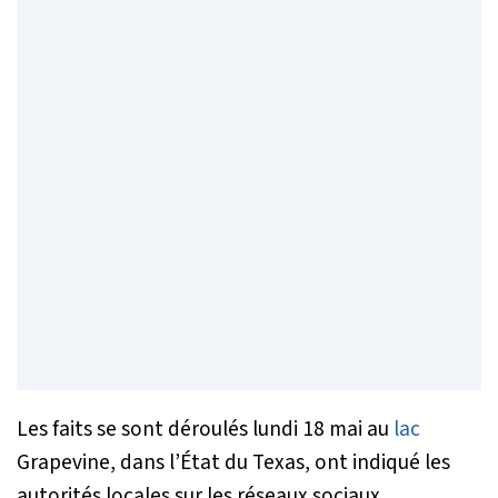
Les faits se sont déroulés lundi 18 mai au
lac
Grapevine, dans l’État du Texas, ont indiqué les
autorités locales sur les réseaux sociaux.