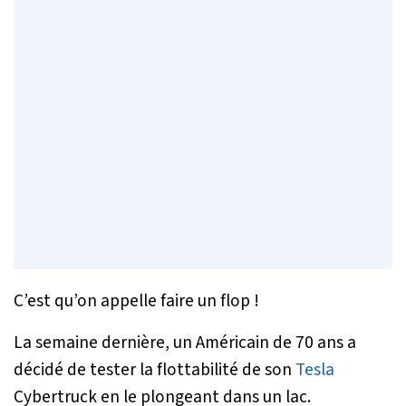
C’est qu’on appelle faire un flop !
La semaine dernière, un Américain de 70 ans a
décidé de tester la flottabilité de son
Tesla
Cybertruck en le plongeant dans un lac.