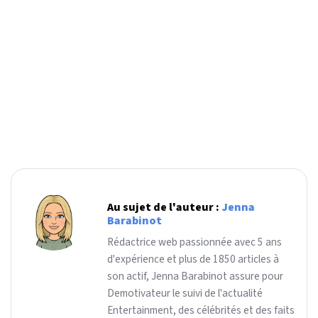
Au sujet de l'auteur :
Jenna
Barabinot
Rédactrice web passionnée avec 5 ans
d'expérience et plus de 1850 articles à
son actif, Jenna Barabinot assure pour
Demotivateur le suivi de l'actualité
Entertainment, des célébrités et des faits