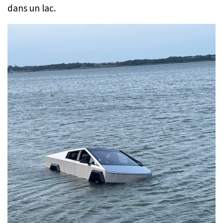
dans un lac.