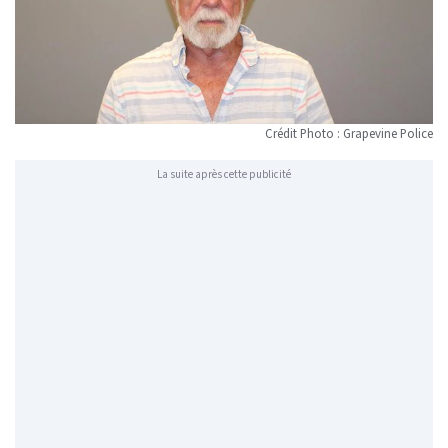
Crédit Photo : Grapevine Police
La suite après cette publicité