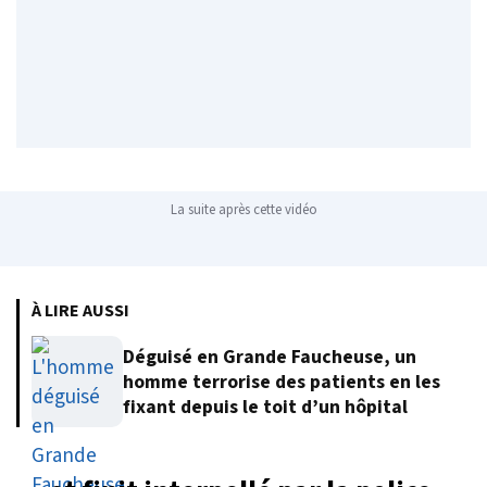
La suite après cette vidéo
À LIRE AUSSI
Déguisé en Grande Faucheuse, un
homme terrorise des patients en les
fixant depuis le toit d’un hôpital