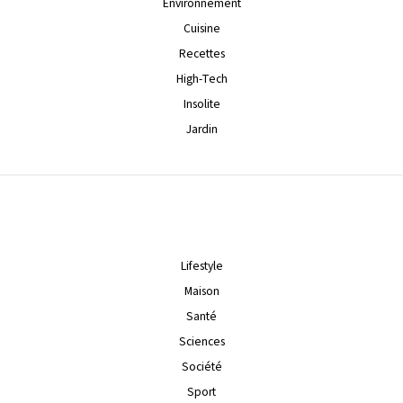
Environnement
Cuisine
Recettes
High-Tech
Insolite
Jardin
Lifestyle
Maison
Santé
Sciences
Société
Sport