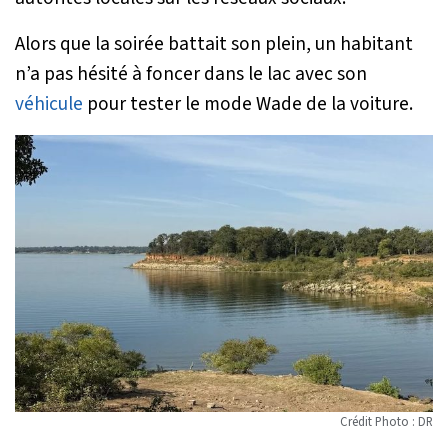
Alors que la soirée battait son plein, un habitant
n’a pas hésité à foncer dans le lac avec son
véhicule
pour tester le mode Wade de la voiture.
Crédit Photo : DR