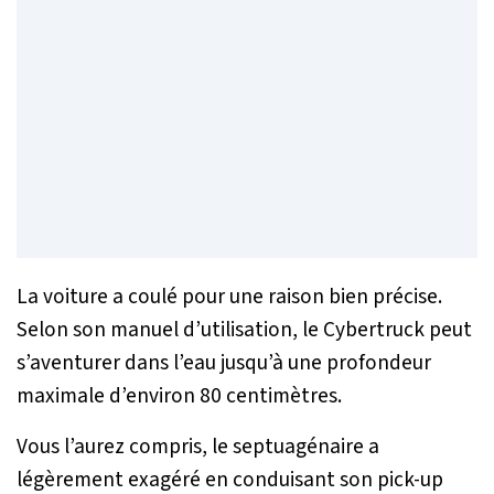
La voiture a coulé pour une raison bien précise.
Selon son manuel d’utilisation, le Cybertruck peut
s’aventurer dans l’eau jusqu’à une profondeur
maximale d’environ 80 centimètres.
Vous l’aurez compris, le septuagénaire a
légèrement exagéré en conduisant son pick-up