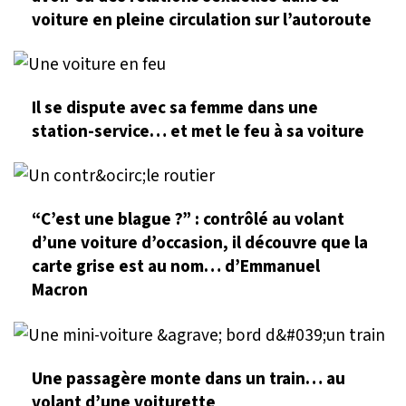
voiture en pleine circulation sur l’autoroute
Il se dispute avec sa femme dans une
station-service… et met le feu à sa voiture
“C’est une blague ?” : contrôlé au volant
d’une voiture d’occasion, il découvre que la
carte grise est au nom… d’Emmanuel
Macron
Une passagère monte dans un train… au
volant d’une voiturette