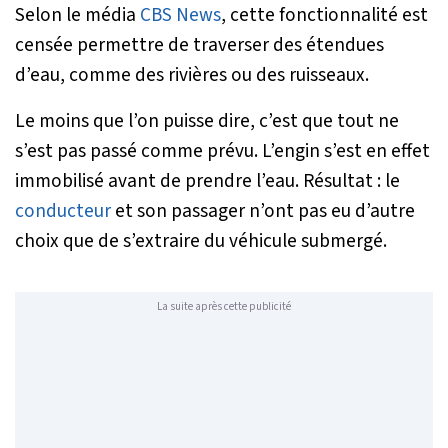
Selon le média
CBS News
, cette fonctionnalité est
censée permettre de traverser des étendues
d’eau, comme des rivières ou des ruisseaux.
Le moins que l’on puisse dire, c’est que tout ne
s’est pas passé comme prévu. L’engin s’est en effet
immobilisé avant de prendre l’eau. Résultat : le
conducteur
et son passager n’ont pas eu d’autre
choix que de s’extraire du véhicule submergé.
La suite après cette publicité