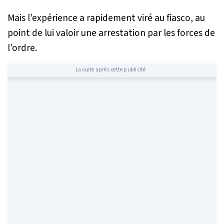
Mais l’expérience a rapidement viré au fiasco, au
point de lui valoir une arrestation par les forces de
l’ordre.
La suite après cette publicité