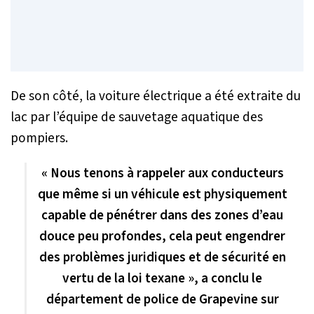
De son côté, la voiture électrique a été extraite du
lac par l’équipe de sauvetage aquatique des
pompiers.
« Nous tenons à rappeler aux conducteurs
que même si un véhicule est physiquement
capable de pénétrer dans des zones d’eau
douce peu profondes, cela peut engendrer
des problèmes juridiques et de sécurité en
vertu de la loi texane », a conclu le
département de police de Grapevine sur