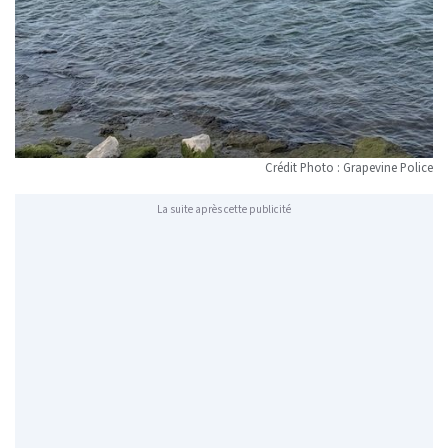
Crédit Photo : Grapevine Police
La suite après cette publicité