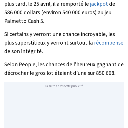
plus tard, le 25 avril, il a remporté le
jackpot
de
586 000 dollars (environ 540 000 euros) au jeu
Palmetto Cash 5.
Si certains y verront une chance incroyable, les
plus superstitieux y verront surtout la
récompense
de son intégrité.
Selon
People
, les chances de l’heureux gagnant de
décrocher le gros lot étaient d’une sur 850 668.
La suite après cette publicité