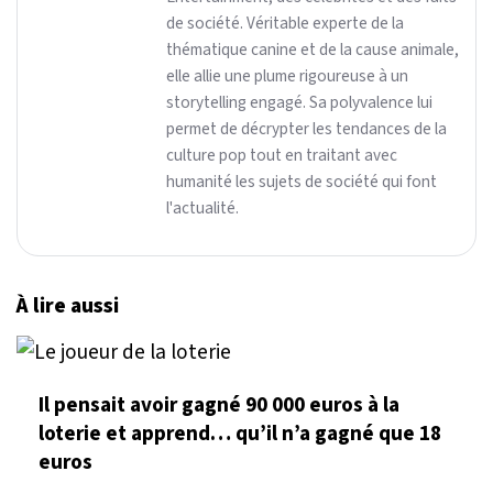
de société. Véritable experte de la
thématique canine et de la cause animale,
elle allie une plume rigoureuse à un
storytelling engagé. Sa polyvalence lui
permet de décrypter les tendances de la
culture pop tout en traitant avec
humanité les sujets de société qui font
l'actualité.
À lire aussi
Il pensait avoir gagné 90 000 euros à la
loterie et apprend… qu’il n’a gagné que 18
euros