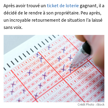
Après avoir trouvé un
ticket de loterie
gagnant, il a
décidé de le rendre à son propriétaire. Peu après,
un incroyable retournement de situation l’a laissé
sans voix.
Crédit Photo : iStock