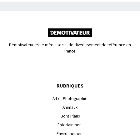
Demotivateur est le média social de divertissement de référence en
France.
RUBRIQUES
Art et Photographie
Animaux
Bons Plans
Entertainment
Environnement