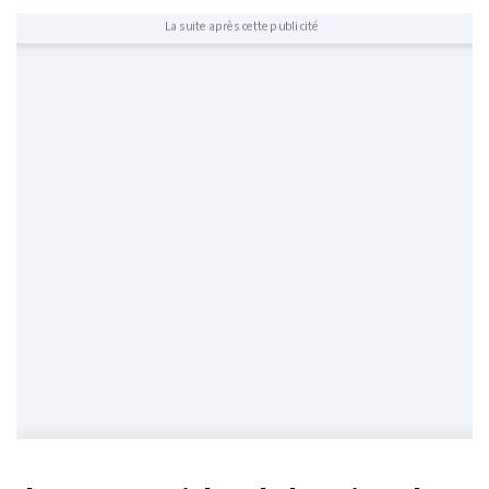
La suite après cette publicité