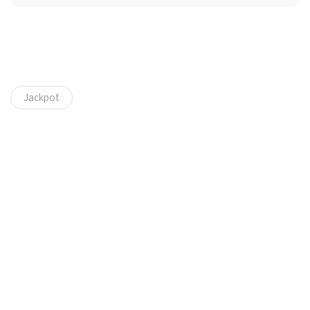
Jackpot