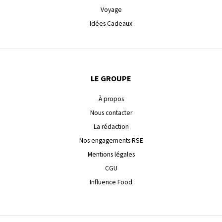
Voyage
Idées Cadeaux
LE GROUPE
À propos
Nous contacter
La rédaction
Nos engagements RSE
Mentions légales
CGU
Influence Food