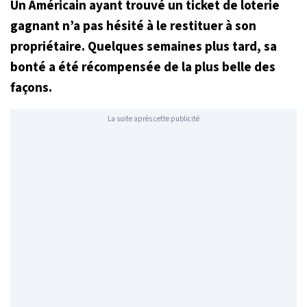
Un Américain ayant trouvé un ticket de loterie
gagnant n’a pas hésité à le restituer à son
propriétaire. Quelques semaines plus tard, sa
bonté a été récompensée de la plus belle des
façons.
La suite après cette publicité