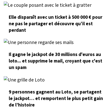
Elle disparaît avec un ticket à 500 000 € pour
ne pas le partager et découvre qu’il est
perdant
Il gagne le jackpot de 30 millions d'euros au
loto... et supprime le mail, croyant que c'est
un spam
9 personnes gagnent au Loto, se partagent
le jackpot… et remportent le plus petit gain
de l’histoire