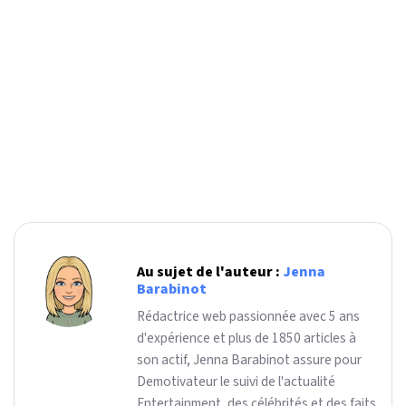
Au sujet de l'auteur :
Jenna
Barabinot
Rédactrice web passionnée avec 5 ans
d'expérience et plus de 1850 articles à
son actif, Jenna Barabinot assure pour
Demotivateur le suivi de l'actualité
Entertainment, des célébrités et des faits