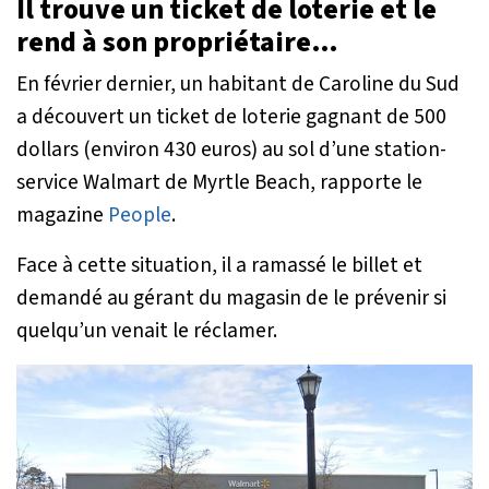
Il trouve un ticket de loterie et le
rend à son propriétaire…
En février dernier, un habitant de Caroline du Sud
a découvert un ticket de loterie gagnant de 500
dollars (environ 430 euros) au sol d’une station-
service Walmart de Myrtle Beach, rapporte le
magazine
People
.
Face à cette situation, il a ramassé le billet et
demandé au gérant du magasin de le prévenir si
quelqu’un venait le réclamer.