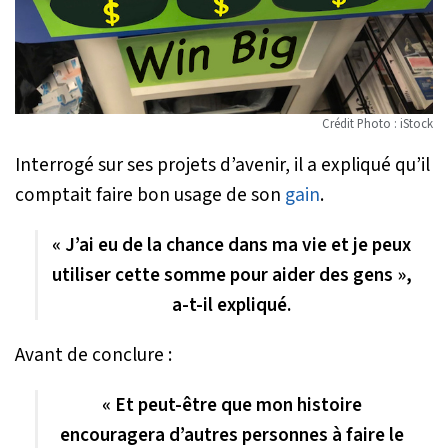
Crédit Photo : iStock
Interrogé sur ses projets d’avenir, il a expliqué qu’il
comptait faire bon usage de son
gain
.
« J’ai eu de la chance dans ma vie et je peux
utiliser cette somme pour aider des gens »,
a-t-il expliqué.
Avant de conclure :
« Et peut-être que mon histoire
encouragera d’autres personnes à faire le