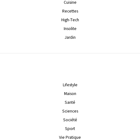
Cuisine
Recettes
High-Tech
Insolite
Jardin
Lifestyle
Maison
Santé
Sciences
Société
Sport
Vie Pratique