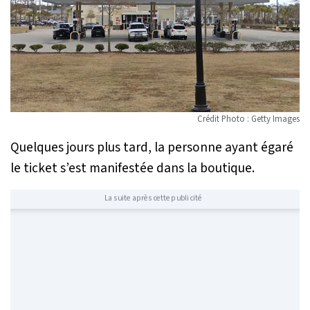
Crédit Photo : Getty Images
Quelques jours plus tard, la personne ayant égaré
le ticket s’est manifestée dans la boutique.
La suite après cette publicité