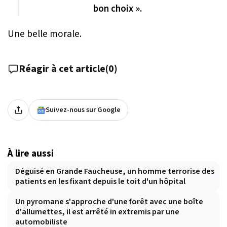
bon choix ».
Une belle morale.
Réagir à cet article
(
0
)
Suivez-nous sur Google
À lire aussi
Déguisé en Grande Faucheuse, un homme terrorise des
patients en les fixant depuis le toit d'un hôpital
Un pyromane s'approche d'une forêt avec une boîte
d'allumettes, il est arrêté in extremis par une
automobiliste