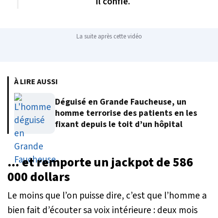
il confié.
La suite après cette vidéo
À LIRE AUSSI
Déguisé en Grande Faucheuse, un
homme terrorise des patients en les
fixant depuis le toit d’un hôpital
… et remporte un jackpot de 586
000 dollars
Le moins que l’on puisse dire, c’est que l’homme a
bien fait d’écouter sa voix intérieure : deux mois