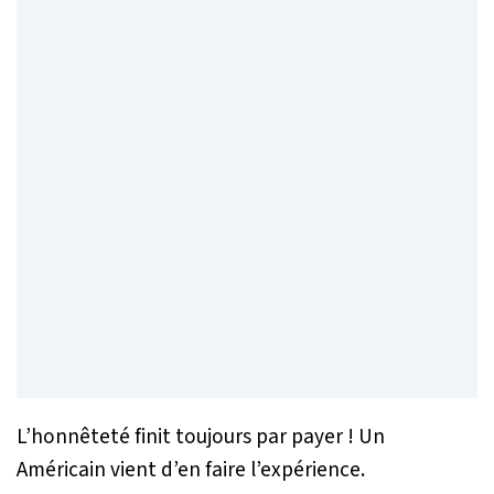
L’honnêteté finit toujours par payer ! Un
Américain vient d’en faire l’expérience.