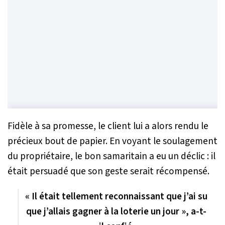
Fidèle à sa promesse, le client lui a alors rendu le
précieux bout de papier. En voyant le soulagement
du propriétaire, le bon samaritain a eu un déclic : il
était persuadé que son geste serait récompensé.
« Il était tellement reconnaissant que j’ai su
que j’allais gagner à la loterie un jour », a-t-