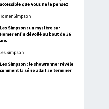
accessible que vous ne le pensez
Les Simpson : un mystère sur
Homer enfin dévoilé au bout de 36
ans
Les Simpson : le showrunner révèle
comment la série allait se terminer