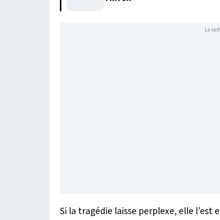
La suit
Si la tragédie laisse perplexe, elle l’est