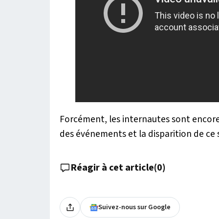
Forcément, les internautes sont encore 
des événements et la disparition de ce 
Réagir à cet article
(
0
)
Suivez-nous sur Google