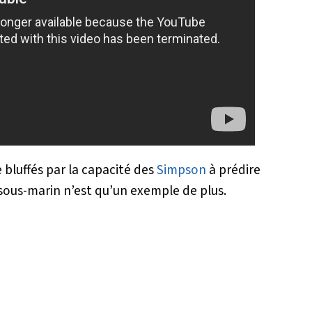
bluffés par la capacité des
Simpson
à prédire
sous-marin n’est qu’un exemple de plus.