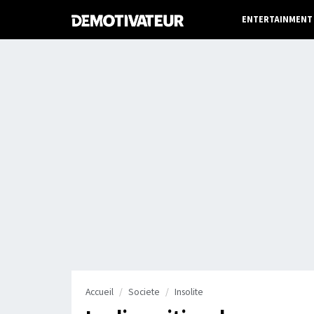
ENTERTAINMENT
Accueil
Societe
Insolite