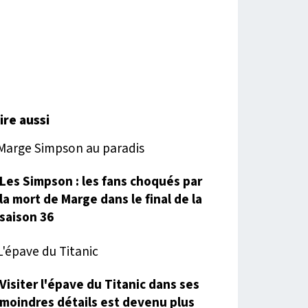
lire aussi
Les Simpson : les fans choqués par
la mort de Marge dans le final de la
saison 36
Visiter l'épave du Titanic dans ses
moindres détails est devenu plus