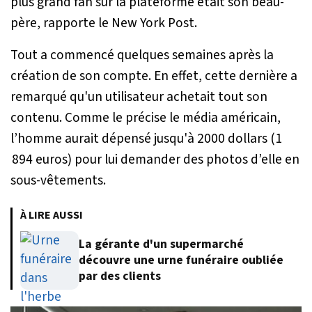
plus grand fan sur la plateforme était son beau-
père, rapporte le New York Post.
Tout a commencé quelques semaines après la
création de son compte. En effet, cette dernière a
remarqué qu'un utilisateur achetait tout son
contenu. Comme le précise le média américain,
l’homme aurait dépensé jusqu'à 2000 dollars (1
894 euros) pour lui demander des photos d’elle en
sous-vêtements.
À LIRE AUSSI
La gérante d'un supermarché
découvre une urne funéraire oubliée
par des clients