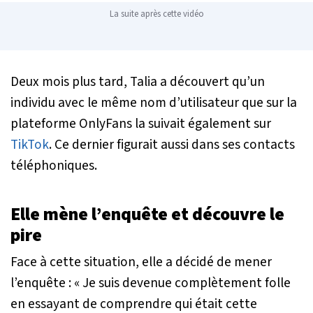
La suite après cette vidéo
Deux mois plus tard, Talia a découvert qu’un
individu avec le même nom d’utilisateur que sur la
plateforme OnlyFans la suivait également sur
TikTok
. Ce dernier figurait aussi dans ses contacts
téléphoniques.
Elle mène l’enquête et découvre le
pire
Face à cette situation, elle a décidé de mener
l’enquête : «
Je suis devenue complètement folle
en essayant de comprendre qui était cette