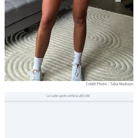
Crédit Photo : Talia Madison
La suite après cette publicité