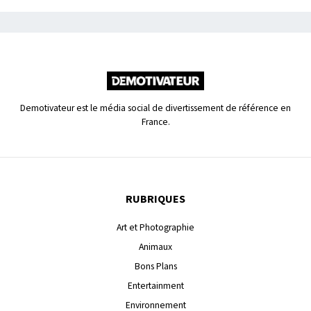
Demotivateur est le média social de divertissement de référence en
France.
RUBRIQUES
Art et Photographie
Animaux
Bons Plans
Entertainment
Environnement