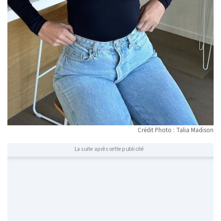
Crédit Photo : Talia Madison
La suite après cette publicité