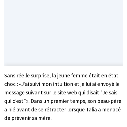
Sans réelle surprise, la jeune femme était en état
choc : «
J’ai suivi mon intuition et je lui ai envoyé le
message suivant sur le site web qui disait "Je sais
qui c’est"
». Dans un premier temps, son beau-père
a nié avant de se rétracter lorsque Talia a menacé
de prévenir sa mère.