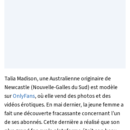
Talia Madison, une Australienne originaire de
Newcastle (Nouvelle-Galles du Sud) est modèle
sur
OnlyFans
, où elle vend des photos et des
vidéos érotiques. En mai dernier, la jeune femme a
fait une découverte fracassante concernant l’un
de ses abonnés. Cette dernière a réalisé que son