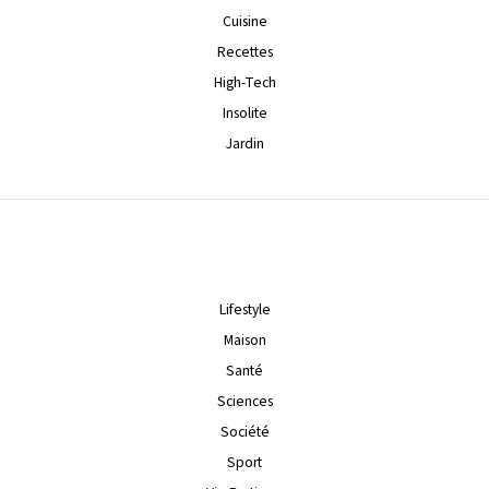
Cuisine
Recettes
High-Tech
Insolite
Jardin
Lifestyle
Maison
Santé
Sciences
Société
Sport