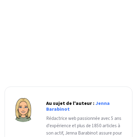
Au sujet de l'auteur :
Jenna
Barabinot
Rédactrice web passionnée avec 5 ans
d'expérience et plus de 1850 articles à
son actif, Jenna Barabinot assure pour