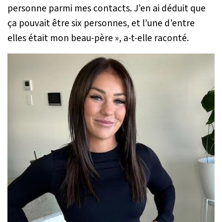
personne parmi mes contacts. J’en ai déduit que
ça pouvait être six personnes, et l’une d’entre
elles était mon beau-père
», a-t-elle raconté.