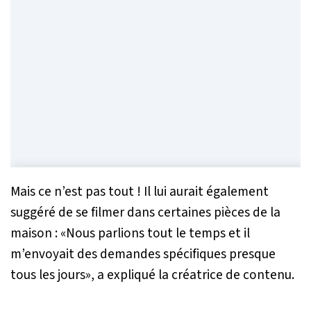
Mais ce n’est pas tout ! Il lui aurait également
suggéré de se filmer dans certaines pièces de la
maison : «
Nous parlions tout le temps et il
m’envoyait des demandes spécifiques presque
tous les jours
», a expliqué la créatrice de contenu.