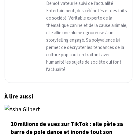
Demotivateur le suivi de l'actualité
Entertainment, des célébrités et des faits
de société. Véritable experte de la
thématique canine et de la cause animale,
elle allie une plume rigoureuse à un
storytelling engagé. Sa polyvalence lui
permet de décrypter les tendances de la
culture pop tout en traitant avec
humanité les sujets de société qui font
l'actualité.
À lire aussi
10 millions de vues sur TikTok : elle pète sa
barre de pole dance et inonde tout son