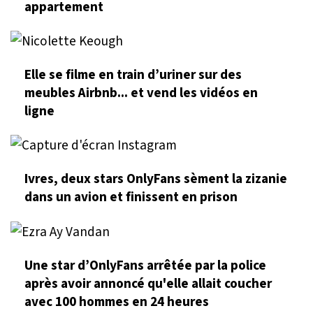
appartement
Elle se filme en train d’uriner sur des
meubles Airbnb... et vend les vidéos en
ligne
Ivres, deux stars OnlyFans sèment la zizanie
dans un avion et finissent en prison
Une star d’OnlyFans arrêtée par la police
après avoir annoncé qu'elle allait coucher
avec 100 hommes en 24 heures