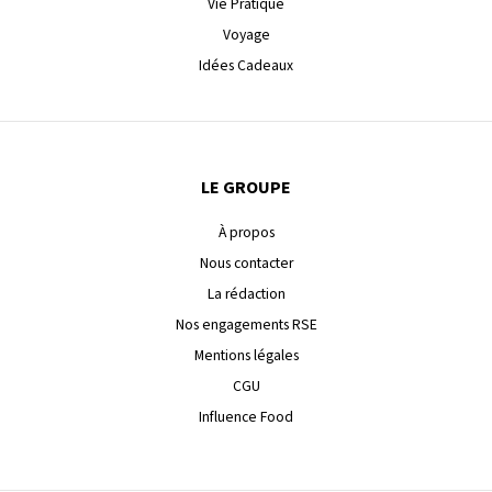
Vie Pratique
Voyage
Idées Cadeaux
LE GROUPE
À propos
Nous contacter
La rédaction
Nos engagements RSE
Mentions légales
CGU
Influence Food