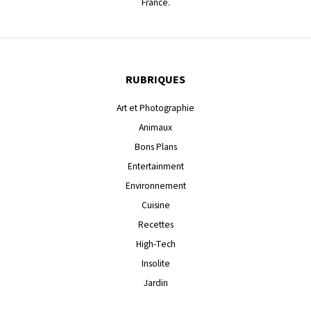
France.
RUBRIQUES
Art et Photographie
Animaux
Bons Plans
Entertainment
Environnement
Cuisine
Recettes
High-Tech
Insolite
Jardin