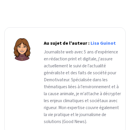
Au sujet de l'auteur :
Lisa Guinot
Journaliste web avec 5 ans d'expérience
en rédaction print et digitale, j'assure
actuellement le suivi de l'actualité
généraliste et des faits de société pour
Demotivateur. Spécialisée dans les
thématiques liées à l'environnement et à
la cause animale, je m'attache à décrypter
les enjeux climatiques et sociétaux avec
rigueur. Mon expertise couvre également
la vie pratique et le journalisme de
solutions (Good News).