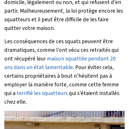
domicile, légalement ou non, et qui refusent d’en
partir. Malheureusement, la loi protège encore les
squatteurs et il peut être difficile de les faire
quitter votre maison.
Les conséquences de ces squats peuvent être
dramatiques, comme l’ont vécu ces retraités qui
ont récupéré leur
maison squattée pendant 20
ans dans un état lamentable
. Pour éviter cela,
certains propriétaires à bout n’hésitent pas à
employer la manière forte, comme cette femme
qui a
terrifié les squatteurs
qui s’étaient installés
chez elle.