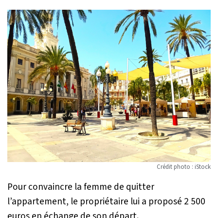
Crédit photo : iStock
Pour convaincre la femme de quitter
l’appartement, le propriétaire lui a proposé 2 500
euros en échange de son départ.