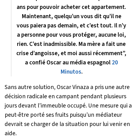
ans pour pouvoir acheter cet appartement.
Maintenant, quelqu’un vous dit qu’il ne
vous paiera pas demain, et c’est tout. Il n’y
a personne pour vous protéger, aucune loi,
rien. C’est inadmissible. Ma mère a fait une
crise d’angoisse, et moi aussi récemment”,
a confié Oscar au média espagnol
20
Minutos
.
Sans autre solution, Oscar Vinaza a pris une autre
décision radicale en campant pendant plusieurs
jours devant l’immeuble occupé. Une mesure qui a
peut-être porté ses fruits puisqu’un médiateur
devrait se charger de la situation pour lui venir en
aide.