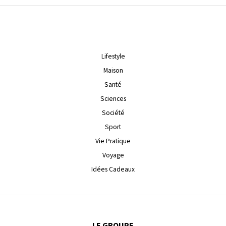
Lifestyle
Maison
Santé
Sciences
Société
Sport
Vie Pratique
Voyage
Idées Cadeaux
LE GROUPE