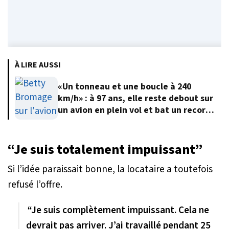
À LIRE AUSSI
«Un tonneau et une boucle à 240
km/h» : à 97 ans, elle reste debout sur
un avion en plein vol et bat un record
du monde
“Je suis totalement impuissant”
Si l’idée paraissait bonne, la locataire a toutefois
refusé l’offre.
“Je suis complètement impuissant. Cela ne
devrait pas arriver. J’ai travaillé pendant 25