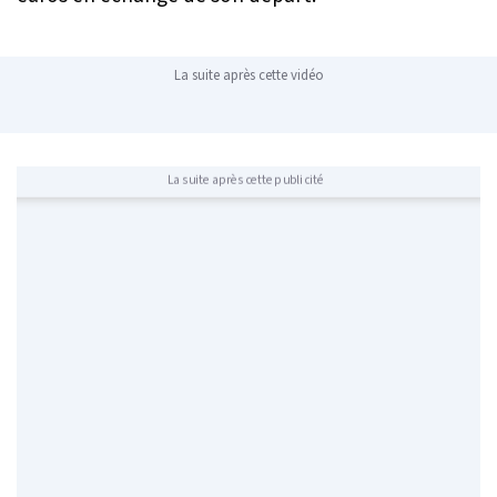
La suite après cette vidéo
La suite après cette publicité