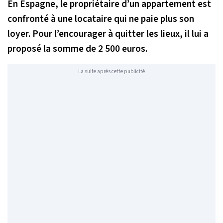
En Espagne, le propriétaire d’un appartement est
confronté à une locataire qui ne paie plus son
loyer. Pour l’encourager à quitter les lieux, il lui a
proposé la somme de 2 500 euros.
La suite après cette publicité