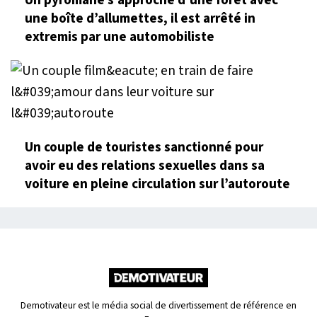
Un pyromane s’approche d’une forêt avec
une boîte d’allumettes, il est arrêté in
extremis par une automobiliste
Un couple de touristes sanctionné pour
avoir eu des relations sexuelles dans sa
voiture en pleine circulation sur l’autoroute
Demotivateur est le média social de divertissement de référence en