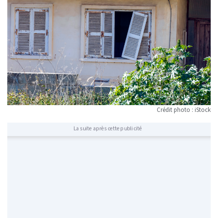
Crédit photo : iStock
La suite après cette publicité