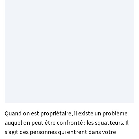
Quand on est propriétaire, il existe un problème
auquel on peut être confronté : les squatteurs. Il
s’agit des personnes qui entrent dans votre