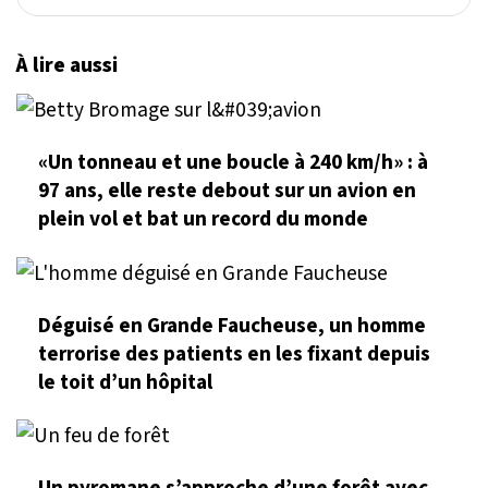
À lire aussi
«Un tonneau et une boucle à 240 km/h» : à
97 ans, elle reste debout sur un avion en
plein vol et bat un record du monde
Déguisé en Grande Faucheuse, un homme
terrorise des patients en les fixant depuis
le toit d’un hôpital