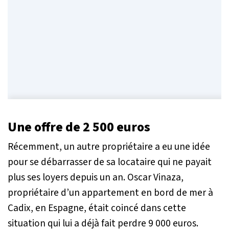
Une offre de 2 500 euros
Récemment, un autre propriétaire a eu une idée
pour se débarrasser de sa locataire qui ne payait
plus ses loyers depuis un an. Oscar Vinaza,
propriétaire d’un appartement en bord de mer à
Cadix, en Espagne, était coincé dans cette
situation qui lui a déjà fait perdre 9 000 euros.