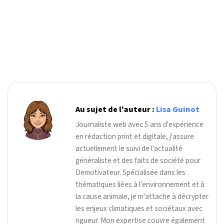
Au sujet de l'auteur :
Lisa Guinot
Journaliste web avec 5 ans d'expérience
en rédaction print et digitale, j'assure
actuellement le suivi de l'actualité
généraliste et des faits de société pour
Demotivateur. Spécialisée dans les
thématiques liées à l'environnement et à
la cause animale, je m'attache à décrypter
les enjeux climatiques et sociétaux avec
rigueur. Mon expertise couvre également