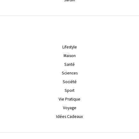
Lifestyle
Maison
Santé
Sciences
Société
Sport
Vie Pratique
Voyage
Idées Cadeaux