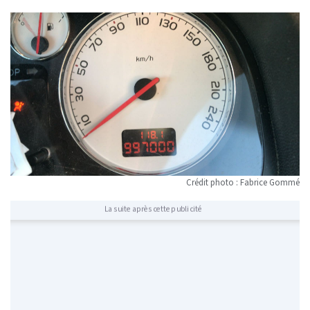
Crédit photo : Fabrice Gommé
La suite après cette publicité