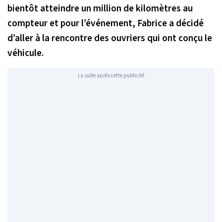
bientôt atteindre un million de kilomètres au
compteur et pour l’événement, Fabrice a décidé
d’aller à la rencontre des ouvriers qui ont conçu le
véhicule.
La suite après cette publicité