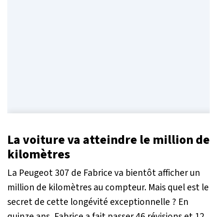
La voiture va atteindre le million de
kilomètres
La Peugeot 307 de Fabrice va bientôt afficher un
million de kilomètres au compteur. Mais quel est le
secret de cette longévité exceptionnelle ? En
quinze ans, Fabrice a fait passer 46 révisions et 12