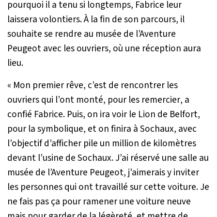
pourquoi il a tenu si longtemps, Fabrice leur
laissera volontiers. À la fin de son parcours, il
souhaite se rendre au musée de l’Aventure
Peugeot avec les ouvriers, où une réception aura
lieu.
« Mon premier rêve, c’est de rencontrer les
ouvriers qui l’ont monté, pour les remercier
, a
confié Fabrice.
Puis, on ira voir le Lion de Belfort,
pour la symbolique, et on finira à Sochaux, avec
l’objectif d’afficher pile un million de kilomètres
devant l’usine de Sochaux. J’ai réservé une salle au
musée de l’Aventure Peugeot, j’aimerais y inviter
les personnes qui ont travaillé sur cette voiture. Je
ne fais pas ça pour ramener une voiture neuve
mais pour garder de la légèreté, et mettre de