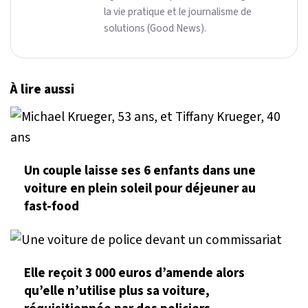
la vie pratique et le journalisme de
solutions (Good News).
À lire aussi
Un couple laisse ses 6 enfants dans une
voiture en plein soleil pour déjeuner au
fast-food
Elle reçoit 3 000 euros d’amende alors
qu’elle n’utilise plus sa voiture,