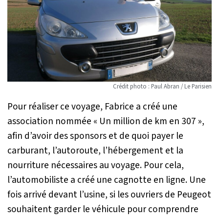
Crédit photo : Paul Abran / Le Parisien
Pour réaliser ce voyage, Fabrice a créé une
association nommée « Un million de km en 307 »,
afin d’avoir des sponsors et de quoi payer le
carburant, l’autoroute, l’hébergement et la
nourriture nécessaires au voyage. Pour cela,
l’automobiliste a créé une cagnotte en ligne. Une
fois arrivé devant l’usine, si les ouvriers de Peugeot
souhaitent garder le véhicule pour comprendre