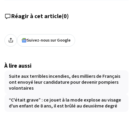
Réagir à cet article
(
0
)
Suivez-nous sur Google
À lire aussi
Suite aux terribles incendies, des milliers de Français
ont envoyé leur candidature pour devenir pompiers
volontaires
“C'était grave” : ce jouet à la mode explose au visage
d'un enfant de 8 ans, il est brûlé au deuxième degré