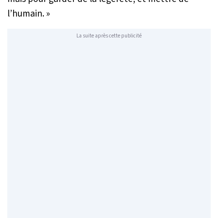
l’humain. »
La suite après cette publicité