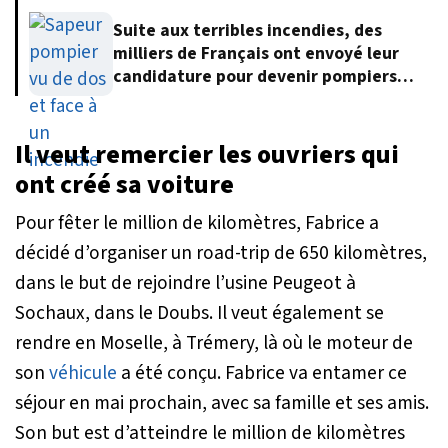
Suite aux terribles incendies, des
milliers de Français ont envoyé leur
candidature pour devenir pompiers
volontaires
Il veut remercier les ouvriers qui
ont créé sa voiture
Pour fêter le million de kilomètres, Fabrice a
décidé d’organiser un road-trip de 650 kilomètres,
dans le but de rejoindre l’usine Peugeot à
Sochaux, dans le Doubs. Il veut également se
rendre en Moselle, à Trémery, là où le moteur de
son
véhicule
a été conçu. Fabrice va entamer ce
séjour en mai prochain, avec sa famille et ses amis.
Son but est d’atteindre le million de kilomètres