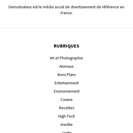
Demotivateur est le média social de divertissement de référence en
France.
RUBRIQUES
Art et Photographie
Animaux
Bons Plans
Entertainment
Environnement
Cuisine
Recettes
High-Tech
Insolite
Jardin