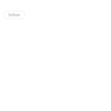
Voiture