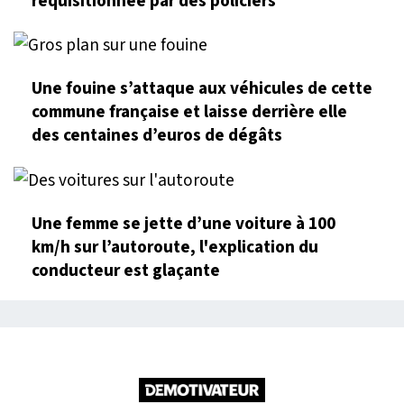
réquisitionnée par des policiers
Une fouine s’attaque aux véhicules de cette
commune française et laisse derrière elle
des centaines d’euros de dégâts
Une femme se jette d’une voiture à 100
km/h sur l’autoroute, l'explication du
conducteur est glaçante