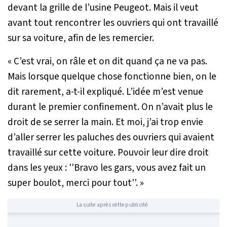
devant la grille de l’usine Peugeot. Mais il veut
avant tout rencontrer les ouvriers qui ont travaillé
sur sa voiture, afin de les remercier.
« C’est vrai, on râle et on dit quand ça ne va pas.
Mais lorsque quelque chose fonctionne bien, on le
dit rarement
, a-t-il expliqué.
L’idée m’est venue
durant le premier confinement. On n’avait plus le
droit de se serrer la main. Et moi, j’ai trop envie
d’aller serrer les paluches des ouvriers qui avaient
travaillé sur cette voiture. Pouvoir leur dire droit
dans les yeux : ''Bravo les gars, vous avez fait un
super boulot, merci pour tout''. »
La suite après cette publicité