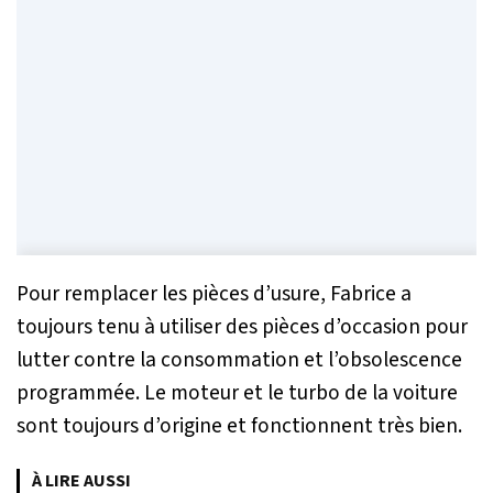
Pour remplacer les pièces d’usure, Fabrice a
toujours tenu à utiliser des pièces d’occasion pour
lutter contre la consommation et l’obsolescence
programmée. Le moteur et le turbo de la voiture
sont toujours d’origine et fonctionnent très bien.
À LIRE AUSSI