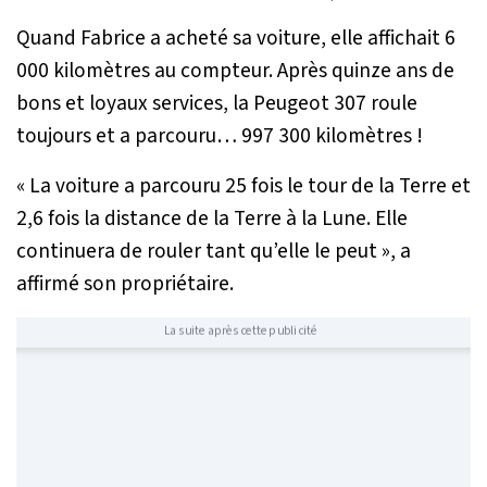
Quand Fabrice a acheté sa voiture, elle affichait 6
000 kilomètres au compteur. Après quinze ans de
bons et loyaux services, la Peugeot 307 roule
toujours et a parcouru… 997 300 kilomètres !
« La voiture a parcouru 25 fois le tour de la Terre et
2,6 fois la distance de la Terre à la Lune. Elle
continuera de rouler tant qu’elle le peut »
, a
affirmé son propriétaire.
La suite après cette publicité