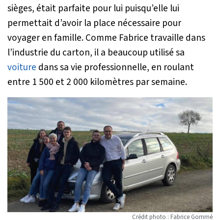
sièges, était parfaite pour lui puisqu’elle lui
permettait d’avoir la place nécessaire pour
voyager en famille. Comme Fabrice travaille dans
l’industrie du carton, il a beaucoup utilisé sa
voiture
dans sa vie professionnelle, en roulant
entre 1 500 et 2 000 kilomètres par semaine.
Crédit photo : Fabrice Gommé