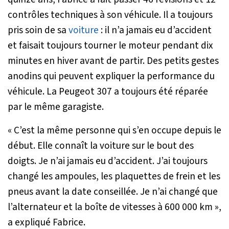
contrôles techniques à son véhicule. Il a toujours
pris soin de sa
voiture
: il n’a jamais eu d’accident
et faisait toujours tourner le moteur pendant dix
minutes en hiver avant de partir. Des petits gestes
anodins qui peuvent expliquer la performance du
véhicule. La Peugeot 307 a toujours été réparée
par le même garagiste.
« C’est la même personne qui s’en occupe depuis le
début. Elle connaît la voiture sur le bout des
doigts. Je n’ai jamais eu d’accident. J’ai toujours
changé les ampoules, les plaquettes de frein et les
pneus avant la date conseillée. Je n’ai changé que
l’alternateur et la boîte de vitesses à 600 000 km »
,
a expliqué Fabrice.