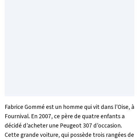
Fabrice Gommé est un homme qui vit dans l’Oise, à
Fournival. En 2007, ce père de quatre enfants a
décidé d’acheter une Peugeot 307 d’occasion.
Cette grande voiture, qui possède trois rangées de