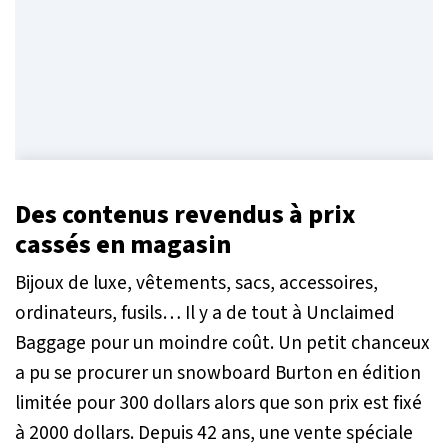
Des contenus revendus à prix
cassés en magasin
Bijoux de luxe, vêtements, sacs, accessoires,
ordinateurs, fusils… Il y a de tout à Unclaimed
Baggage pour un moindre coût. Un petit chanceux
a pu se procurer un snowboard Burton en édition
limitée pour 300 dollars alors que son prix est fixé
à 2000 dollars. Depuis 42 ans, une vente spéciale