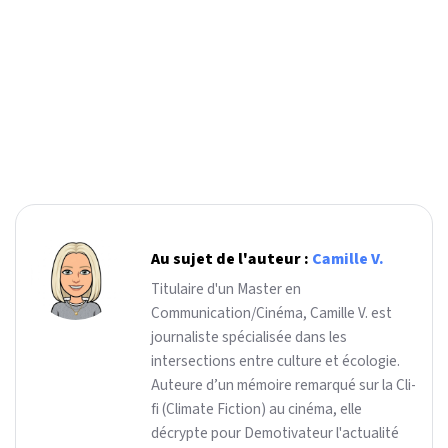
Au sujet de l'auteur :
Camille V.
Titulaire d'un Master en
Communication/Cinéma, Camille V. est
journaliste spécialisée dans les
intersections entre culture et écologie.
Auteure d’un mémoire remarqué sur la Cli-
fi (Climate Fiction) au cinéma, elle
décrypte pour Demotivateur l'actualité