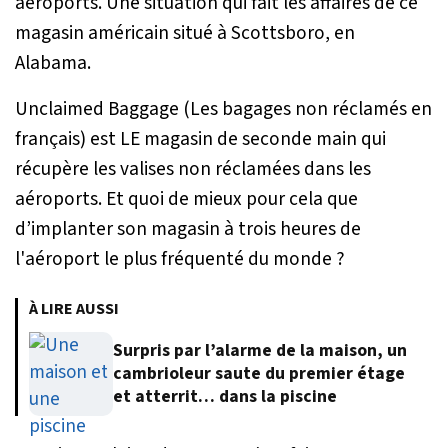
aéroports. Une situation qui fait les affaires de ce
magasin américain situé à Scottsboro, en
Alabama.
Unclaimed Baggage (Les bagages non réclamés en
français) est LE magasin de seconde main qui
récupère les valises non réclamées dans les
aéroports. Et quoi de mieux pour cela que
d’implanter son magasin à trois heures de
l'aéroport le plus fréquenté du monde ?
À LIRE AUSSI
Surpris par l’alarme de la maison, un
cambrioleur saute du premier étage
et atterrit… dans la piscine