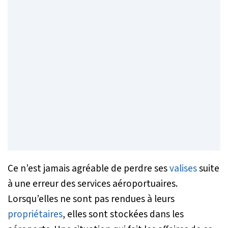
Ce n’est jamais agréable de perdre ses
valises
suite
à une erreur des services aéroportuaires.
Lorsqu’elles ne sont pas rendues à leurs
propriétaires
, elles sont stockées dans les