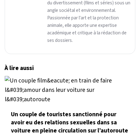
du divertissement (films et séries) sous un
angle sociétal et environnemental.
Passionnée par l'art et la protection
animale, elle apporte une expertise
académique et critique à la rédaction de
ses dossiers.
À lire aussi
Un couple de touristes sanctionné pour
avoir eu des relations sexuelles dans sa
voiture en pleine circulation sur l’autoroute