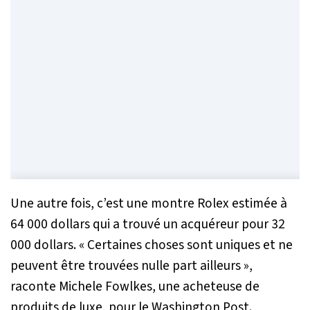
Une autre fois, c’est une montre Rolex estimée à
64 000 dollars qui a trouvé un acquéreur pour 32
000 dollars. «
Certaines choses sont uniques et ne
peuvent être trouvées nulle part ailleurs
»,
raconte Michele Fowlkes, une acheteuse de
produits de luxe, pour le
Washington Post
.