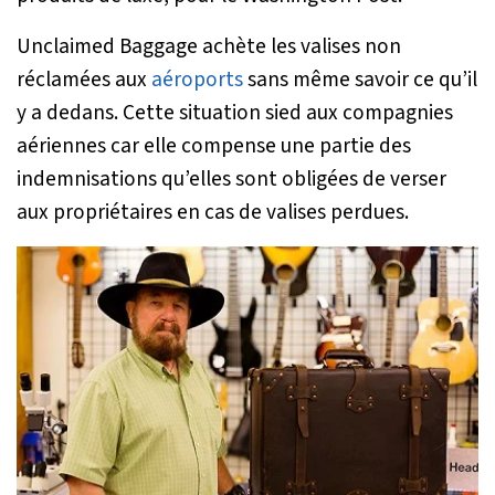
Unclaimed Baggage achète les valises non
réclamées aux
aéroports
sans même savoir ce qu’il
y a dedans. Cette situation sied aux compagnies
aériennes car elle compense une partie des
indemnisations qu’elles sont obligées de verser
aux propriétaires en cas de valises perdues.