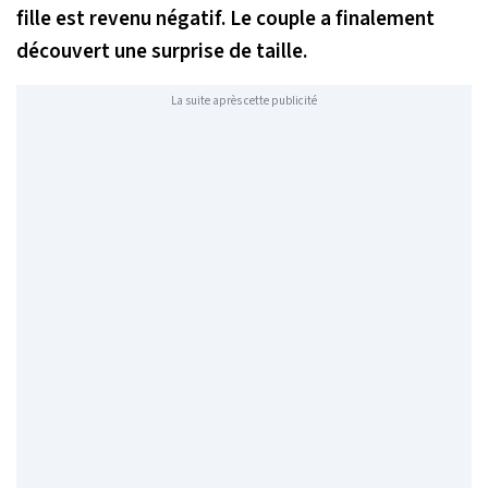
fille est revenu négatif. Le couple a finalement
découvert une surprise de taille.
La suite après cette publicité