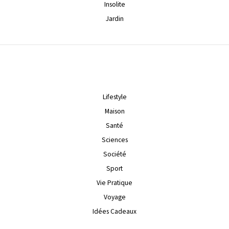
Insolite
Jardin
Lifestyle
Maison
Santé
Sciences
Société
Sport
Vie Pratique
Voyage
Idées Cadeaux