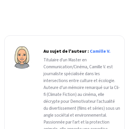
Au sujet de l'auteur :
Camille V.
Titulaire d'un Master en
Communication/Cinéma, Camille V. est
journaliste spécialisée dans les
intersections entre culture et écologie.
Auteure d’un mémoire remarqué sur la Cli-
fi (Climate Fiction) au cinéma, elle
décrypte pour Demotivateur l'actualité
du divertissement (films et séries) sous un
angle sociétal et environnemental.
Passionnée par l'art et la protection