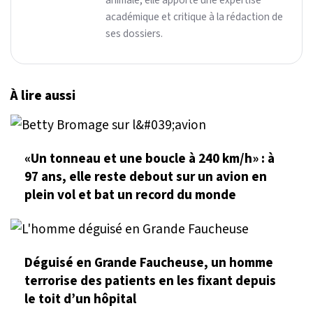
animale, elle apporte une expertise
académique et critique à la rédaction de
ses dossiers.
À lire aussi
«Un tonneau et une boucle à 240 km/h» : à
97 ans, elle reste debout sur un avion en
plein vol et bat un record du monde
Déguisé en Grande Faucheuse, un homme
terrorise des patients en les fixant depuis
le toit d’un hôpital