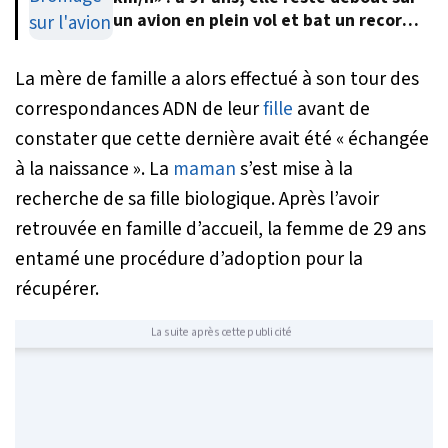
un avion en plein vol et bat un record
du monde
La mère de famille a alors effectué à son tour des
correspondances ADN de leur
fille
avant de
constater que cette dernière avait été «
échangée
à la naissance
». La
maman
s’est mise à la
recherche de sa fille biologique. Après l’avoir
retrouvée en famille d’accueil, la femme de 29 ans
entamé une procédure d’adoption pour la
récupérer.
La suite après cette publicité