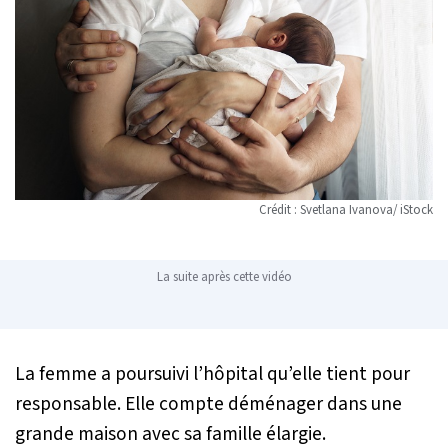
Crédit : Svetlana Ivanova/ iStock
La suite après cette vidéo
La femme a poursuivi l’hôpital qu’elle tient pour
responsable. Elle compte déménager dans une
grande maison avec sa famille élargie.