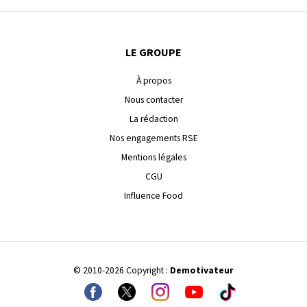
LE GROUPE
À propos
Nous contacter
La rédaction
Nos engagements RSE
Mentions légales
CGU
Influence Food
© 2010-2026 Copyright :
Demotivateur