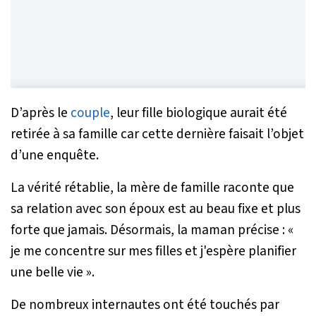
D’après le
couple
, leur fille biologique aurait été
retirée à sa famille car cette dernière faisait l’objet
d’une enquête.
La vérité rétablie, la mère de famille raconte que
sa relation avec son époux est au beau fixe et plus
forte que jamais. Désormais, la maman précise : «
je me concentre sur mes filles et j'espère planifier
une belle vie
».
De nombreux internautes ont été touchés par