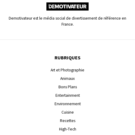
Demotivateur est le média social de divertissement de référence en
France.
RUBRIQUES
Art et Photographie
Animaux
Bons Plans
Entertainment
Environnement
Cuisine
Recettes
High-Tech