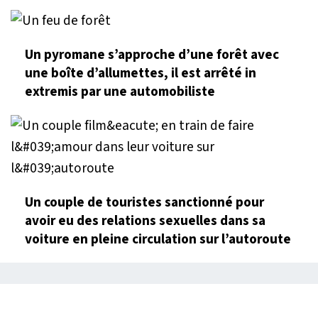
Un pyromane s’approche d’une forêt avec
une boîte d’allumettes, il est arrêté in
extremis par une automobiliste
Un couple de touristes sanctionné pour
avoir eu des relations sexuelles dans sa
voiture en pleine circulation sur l’autoroute