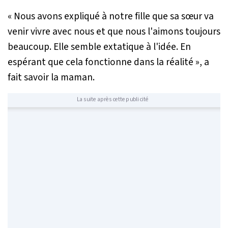
«
Nous avons expliqué à notre fille que sa sœur va
venir vivre avec nous et que nous l'aimons toujours
beaucoup. Elle semble extatique à l'idée. En
espérant que cela fonctionne dans la réalité
», a
fait savoir la maman.
La suite après cette publicité