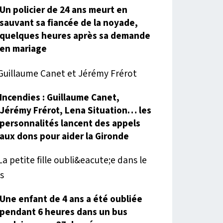
Un policier de 24 ans meurt en
sauvant sa fiancée de la noyade,
quelques heures après sa demande
en mariage
Incendies : Guillaume Canet,
Jérémy Frérot, Lena Situation… les
personnalités lancent des appels
aux dons pour aider la Gironde
Une enfant de 4 ans a été oubliée
pendant 6 heures dans un bus