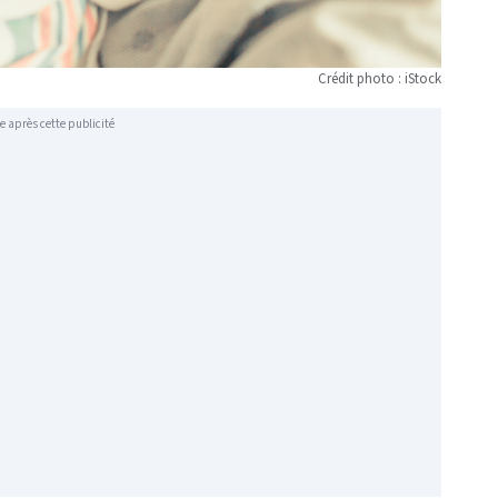
Crédit photo : iStock
e après cette publicité