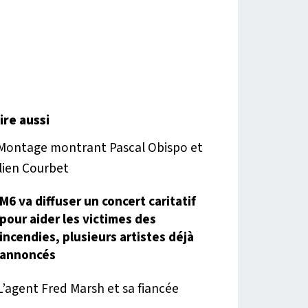
lire aussi
M6 va diffuser un concert caritatif
pour aider les victimes des
incendies, plusieurs artistes déjà
annoncés