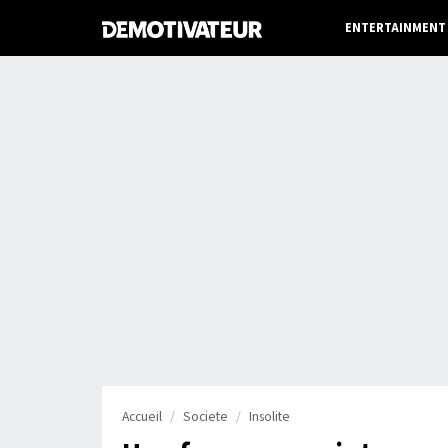
ENTERTAINMENT
Accueil
Societe
Insolite