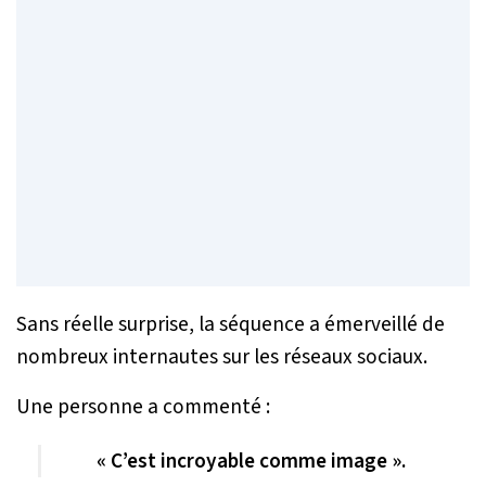
Sans réelle surprise, la séquence a émerveillé de
nombreux internautes sur les réseaux sociaux.
Une personne a commenté :
« C’est incroyable comme image ».