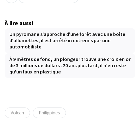
À lire aussi
Un pyromane s'approche d'une forêt avec une boîte
d'allumettes, il est arrêté in extremis par une
automobiliste
À 9 mètres de fond, un plongeur trouve une croix en or
de 3 millions de dollars : 20 ans plus tard, il n'en reste
qu'un faux en plastique
Volcan
Philippines