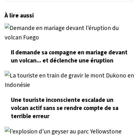
À lire aussi
Il demande sa compagne en mariage devant
un volcan... et déclenche une éruption
Une touriste inconsciente escalade un
volcan actif sans se rendre compte de sa
terrible erreur