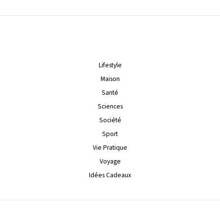
Lifestyle
Maison
Santé
Sciences
Société
Sport
Vie Pratique
Voyage
Idées Cadeaux