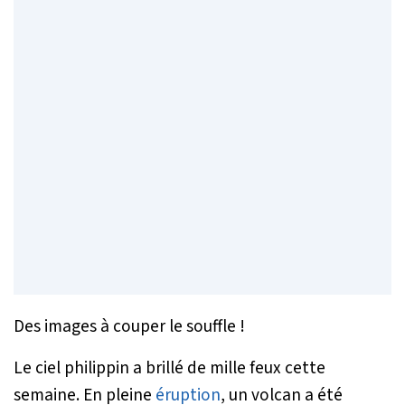
Des images à couper le souffle !
Le ciel philippin a brillé de mille feux cette
semaine. En pleine
éruption
, un volcan a été