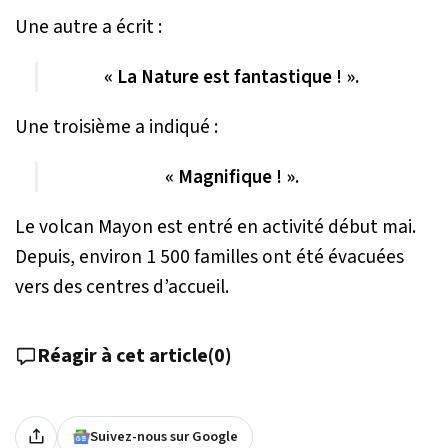
Une autre a écrit :
« La Nature est fantastique ! ».
Une troisième a indiqué :
« Magnifique ! ».
Le volcan Mayon est entré en activité début mai.
Depuis, environ 1 500 familles ont été évacuées
vers des centres d’accueil.
Réagir à cet article
(
0
)
Suivez-nous sur Google