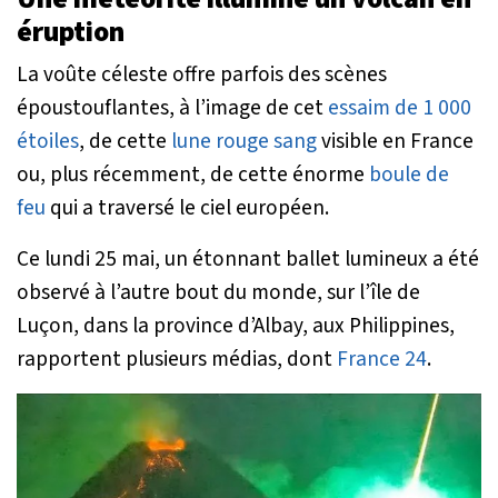
éruption
La voûte céleste offre parfois des scènes
époustouflantes, à l’image de cet
essaim de 1 000
étoiles
, de cette
lune rouge sang
visible en France
ou, plus récemment, de cette énorme
boule de
feu
qui a traversé le ciel européen.
Ce lundi 25 mai, un étonnant ballet lumineux a été
observé à l’autre bout du monde, sur l’île de
Luçon, dans la province d’Albay, aux Philippines,
rapportent plusieurs médias, dont
France 24
.