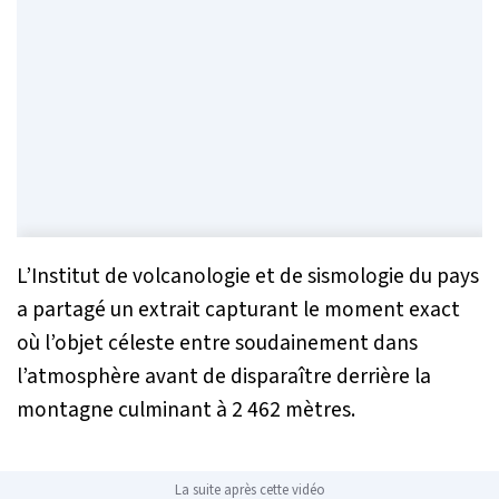
L’Institut de volcanologie et de sismologie du pays
a partagé un extrait capturant le moment exact
où l’objet céleste entre soudainement dans
l’atmosphère avant de disparaître derrière la
montagne culminant à 2 462 mètres.
La suite après cette vidéo