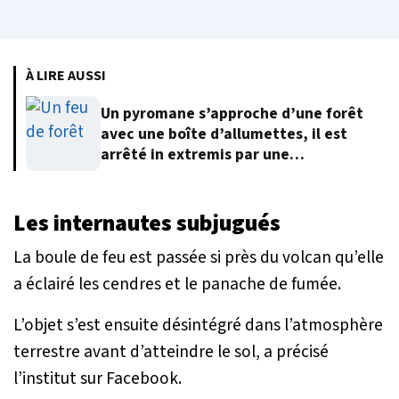
À LIRE AUSSI
Un pyromane s’approche d’une forêt
avec une boîte d’allumettes, il est
arrêté in extremis par une
automobiliste
Les internautes subjugués
La boule de feu est passée si près du volcan qu’elle
a éclairé les cendres et le panache de fumée.
L’objet s’est ensuite désintégré dans l’atmosphère
terrestre avant d’atteindre le sol, a précisé
l’institut sur Facebook.