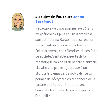
Au sujet de l'auteur :
Jenna
Barabinot
Rédactrice web passionnée avec 5 ans
d'expérience et plus de 1850 articles à
son actif, Jenna Barabinot assure pour
Demotivateur le suivi de l'actualité
Entertainment, des célébrités et des faits
de société. Véritable experte de la
thématique canine et de la cause animale,
elle allie une plume rigoureuse à un
storytelling engagé. Sa polyvalence lui
permet de décrypter les tendances de la
culture pop tout en traitant avec
humanité les sujets de société qui font
l'actualité.