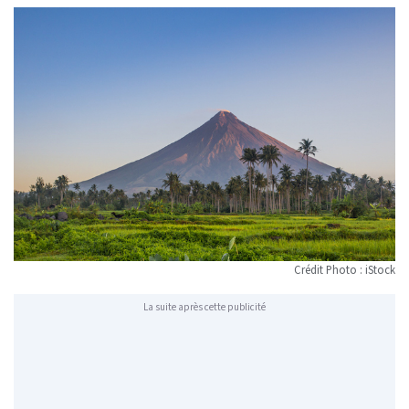
Crédit Photo : iStock
La suite après cette publicité