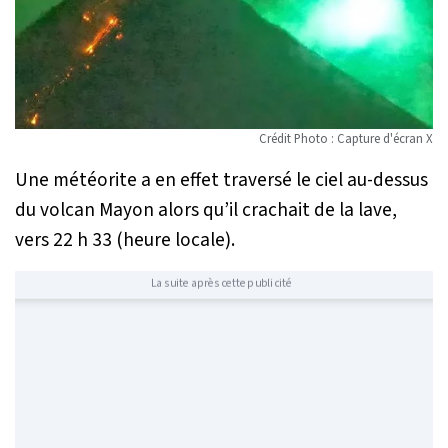
Crédit Photo : Capture d'écran X
Une météorite a en effet traversé le ciel au-dessus
du volcan Mayon alors qu’il crachait de la lave,
vers 22 h 33 (heure locale).
La suite après cette publicité