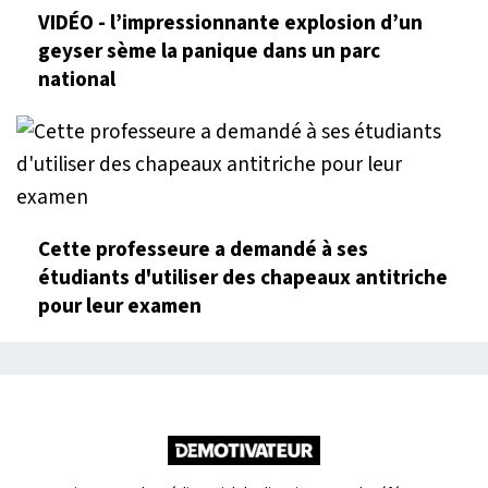
VIDÉO - l’impressionnante explosion d’un
geyser sème la panique dans un parc
national
Cette professeure a demandé à ses
étudiants d'utiliser des chapeaux antitriche
pour leur examen