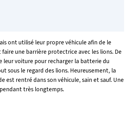
ais ont utilisé leur propre véhicule afin de le
faire une barrière protectrice avec les lions. De
de leur voiture pour recharger la batterie du
out sous le regard des lions. Heureusement, la
e est rentré dans son véhicule, sain et sauf. Une
t pendant très longtemps.