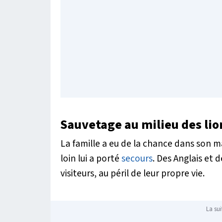
Sauvetage au milieu des lio
La famille a eu de la chance dans son m
loin lui a porté
secours
. Des Anglais et d
visiteurs, au péril de leur propre vie.
La sui