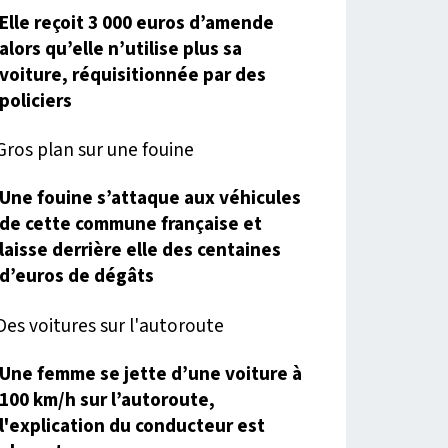
Elle reçoit 3 000 euros d’amende
alors qu’elle n’utilise plus sa
voiture, réquisitionnée par des
policiers
Une fouine s’attaque aux véhicules
de cette commune française et
laisse derrière elle des centaines
d’euros de dégâts
Une femme se jette d’une voiture à
100 km/h sur l’autoroute,
l'explication du conducteur est