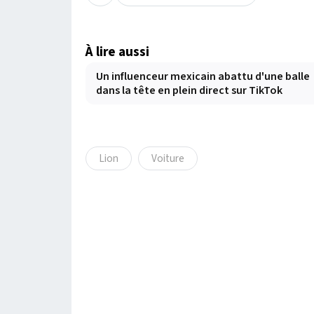
À lire aussi
Un influenceur mexicain abattu d'une balle
dans la tête en plein direct sur TikTok
Lion
Voiture