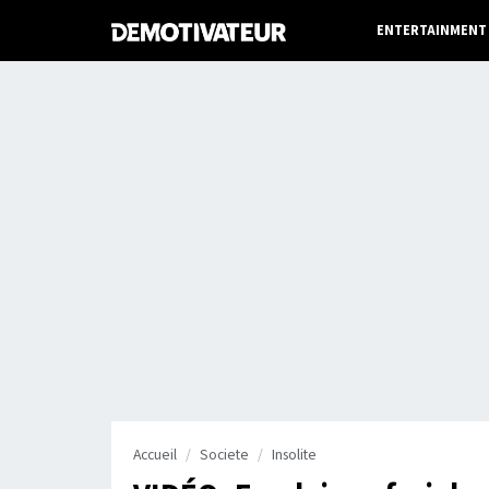
ENTERTAINMENT
Accueil
Societe
Insolite