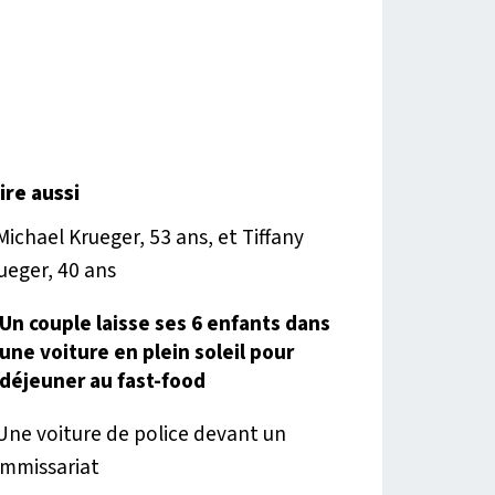
lire aussi
Un couple laisse ses 6 enfants dans
une voiture en plein soleil pour
déjeuner au fast-food