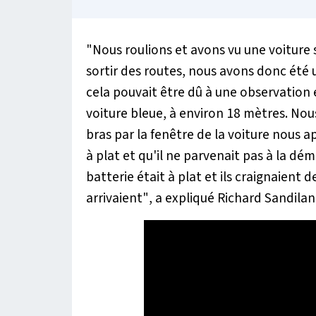
"Nous roulions et avons vu une voiture 
sortir des routes, nous avons donc été
cela pouvait être dû à une observation et
voiture bleue, à environ 18 mètres. Nou
bras par la fenêtre de la voiture nous ap
à plat et qu'il ne parvenait pas à la dém
batterie était à plat et ils craignaient d
arrivaient"
, a expliqué Richard Sandilan