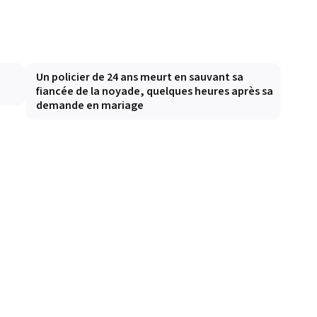
Un policier de 24 ans meurt en sauvant sa
fiancée de la noyade, quelques heures après sa
demande en mariage