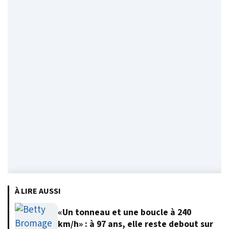
À LIRE AUSSI
«Un tonneau et une boucle à 240
km/h» : à 97 ans, elle reste debout sur