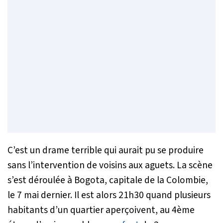
C’est un drame terrible qui aurait pu se produire
sans l’intervention de voisins aux aguets. La scène
s’est déroulée à Bogota, capitale de la Colombie,
le 7 mai dernier. Il est alors 21h30 quand plusieurs
habitants d’un quartier aperçoivent, au 4ème