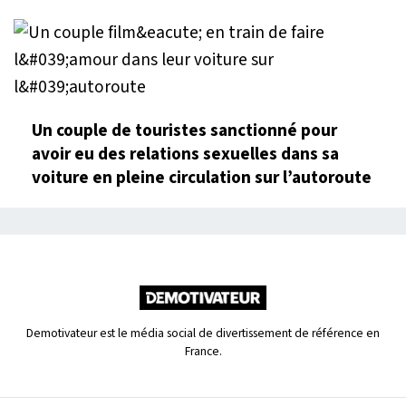
Un couple de touristes sanctionné pour
avoir eu des relations sexuelles dans sa
voiture en pleine circulation sur l’autoroute
Demotivateur est le média social de divertissement de référence en
France.