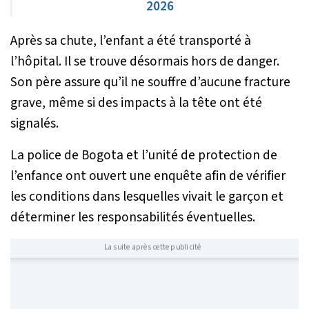
2026
Après sa chute, l’enfant a été transporté à
l’hôpital. Il se trouve désormais hors de danger.
Son père assure qu’il ne souffre d’aucune fracture
grave, même si des impacts à la tête ont été
signalés.
La police de Bogota et l’unité de protection de
l’enfance ont ouvert une enquête afin de vérifier
les conditions dans lesquelles vivait le garçon et
déterminer les responsabilités éventuelles.
La suite après cette publicité