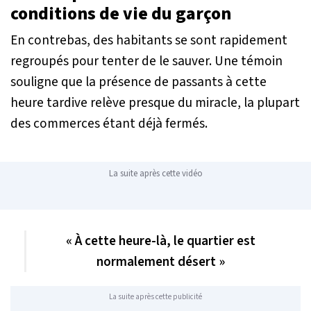
conditions de vie du garçon
En contrebas, des habitants se sont rapidement
regroupés pour tenter de le sauver. Une témoin
souligne que la présence de passants à cette
heure tardive relève presque du miracle, la plupart
des commerces étant déjà fermés.
La suite après cette vidéo
« À cette heure-là, le quartier est
normalement désert »
La suite après cette publicité