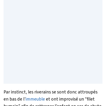
Par instinct, les riverains se sont donc attroupés
en bas de l’
immeuble
et ont improvisé un “filet