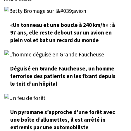
«Un tonneau et une boucle à 240 km/h» : à
97 ans, elle reste debout sur un avion en
plein vol et bat un record du monde
Déguisé en Grande Faucheuse, un homme
terrorise des patients en les fixant depuis
le toit d’un hôpital
Un pyromane s’approche d’une forêt avec
une boîte d’allumettes, il est arrêté in
extremis par une automobiliste