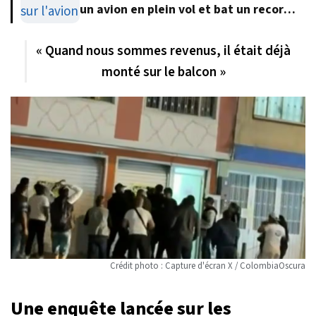
un avion en plein vol et bat un record
du monde
« Quand nous sommes revenus, il était déjà
monté sur le balcon »
Crédit photo : Capture d'écran X / ColombiaOscura
Une enquête lancée sur les