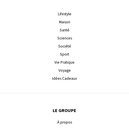
Lifestyle
Maison
Santé
Sciences
Société
Sport
Vie Pratique
Voyage
Idées Cadeaux
LE GROUPE
À propos