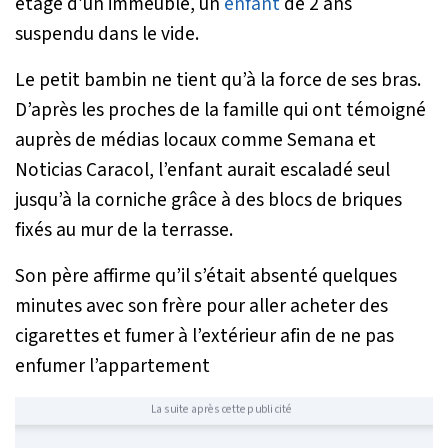
étage d’un immeuble, un
enfant
de 2 ans
suspendu dans le vide.
Le petit bambin ne tient qu’à la force de ses bras.
D’après les proches de la famille qui ont témoigné
auprès de médias locaux comme Semana et
Noticias Caracol, l’enfant aurait escaladé seul
jusqu’à la corniche grâce à des blocs de briques
fixés au mur de la terrasse.
Son père affirme qu’il s’était absenté quelques
minutes avec son frère pour aller acheter des
cigarettes et fumer à l’extérieur afin de ne pas
enfumer l’appartement
La suite après cette publicité