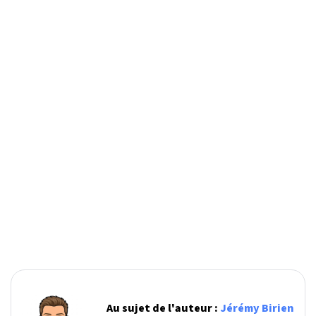
Au sujet de l'auteur :
Jérémy Birien