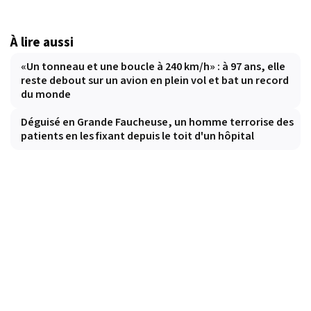
À lire aussi
«Un tonneau et une boucle à 240 km/h» : à 97 ans, elle
reste debout sur un avion en plein vol et bat un record
du monde
Déguisé en Grande Faucheuse, un homme terrorise des
patients en les fixant depuis le toit d'un hôpital