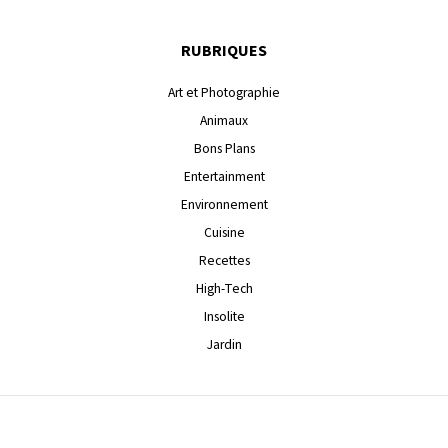
RUBRIQUES
Art et Photographie
Animaux
Bons Plans
Entertainment
Environnement
Cuisine
Recettes
High-Tech
Insolite
Jardin