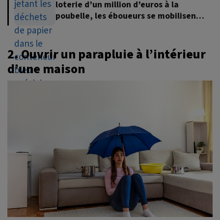
loterie d’un million d’euros à la
poubelle, les éboueurs se mobilisent
pour le retrouver
2. Ouvrir un parapluie à l’intérieur
d’une maison