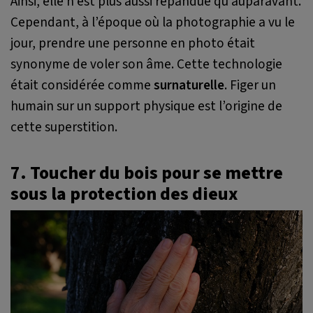
Ainsi, elle n’est plus aussi répandue qu’auparavant.
Cependant, à l’époque où la photographie a vu le
jour, prendre une personne en photo était
synonyme de voler son âme. Cette technologie
était considérée comme
surnaturelle
. Figer un
humain sur un support physique est l’origine de
cette superstition.
7. Toucher du bois pour se mettre
sous la protection des dieux