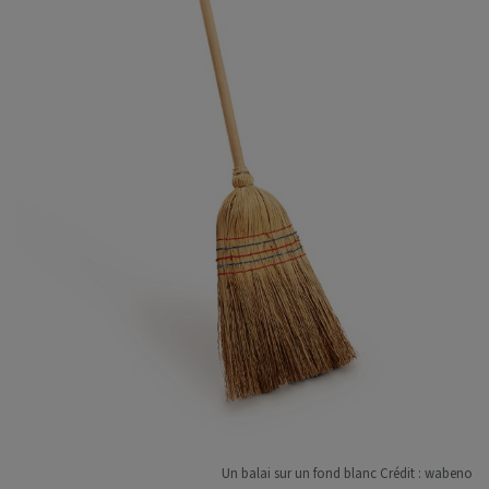
Un balai sur un fond blanc Crédit : wabeno