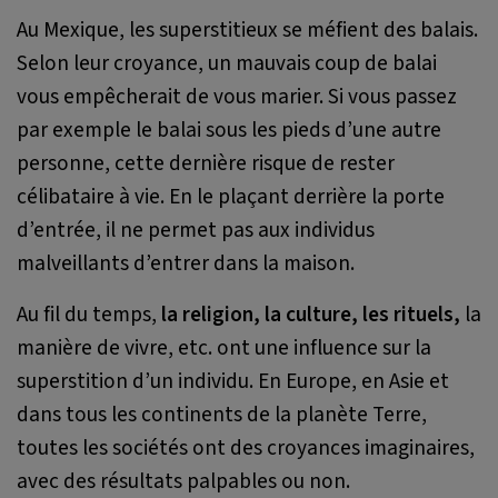
Au Mexique, les superstitieux se méfient des balais.
Selon leur croyance, un mauvais coup de balai
vous empêcherait de vous marier. Si vous passez
par exemple le balai sous les pieds d’une autre
personne, cette dernière risque de rester
célibataire à vie. En le plaçant derrière la porte
d’entrée, il ne permet pas aux individus
malveillants d’entrer dans la maison.
Au fil du temps,
la religion, la culture, les rituels,
la
manière de vivre, etc. ont une influence sur la
superstition d’un individu. En Europe, en Asie et
dans tous les continents de la planète Terre,
toutes les sociétés ont des croyances imaginaires,
avec des résultats palpables ou non.