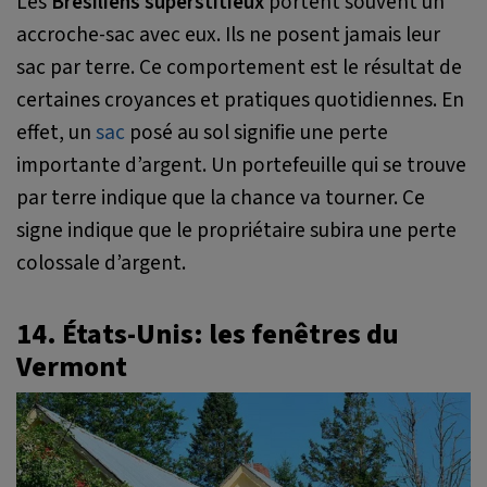
Les
Brésiliens superstitieux
portent souvent un
accroche-sac avec eux. Ils ne posent jamais leur
sac par terre. Ce comportement est le résultat de
certaines croyances et pratiques quotidiennes. En
effet, un
sac
posé au sol signifie une perte
importante d’argent. Un portefeuille qui se trouve
par terre indique que la chance va tourner. Ce
signe indique que le propriétaire subira une perte
colossale d’argent.
14. États-Unis: les fenêtres du
Vermont