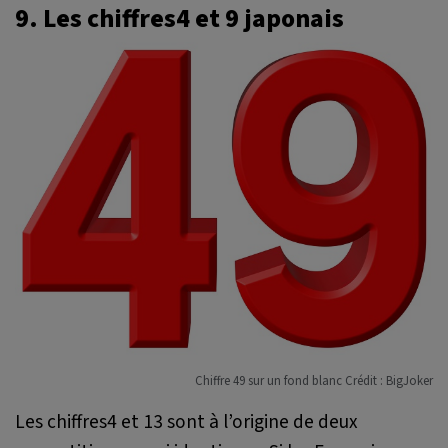
9. Les chiffres4 et 9 japonais
Chiffre 49 sur un fond blanc Crédit : BigJoker
Les chiffres4 et 13 sont à l’origine de deux