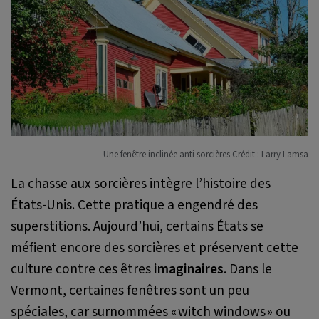
Une fenêtre inclinée anti sorcières Crédit : Larry Lamsa
La chasse aux sorcières intègre l’histoire des
États-Unis. Cette pratique a engendré des
superstitions. Aujourd’hui, certains États se
méfient encore des sorcières et préservent cette
culture contre ces êtres
imaginaires
. Dans le
Vermont, certaines fenêtres sont un peu
spéciales, car surnommées « witch windows » ou