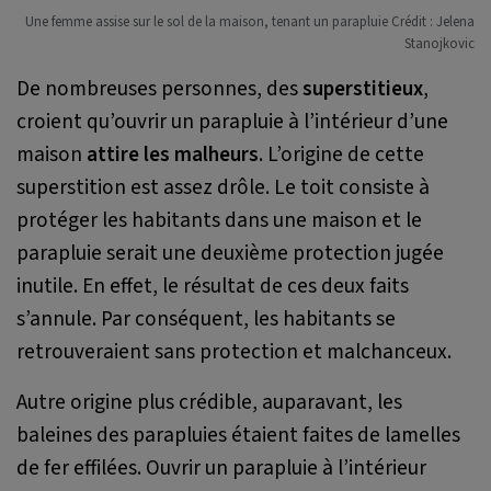
Une femme assise sur le sol de la maison, tenant un parapluie Crédit : Jelena
Stanojkovic
De nombreuses personnes, des
superstitieux
,
croient qu’ouvrir un parapluie à l’intérieur d’une
maison
attire les malheurs
. L’origine de cette
superstition est assez drôle. Le toit consiste à
protéger les habitants dans une maison et le
parapluie serait une deuxième protection jugée
inutile. En effet, le résultat de ces deux faits
s’annule. Par conséquent, les habitants se
retrouveraient sans protection et malchanceux.
Autre origine plus crédible, auparavant, les
baleines des parapluies étaient faites de lamelles
de fer effilées. Ouvrir un parapluie à l’intérieur