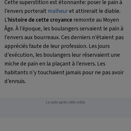
Cette superstition est étonnante: poser le pain à
l’envers porterait
malheur
et attirerait le diable.
L’
histoire de cette croyance
remonte au Moyen
Âge. À l’époque, les boulangers servaient le pain à
l’envers aux bourreaux. Ces derniers n’étaient pas
appréciés faute de leur profession. Les jours
d’exécution, les boulangers leur réservaient une
miche de pain en la plaçant à l’envers. Les
habitants n’y touchaient jamais pour ne pas avoir
d’ennuis.
La suite après cette vidéo