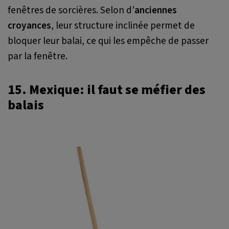
fenêtres de sorcières. Selon d’
anciennes
croyances
, leur structure inclinée permet de
bloquer leur balai, ce qui les empêche de passer
par la fenêtre.
15. Mexique: il faut se méfier des
balais