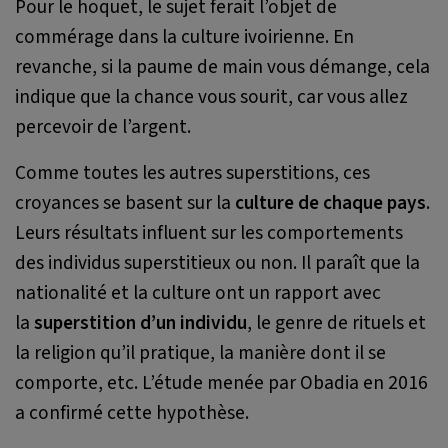
Pour le hoquet, le sujet ferait l’objet de
commérage dans la culture ivoirienne. En
revanche, si la paume de main vous démange, cela
indique que la chance vous sourit, car vous allez
percevoir de l’argent.
Comme toutes les autres superstitions, ces
croyances se basent sur la
culture de chaque pays
.
Leurs résultats influent sur les comportements
des individus superstitieux ou non. Il paraît que la
nationalité et la culture ont un rapport avec
la
superstition d’un individu
, le genre de rituels et
la religion qu’il pratique, la manière dont il se
comporte, etc. L’étude menée par Obadia en 2016
a confirmé cette hypothèse.