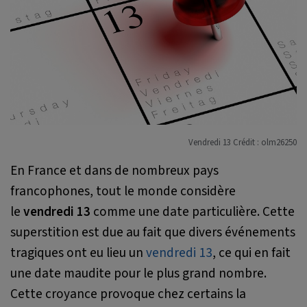
Vendredi 13 Crédit : olm26250
En France et dans de nombreux pays
francophones, tout le monde considère
le
vendredi 13
comme une date particulière. Cette
superstition est due au fait que divers événements
tragiques ont eu lieu un
vendredi 13
, ce qui en fait
une date maudite pour le plus grand nombre.
Cette croyance provoque chez certains la