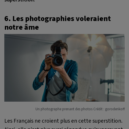
6. Les photographies voleraient
notre âme
Un photographe prenant des photos Crédit : gorodenkoff
Les Français ne croient plus en cette superstition.