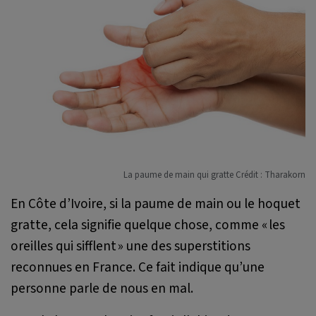
La paume de main qui gratte Crédit : Tharakorn
En Côte d’Ivoire, si la paume de main ou le hoquet
gratte, cela signifie quelque chose, comme « les
oreilles qui sifflent » une des superstitions
reconnues en France. Ce fait indique qu’une
personne parle de nous en mal.