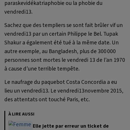
paraskevidékatriaphobie ou la phobie du
vendredi13.
Sachez que des templiers se sont fait brûler vif un
vendredi13 par un certain Philippe le Bel. Tupak
Shakur a également été tué à la même date. Un
autre exemple, au Bangladesh, plus de 300 000
personnes sont mortes le vendredi 13 de l’an 1970
à cause d’une terrible tempête.
Le naufrage du paquebot Costa Concordia a eu
lieu un vendredi13. Le vendredi13novembre 2015,
des attentats ont touché Paris, etc.
À LIRE AUSSI
Elle jette par erreur un ticket de