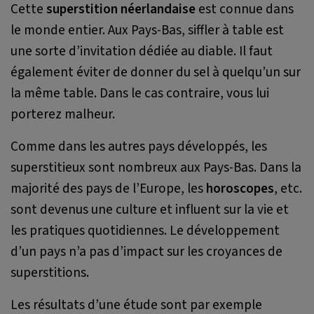
Cette
superstition néerlandaise
est connue dans
le monde entier. Aux Pays-Bas, siffler à table est
une sorte d’invitation dédiée au diable. Il faut
également éviter de donner du sel à quelqu’un sur
la même table. Dans le cas contraire, vous lui
porterez malheur.
Comme dans les autres pays développés, les
superstitieux sont nombreux aux Pays-Bas. Dans la
majorité des pays de l’Europe, les
horoscopes
, etc.
sont devenus une culture et influent sur la vie et
les pratiques quotidiennes. Le développement
d’un pays n’a pas d’impact sur les croyances de
superstitions.
Les résultats d’une étude sont par exemple