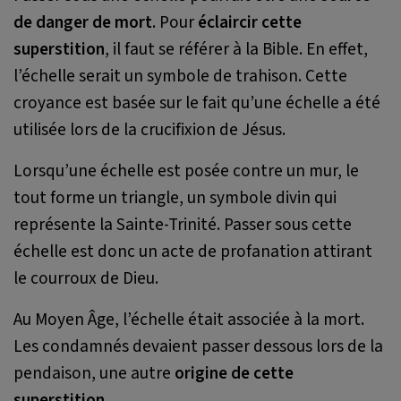
de danger de mort
. Pour
éclaircir cette
superstition
, il faut se référer à la Bible. En effet,
l’échelle serait un symbole de trahison. Cette
croyance est basée sur le fait qu’une échelle a été
utilisée lors de la crucifixion de Jésus.
Lorsqu’une échelle est posée contre un mur, le
tout forme un triangle, un symbole divin qui
représente la Sainte-Trinité. Passer sous cette
échelle est donc un acte de profanation attirant
le courroux de Dieu.
Au Moyen Âge, l’échelle était associée à la mort.
Les condamnés devaient passer dessous lors de la
pendaison, une autre
origine de cette
superstition
.