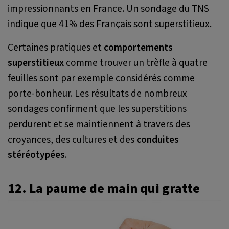
impressionnants en France. Un sondage du TNS
indique que 41% des Français sont superstitieux.
Certaines pratiques et
comportements
superstitieux
comme trouver un trèfle à quatre
feuilles sont par exemple considérés comme
porte-bonheur. Les résultats de nombreux
sondages confirment que les superstitions
perdurent et se maintiennent à travers des
croyances, des cultures et des
conduites
stéréotypées
.
12. La paume de main qui gratte