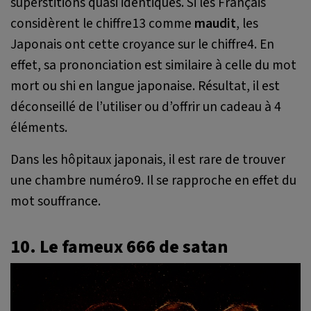
superstitions quasi identiques. Si les Français
considèrent le chiffre13 comme
maudit
, les
Japonais ont cette croyance sur le chiffre4. En
effet, sa prononciation est similaire à celle du mot
mort ou shi en langue japonaise. Résultat, il est
déconseillé de l’utiliser ou d’offrir un cadeau à 4
éléments.
Dans les hôpitaux japonais, il est rare de trouver
une chambre numéro9. Il se rapproche en effet du
mot souffrance.
10. Le fameux 666 de satan