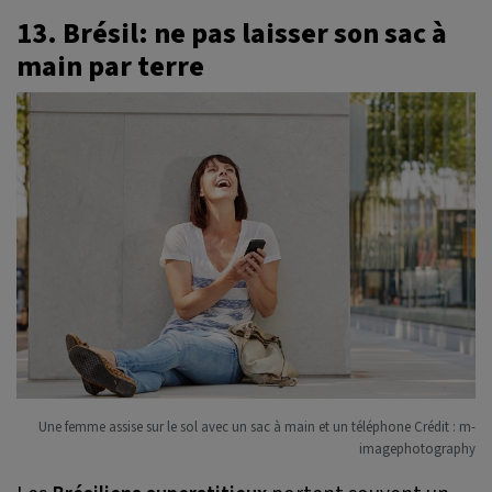
13. Brésil: ne pas laisser son sac à
main par terre
Une femme assise sur le sol avec un sac à main et un téléphone Crédit : m-
imagephotography