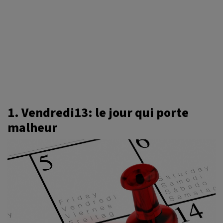
1. Vendredi13: le jour qui porte
malheur