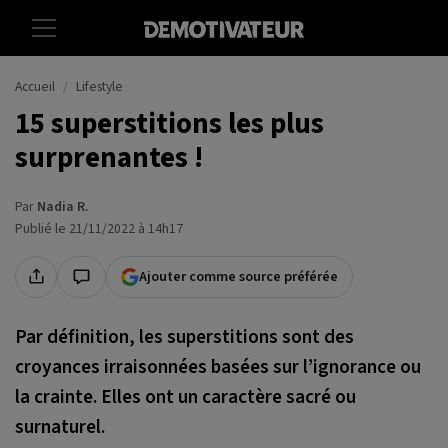
Accueil
Lifestyle
15 superstitions les plus
surprenantes !
Par
Nadia R.
Publié le 21/11/2022 à 14h17
Ajouter comme source préférée
Par définition, les superstitions sont des
croyances irraisonnées basées sur l’ignorance ou
la crainte. Elles ont un caractère sacré ou
surnaturel.