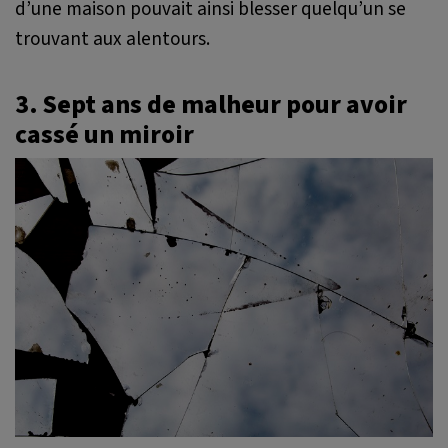
d’une maison pouvait ainsi blesser quelqu’un se
trouvant aux alentours.
3. Sept ans de malheur pour avoir
cassé un miroir