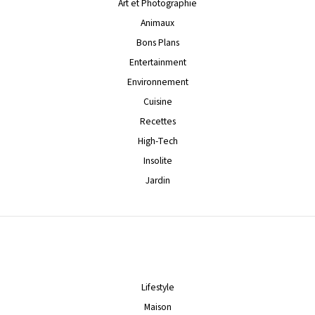
Art et Photographie
Animaux
Bons Plans
Entertainment
Environnement
Cuisine
Recettes
High-Tech
Insolite
Jardin
Lifestyle
Maison