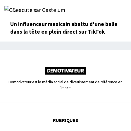
Un influenceur mexicain abattu d’une balle
dans la tête en plein direct sur TikTok
Demotivateur est le média social de divertissement de référence en
France.
RUBRIQUES