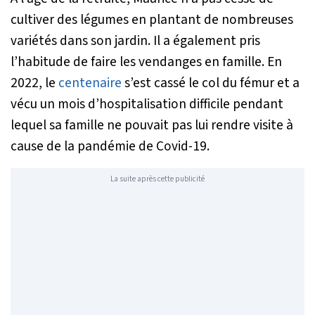
cultiver des légumes en plantant de nombreuses
variétés dans son jardin. Il a également pris
l’habitude de faire les vendanges en famille. En
2022, le
centenaire
s’est cassé le col du fémur et a
vécu un mois d’hospitalisation difficile pendant
lequel sa famille ne pouvait pas lui rendre visite à
cause de la pandémie de Covid-19.
La suite après cette publicité