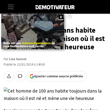
×
Accueil
Societe
Lifestyle
Cet homme de 100 ans habite
toujours dans la maison où il est
né et mène une vie heureuse
Par
Lisa Guinot
Publié le 22/01/2024 à 14h30
Ajouter comme source préférée