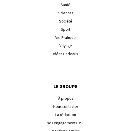
Santé
Sciences
Société
Sport
Vie Pratique
Voyage
Idées Cadeaux
LE GROUPE
À propos
Nous contacter
La rédaction
Nos engagements RSE