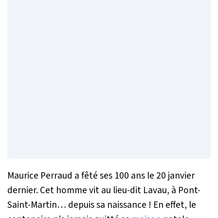
Maurice Perraud a fêté ses 100 ans le 20 janvier
dernier. Cet homme vit au lieu-dit Lavau, à Pont-
Saint-Martin… depuis sa naissance ! En effet, le