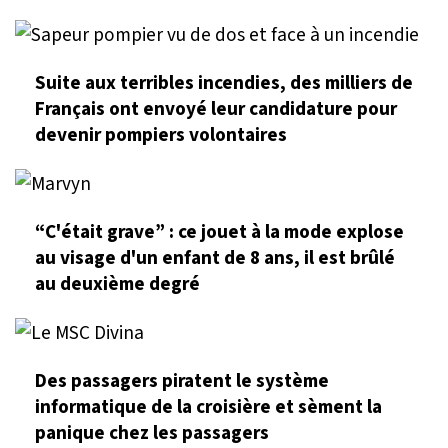
Suite aux terribles incendies, des milliers de
Français ont envoyé leur candidature pour
devenir pompiers volontaires
“C'était grave” : ce jouet à la mode explose
au visage d'un enfant de 8 ans, il est brûlé
au deuxième degré
Des passagers piratent le système
informatique de la croisière et sèment la
panique chez les passagers