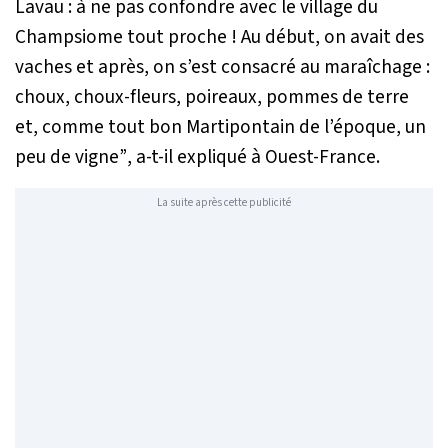
Lavau : à ne pas confondre avec le village du
Champsiome tout proche ! Au début, on avait des
vaches et après, on s’est consacré au maraîchage :
choux, choux-fleurs, poireaux, pommes de terre
et, comme tout bon Martipontain de l’époque, un
peu de vigne”
, a-t-il expliqué à Ouest-France.
La suite après cette publicité