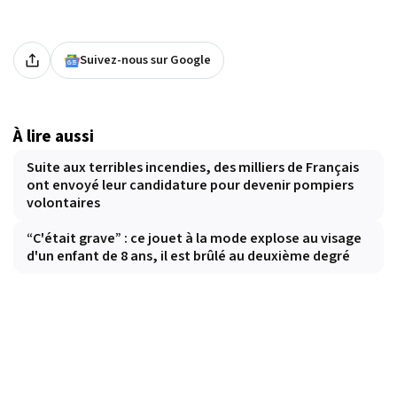
Suivez-nous sur Google
À lire aussi
Suite aux terribles incendies, des milliers de Français
ont envoyé leur candidature pour devenir pompiers
volontaires
“C'était grave” : ce jouet à la mode explose au visage
d'un enfant de 8 ans, il est brûlé au deuxième degré