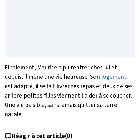
Finalement, Maurice a pu rentrer chez lui et
depuis, il mène une vie heureuse. Son
logement
est adapté, il se fait livrer ses repas et deux de ses
arrière-petites-filles viennent l’aider à se coucher.
Une vie paisible, sans jamais quitter sa terre
natale.
Réagir à cet article
(
0
)