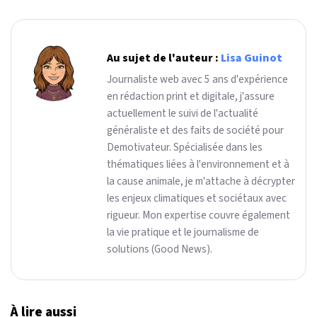
Au sujet de l'auteur :
Lisa Guinot
Journaliste web avec 5 ans d'expérience
en rédaction print et digitale, j'assure
actuellement le suivi de l'actualité
généraliste et des faits de société pour
Demotivateur. Spécialisée dans les
thématiques liées à l'environnement et à
la cause animale, je m'attache à décrypter
les enjeux climatiques et sociétaux avec
rigueur. Mon expertise couvre également
la vie pratique et le journalisme de
solutions (Good News).
À lire aussi