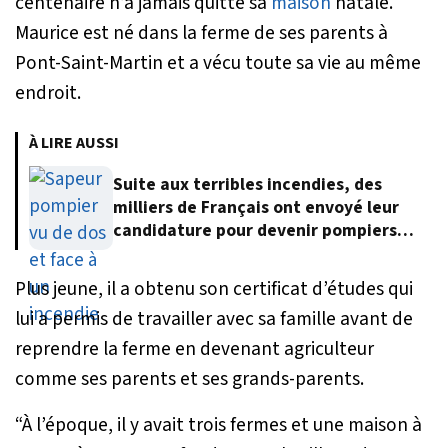
centenaire n’a jamais quitté sa
maison
natale.
Maurice est né dans la ferme de ses parents à
Pont-Saint-Martin et a vécu toute sa vie au même
endroit.
À LIRE AUSSI
Suite aux terribles incendies, des
milliers de Français ont envoyé leur
candidature pour devenir pompiers
volontaires
Plus jeune, il a obtenu son certificat d’études qui
lui a permis de travailler avec sa famille avant de
reprendre la ferme en devenant agriculteur
comme ses parents et ses grands-parents.
“À l’époque, il y avait trois fermes et une maison à