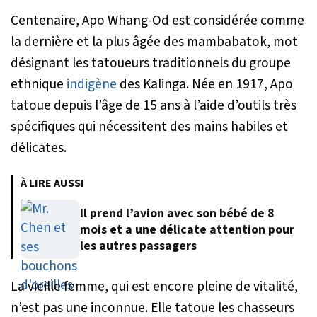
Centenaire, Apo Whang-Od est considérée comme
la dernière et la plus âgée des mambabatok, mot
désignant les tatoueurs traditionnels du groupe
ethnique
indigène
des Kalinga. Née en 1917, Apo
tatoue depuis l’âge de 15 ans à l’aide d’outils très
spécifiques qui nécessitent des mains habiles et
délicates.
À LIRE AUSSI
Il prend l’avion avec son bébé de 8
mois et a une délicate attention pour
les autres passagers
La vieille femme, qui est encore pleine de vitalité,
n’est pas une inconnue. Elle tatoue les chasseurs