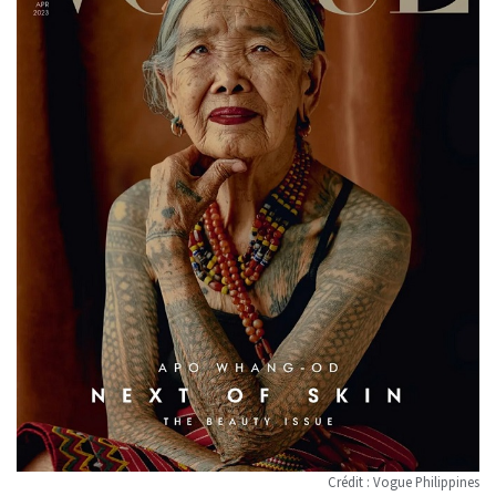
Crédit : Vogue Philippines