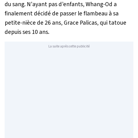
du sang. N'ayant pas d’enfants, Whang-Od a
finalement décidé de passer le flambeau à sa
petite-nièce de 26 ans, Grace Palicas, qui tatoue
depuis ses 10 ans.
La suite après cette publicité