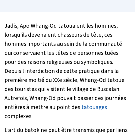
Jadis, Apo Whang-Od tatouaient les hommes,
lorsqu’ils devenaient chasseurs de tête, ces
hommes importants au sein de la communauté
qui conservaient les têtes de personnes tuées
pour des raisons religieuses ou symboliques.
Depuis l’interdiction de cette pratique dans la
première moitié du XXe siècle, Whang-Od tatoue
des touristes qui visitent le village de Buscalan.
Autrefois, Whang-Od pouvait passer des journées
entières à mettre au point des
tatouages
complexes.
L’art du batok ne peut être transmis que par liens