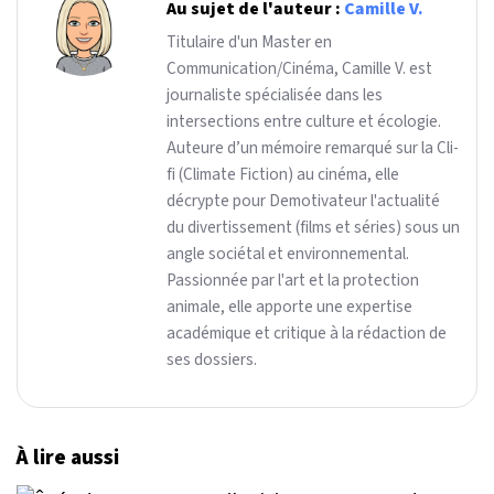
Au sujet de l'auteur :
Camille V.
Titulaire d'un Master en
Communication/Cinéma, Camille V. est
journaliste spécialisée dans les
intersections entre culture et écologie.
Auteure d’un mémoire remarqué sur la Cli-
fi (Climate Fiction) au cinéma, elle
décrypte pour Demotivateur l'actualité
du divertissement (films et séries) sous un
angle sociétal et environnemental.
Passionnée par l'art et la protection
animale, elle apporte une expertise
académique et critique à la rédaction de
ses dossiers.
À lire aussi