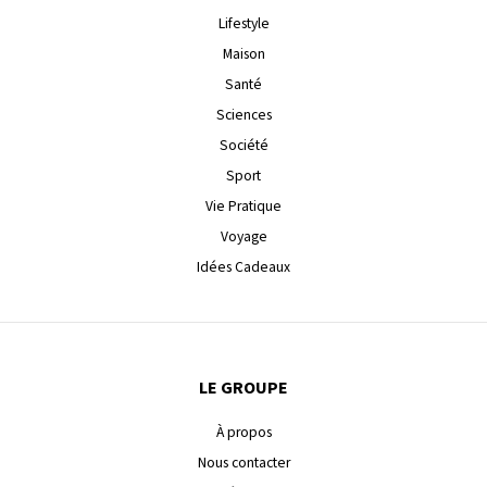
Lifestyle
Maison
Santé
Sciences
Société
Sport
Vie Pratique
Voyage
Idées Cadeaux
LE GROUPE
À propos
Nous contacter