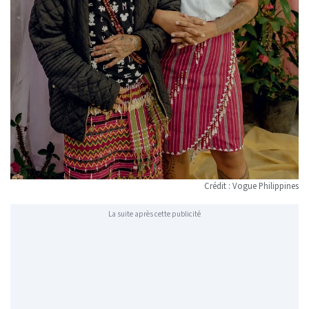
Crédit : Vogue Philippines
La suite après cette publicité