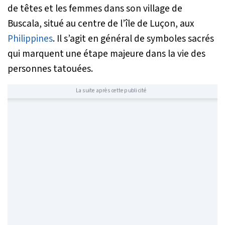
de têtes et les femmes dans son village de
Buscala, situé au centre de l’île de Luçon, aux
Philippines
. Il s’agit en général de symboles sacrés
qui marquent une étape majeure dans la vie des
personnes tatouées.
La suite après cette publicité