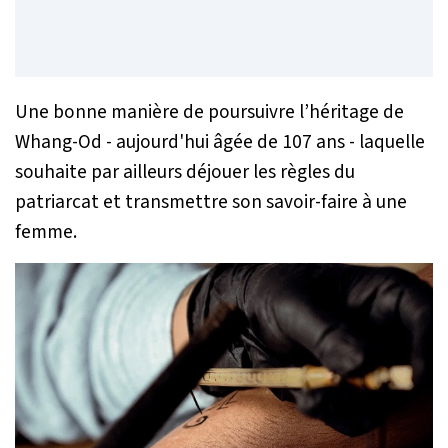
Une bonne manière de poursuivre l’héritage de
Whang-Od - aujourd'hui âgée de 107 ans - laquelle
souhaite par ailleurs déjouer les règles du
patriarcat et transmettre son savoir-faire à une
femme.