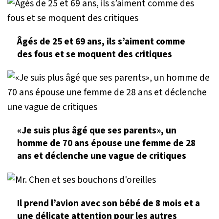
Âgés de 25 et 69 ans, ils s’aiment comme
des fous et se moquent des critiques
«Je suis plus âgé que ses parents», un
homme de 70 ans épouse une femme de 28
ans et déclenche une vague de critiques
Il prend l’avion avec son bébé de 8 mois et a
une délicate attention pour les autres