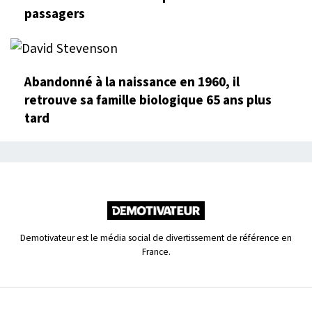
passagers
Abandonné à la naissance en 1960, il
retrouve sa famille biologique 65 ans plus
tard
Demotivateur est le média social de divertissement de référence en
France.