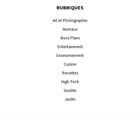
RUBRIQUES
Art et Photographie
Animaux
Bons Plans
Entertainment
Environnement
Cuisine
Recettes
High-Tech
Insolite
Jardin