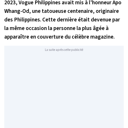
2023, Vogue Philippines avait mis à l'honneur Apo
Whang-Od, une tatoueuse centenaire, originaire
des Philippines. Cette dernière était devenue par
la même occasion la personne la plus âgée à
apparaître en couverture du célèbre magazine.
La suite après cette publicité