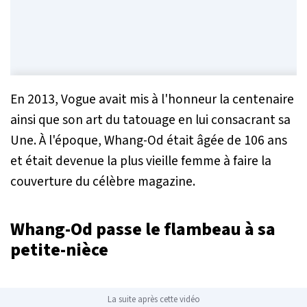
En 2013, Vogue avait mis à l'honneur la centenaire
ainsi que son art du tatouage en lui consacrant sa
Une. À l'époque, Whang-Od était âgée de 106 ans
et était devenue la plus vieille femme à faire la
couverture du célèbre magazine.
Whang-Od passe le flambeau à sa
petite-nièce
La suite après cette vidéo