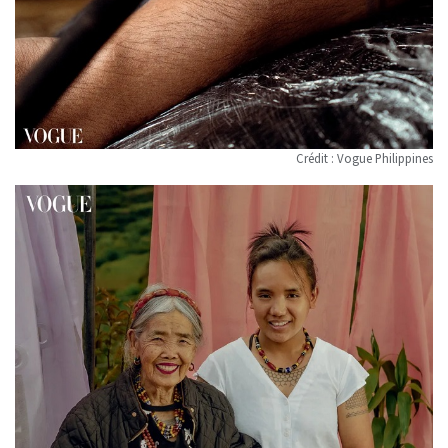
Crédit : Vogue Philippines