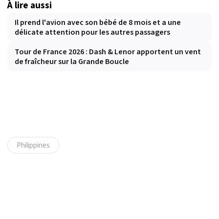
À lire aussi
Il prend l'avion avec son bébé de 8 mois et a une
délicate attention pour les autres passagers
Tour de France 2026 : Dash & Lenor apportent un vent
de fraîcheur sur la Grande Boucle
Philippines