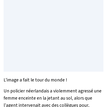
L'image a fait le tour du monde !
Un policier néerlandais a violemment agressé une
femme enceinte en la jetant au sol, alors que
l'agent intervenait avec des collègues pour,