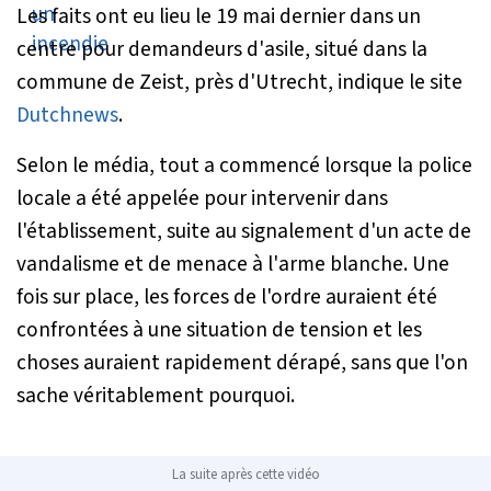
Les faits ont eu lieu le 19 mai dernier dans un
centre pour demandeurs d'asile, situé dans la
commune de Zeist, près d'Utrecht, indique le site
Dutchnews
.
Selon le média, tout a commencé lorsque la police
locale a été appelée pour intervenir dans
l'établissement, suite au signalement d'un acte de
vandalisme et de menace à l'arme blanche. Une
fois sur place, les forces de l'ordre auraient été
confrontées à une situation de tension et les
choses auraient rapidement dérapé, sans que l'on
sache véritablement pourquoi.
La suite après cette vidéo