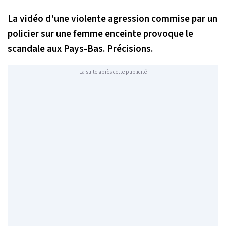
La vidéo d'une violente agression commise par un
policier sur une femme enceinte provoque le
scandale aux Pays-Bas. Précisions.
La suite après cette publicité