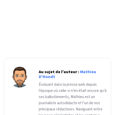
Au sujet de l'auteur :
Mathieu
D'Hondt
Évoluant dans la presse web depuis
l’époque où celle-ci n’en était encore qu’à
ses balbutiements, Mathieu est un
journaliste autodidacte et l’un de nos
principaux rédacteurs. Naviguant entre