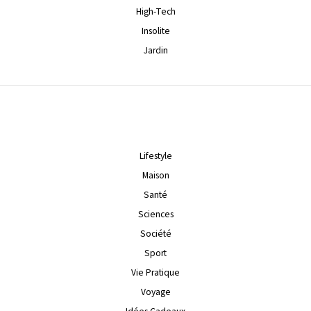
High-Tech
Insolite
Jardin
Lifestyle
Maison
Santé
Sciences
Société
Sport
Vie Pratique
Voyage