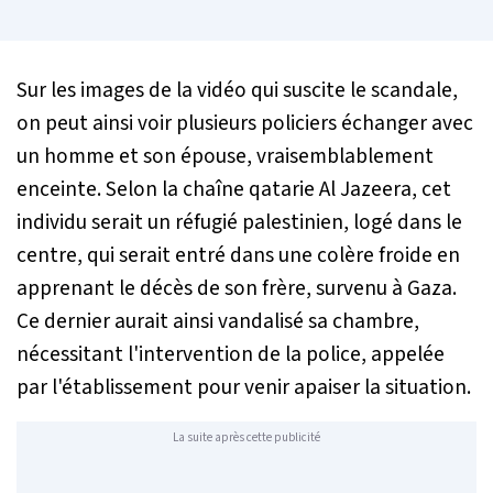
Sur les images de la vidéo qui suscite le scandale,
on peut ainsi voir plusieurs policiers échanger avec
un homme et son épouse, vraisemblablement
enceinte. Selon la chaîne qatarie Al Jazeera, cet
individu serait un réfugié palestinien, logé dans le
centre, qui serait entré dans une colère froide en
apprenant le décès de son frère, survenu à Gaza.
Ce dernier aurait ainsi vandalisé sa chambre,
nécessitant l'intervention de la police, appelée
par l'établissement pour venir apaiser la situation.
La suite après cette publicité