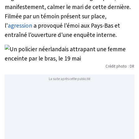
manifestement, calmer le mari de cette dernière.
Filmée par un témoin présent sur place,
l'
agression
a provoqué l'émoi aux Pays-Bas et
entraîné l'ouverture d'une enquête interne.
Crédit photo : DR
La suite après cette publicité