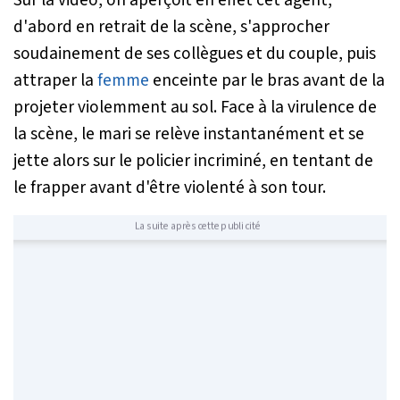
d'abord en retrait de la scène, s'approcher
soudainement de ses collègues et du couple, puis
attraper la
femme
enceinte par le bras avant de la
projeter violemment au sol. Face à la virulence de
la scène, le mari se relève instantanément et se
jette alors sur le policier incriminé, en tentant de
le frapper avant d'être violenté à son tour.
La suite après cette publicité