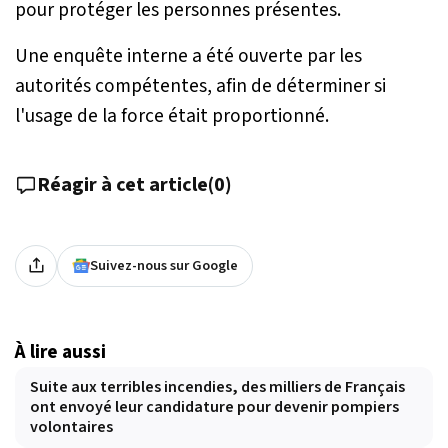
pour protéger les personnes présentes.
Une enquête interne a été ouverte par les
autorités compétentes, afin de déterminer si
l'usage de la force était proportionné.
Réagir à cet article
(
0
)
Suivez-nous sur Google
À lire aussi
Suite aux terribles incendies, des milliers de Français
ont envoyé leur candidature pour devenir pompiers
volontaires