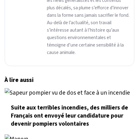
les news généralistes et les contenus
plus décalés, sa plume s’efforce d’innover
dans la forme sans jamais sacrifier le fond.
Au-delà de l’actualité, son travail
s’intéresse autant à l’histoire qu’aux
questions environnementales et
témoigne d’une certaine sensibilité à la
cause animale.
À lire aussi
Suite aux terribles incendies, des milliers de
Français ont envoyé leur candidature pour
devenir pompiers volontaires