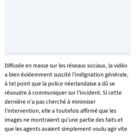
Diffusée en masse sur les réseaux sociaux, la vidéo
a bien évidemment suscité l'indignation générale,
à tel point que la police néerlandaise a dû se
résoudre à communiquer sur l'incident. Si cette
dernière n'a pas cherché à minimiser
l'intervention, elle a toutefois affirmé que les
images ne montraient qu'une partie des faits et
que les agents avaient simplement voulu agir vite