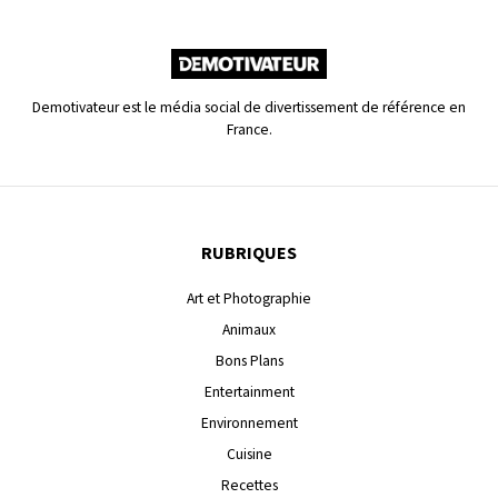
Demotivateur est le média social de divertissement de référence en
France.
RUBRIQUES
Art et Photographie
Animaux
Bons Plans
Entertainment
Environnement
Cuisine
Recettes