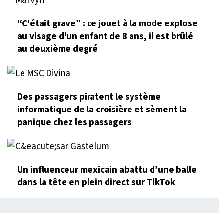
“C'était grave” : ce jouet à la mode explose
au visage d'un enfant de 8 ans, il est brûlé
au deuxième degré
Des passagers piratent le système
informatique de la croisière et sèment la
panique chez les passagers
Un influenceur mexicain abattu d’une balle
dans la tête en plein direct sur TikTok