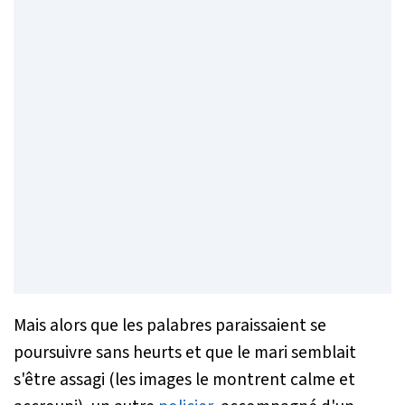
Mais alors que les palabres paraissaient se
poursuivre sans heurts et que le mari semblait
s'être assagi (les images le montrent calme et