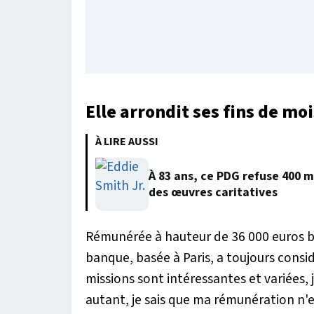
Elle arrondit ses fins de moi
À LIRE AUSSI
À 83 ans, ce PDG refuse 400 m
des œuvres caritatives
Rémunérée à hauteur de 36 000 euros b
banque, basée à Paris, a toujours cons
missions sont intéressantes et variées
autant, je sais que ma rémunération n'e