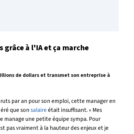
s grâce à l'IA et ça marche
illions de dollars et transmet son entreprise à
ruts par an pour son emploi, cette manager en
idéré que son
salaire
était insuffisant. «
Mes
, je manage une petite équipe sympa. Pour
st pas vraiment à la hauteur des enjeux et je