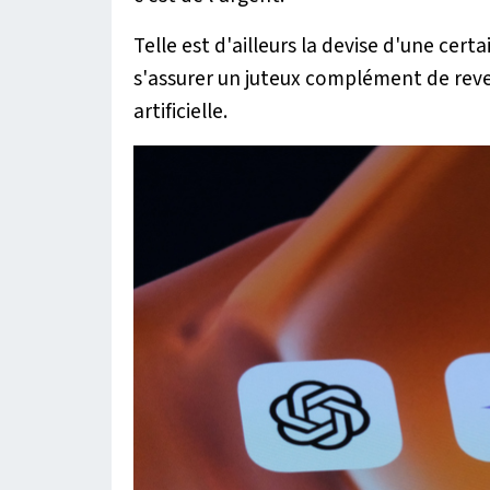
Telle est d'ailleurs la devise d'une certa
s'assurer un juteux complément de reven
artificielle.