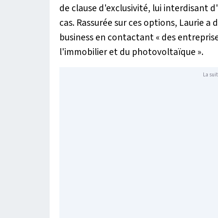
de clause d'exclusivité, lui interdisant d
cas. Rassurée sur ces options, Laurie a 
business en contactant «
des entreprise
l'immobilier et du photovoltaïque
».
La suit