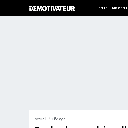
ENTERTAINMENT
Accueil
Lifestyle