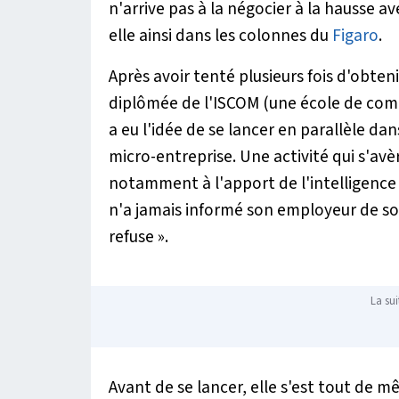
n'arrive pas à la négocier à la hausse 
elle ainsi dans les colonnes du
Figaro
.
Après avoir tenté plusieurs fois d'obte
diplômée de l'ISCOM (une école de comm
a eu l'idée de se lancer en parallèle 
micro-entreprise. Une activité qui s'avè
notamment à l'apport de l'intelligence ar
n'a jamais informé son employeur de son 
refuse
».
La sui
Avant de se lancer, elle s'est tout de