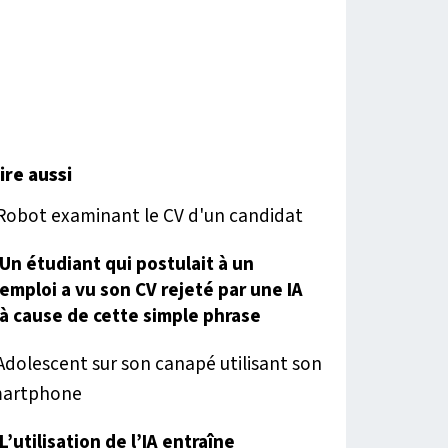
lire aussi
Un étudiant qui postulait à un
emploi a vu son CV rejeté par une IA
à cause de cette simple phrase
L’utilisation de l’IA entraîne