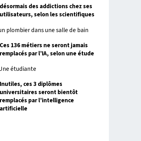
désormais des addictions chez ses
utilisateurs, selon les scientifiques
Ces 136 métiers ne seront jamais
remplacés par l’IA, selon une étude
Inutiles, ces 3 diplômes
universitaires seront bientôt
remplacés par l’intelligence
artificielle