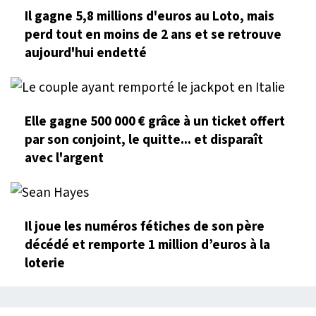
Il gagne 5,8 millions d'euros au Loto, mais
perd tout en moins de 2 ans et se retrouve
aujourd'hui endetté
Elle gagne 500 000 € grâce à un ticket offert
par son conjoint, le quitte... et disparaît
avec l'argent
Il joue les numéros fétiches de son père
décédé et remporte 1 million d’euros à la
loterie