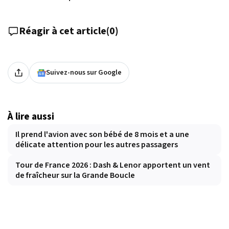
Réagir à cet article
(
0
)
Suivez-nous sur Google
À lire aussi
Il prend l'avion avec son bébé de 8 mois et a une
délicate attention pour les autres passagers
Tour de France 2026 : Dash & Lenor apportent un vent
de fraîcheur sur la Grande Boucle