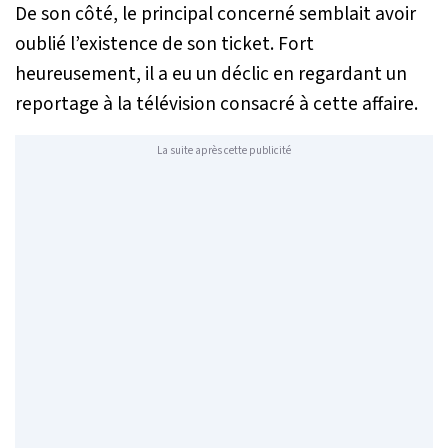
De son côté, le principal concerné semblait avoir
oublié l’existence de son ticket. Fort
heureusement, il a eu un déclic en regardant un
reportage à la télévision consacré à cette affaire.
La suite après cette publicité