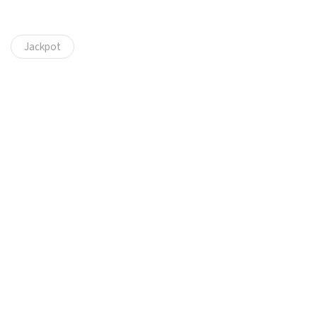
Jackpot