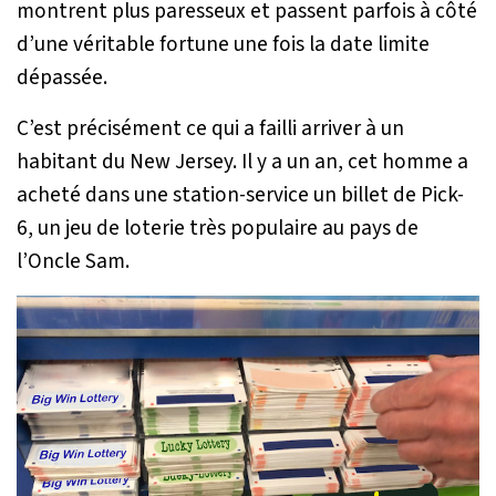
montrent plus paresseux et passent parfois à côté
d’une véritable fortune une fois la date limite
dépassée.
C’est précisément ce qui a failli arriver à un
habitant du New Jersey. Il y a un an, cet homme a
acheté dans une station-service un billet de Pick-
6, un jeu de loterie très populaire au pays de
l’Oncle Sam.