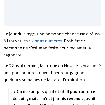
Le jour du tirage, une personne chanceuse a réussi
à trouver les six
bons numéros
. Problème :
personne ne s’est manifesté pour réclamer la
cagnotte.
Le 22 avril dernier, la loterie du New Jersey a lancé
un appel pour retrouver l’heureux gagnant, à
quelques semaines de la date d’expiration.
« On ne sait pas qui il était. Il pourrait être
du coin, mais il n’est jamais revenu », avait