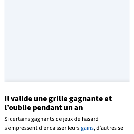
Il valide une grille gagnante et
l’oublie pendant un an
Si certains gagnants de jeux de hasard
s’empressent d’encaisser leurs
gains
, d’autres se