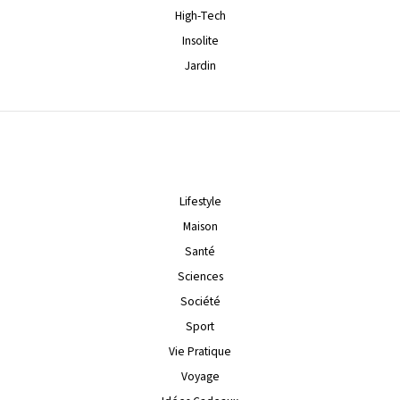
High-Tech
Insolite
Jardin
Lifestyle
Maison
Santé
Sciences
Société
Sport
Vie Pratique
Voyage