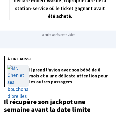
déclaré Robert Wakile, copropriétaire de la
station-service où le ticket gagnant avait
été acheté.
La suite après cette vidéo
À LIRE AUSSI
Il prend l’avion avec son bébé de 8
mois et a une délicate attention pour
les autres passagers
Il récupère son jackpot une
semaine avant la date limite