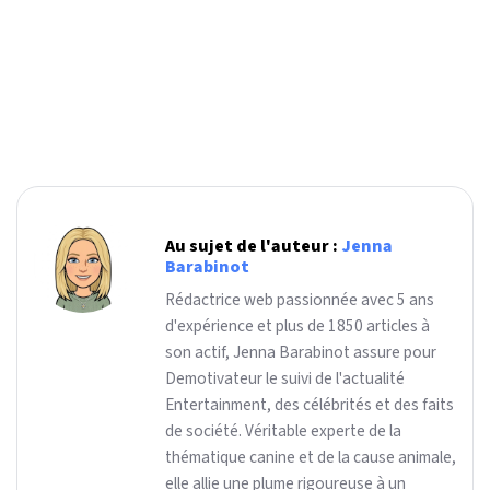
Au sujet de l'auteur :
Jenna
Barabinot
Rédactrice web passionnée avec 5 ans
d'expérience et plus de 1850 articles à
son actif, Jenna Barabinot assure pour
Demotivateur le suivi de l'actualité
Entertainment, des célébrités et des faits
de société. Véritable experte de la
thématique canine et de la cause animale,
elle allie une plume rigoureuse à un