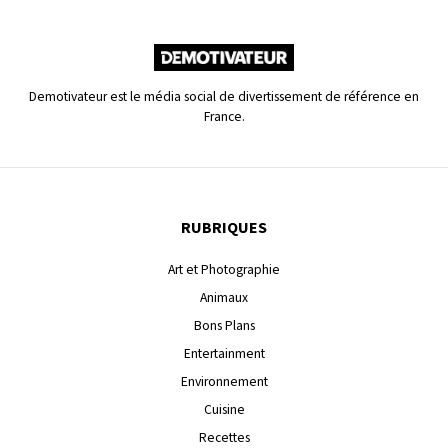
Demotivateur est le média social de divertissement de référence en
France.
RUBRIQUES
Art et Photographie
Animaux
Bons Plans
Entertainment
Environnement
Cuisine
Recettes