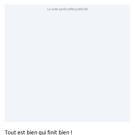
La suite après cette publicité
Tout est bien qui finit bien !