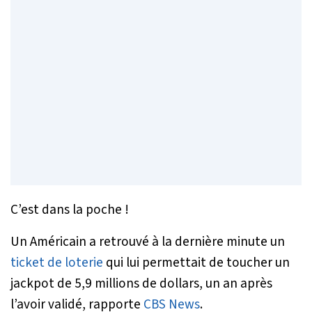
C’est dans la poche !
Un Américain a retrouvé à la dernière minute un
ticket de loterie
qui lui permettait de toucher un
jackpot de 5,9 millions de dollars, un an après
l’avoir validé, rapporte
CBS News
.