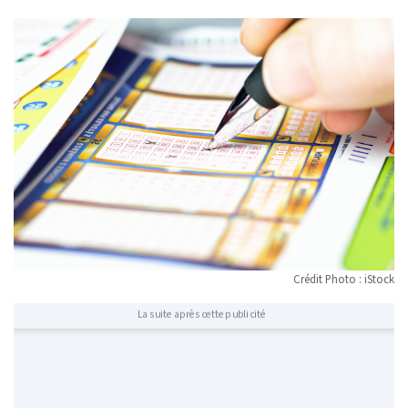
Crédit Photo : iStock
La suite après cette publicité