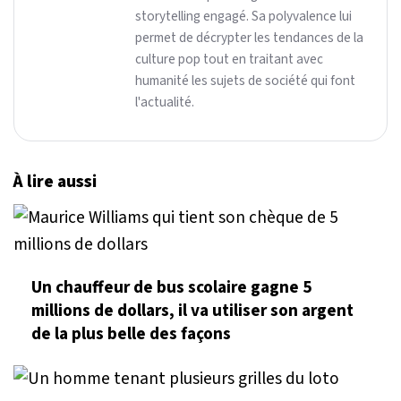
storytelling engagé. Sa polyvalence lui
permet de décrypter les tendances de la
culture pop tout en traitant avec
humanité les sujets de société qui font
l'actualité.
À lire aussi
Un chauffeur de bus scolaire gagne 5
millions de dollars, il va utiliser son argent
de la plus belle des façons