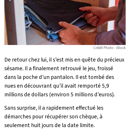
Crédit Photo : iStock
De retour chez lui, il s’est mis en quête du précieux
sésame. Il a finalement retrouvé le jeu, froissé
dans la poche d’un pantalon. Il est tombé des
nues en découvrant qu’il avait remporté 5,9
millions de dollars (environ 5 millions d’euros).
Sans surprise, il a rapidement effectué les
démarches pour récupérer son chèque, à
seulement huit jours de la date limite.