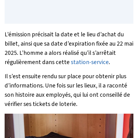
L’émission précisait la date et le lieu d’achat du
billet, ainsi que sa date d’expiration fixée au 22 mai
2025. L’homme a alors réalisé qu’il s’arrêtait
régulièrement dans cette
station-service
.
Il s’est ensuite rendu sur place pour obtenir plus
d’informations. Une fois sur les lieux, il a raconté
son histoire aux employés, qui lui ont conseillé de
vérifier ses tickets de loterie.