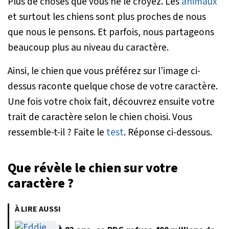
Plus de choses que vous ne le croyez. Les
animaux
et surtout les chiens sont plus proches de nous
que nous le pensons. Et parfois, nous partageons
beaucoup plus au niveau du caractère.
Ainsi, le chien que vous préférez sur l’image ci-
dessus raconte quelque chose de votre caractère.
Une fois votre choix fait, découvrez ensuite votre
trait de caractère selon le chien choisi. Vous
ressemble-t-il ? Faite le
test
. Réponse ci-dessous.
Que révèle le chien sur votre
caractère ?
À LIRE AUSSI