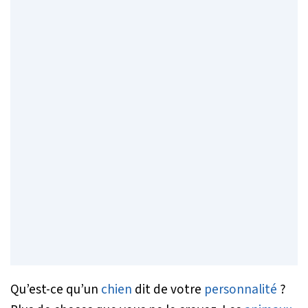
Qu’est-ce qu’un
chien
dit de votre
personnalité
?