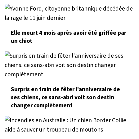
Elle meurt 4 mois après avoir été griffée par
un chiot
Surpris en train de fêter l'anniversaire de
ses chiens, ce sans-abri voit son destin
changer complètement