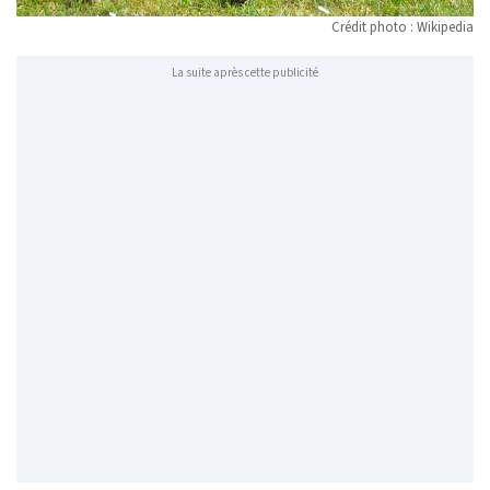
Crédit photo : Wikipedia
La suite après cette publicité