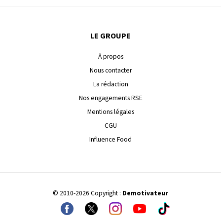
LE GROUPE
À propos
Nous contacter
La rédaction
Nos engagements RSE
Mentions légales
CGU
Influence Food
© 2010-2026 Copyright :
Demotivateur