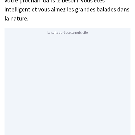
votre prochain dans le besoin. Vous êtes
intelligent et vous aimez les grandes balades dans
la nature.
La suite après cette publicité