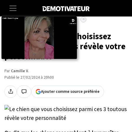
×
Accueil
Lifestyle
Le chien que vous choisissez
parmi ces 3 toutous révèle votre
personnalité
Par
Camille V.
Publié le 27/02/2024 à 20h00
Ajouter comme source préférée