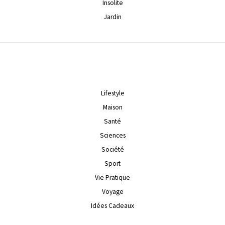
Insolite
Jardin
Lifestyle
Maison
Santé
Sciences
Société
Sport
Vie Pratique
Voyage
Idées Cadeaux