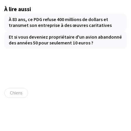
À lire aussi
À 83 ans, ce PDG refuse 400 millions de dollars et
transmet son entreprise à des œuvres caritatives
Et si vous deveniez propriétaire d'un avion abandonné
des années 50 pour seulement 10 euros ?
Chiens