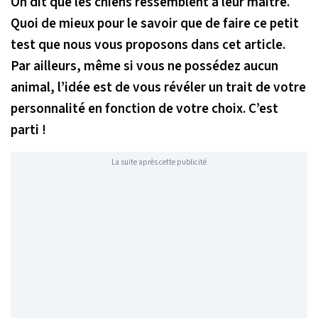
On dit que les chiens ressemblent à leur maître.
Quoi de mieux pour le savoir que de faire ce petit
test que nous vous proposons dans cet article.
Par ailleurs, même si vous ne possédez aucun
animal, l’idée est de vous révéler un trait de votre
personnalité en fonction de votre choix. C’est
parti !
La suite après cette publicité