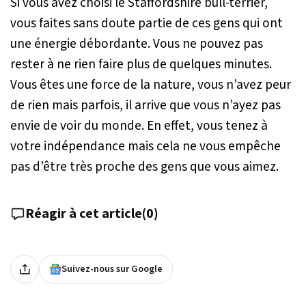
Si vous avez choisi le Staffordshire bull-terrier,
vous faites sans doute partie de ces gens qui ont
une énergie débordante. Vous ne pouvez pas
rester à ne rien faire plus de quelques minutes.
Vous êtes une force de la nature, vous n’avez peur
de rien mais parfois, il arrive que vous n’ayez pas
envie de voir du monde. En effet, vous tenez à
votre indépendance mais cela ne vous empêche
pas d’être très proche des gens que vous aimez.
Réagir à cet article
(
0
)
Suivez-nous sur Google