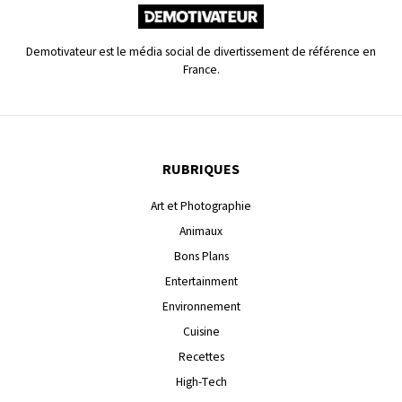
Demotivateur est le média social de divertissement de référence en
France.
RUBRIQUES
Art et Photographie
Animaux
Bons Plans
Entertainment
Environnement
Cuisine
Recettes
High-Tech