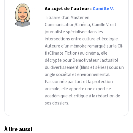
Au sujet de l'auteur :
Camille V.
Titulaire d'un Master en
Communication/Cinéma, Camille V. est
journaliste spécialisée dans les
intersections entre culture et écologie.
Auteure d’un mémoire remarqué sur la Cli-
fi (Climate Fiction) au cinéma, elle
décrypte pour Demotivateur l'actualité
du divertissement (films et séries) sous un
angle sociétal et environnemental.
Passionnée par l'art et la protection
animale, elle apporte une expertise
académique et critique à la rédaction de
ses dossiers.
À lire aussi