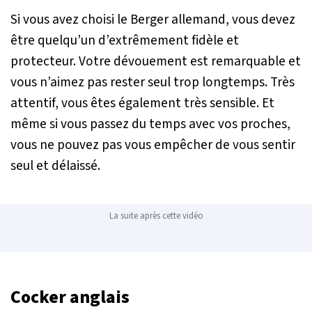
Si vous avez choisi le Berger allemand, vous devez
être quelqu’un d’extrêmement fidèle et
protecteur. Votre dévouement est remarquable et
vous n’aimez pas rester seul trop longtemps. Très
attentif, vous êtes également très sensible. Et
même si vous passez du temps avec vos proches,
vous ne pouvez pas vous empêcher de vous sentir
seul et délaissé.
La suite après cette vidéo
Cocker anglais