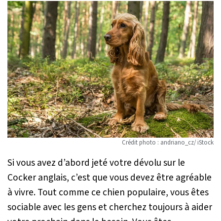
Crédit photo : andriano_cz/ iStock
Si vous avez d’abord jeté votre dévolu sur le
Cocker anglais, c’est que vous devez être agréable
à vivre. Tout comme ce chien populaire, vous êtes
sociable avec les gens et cherchez toujours à aider