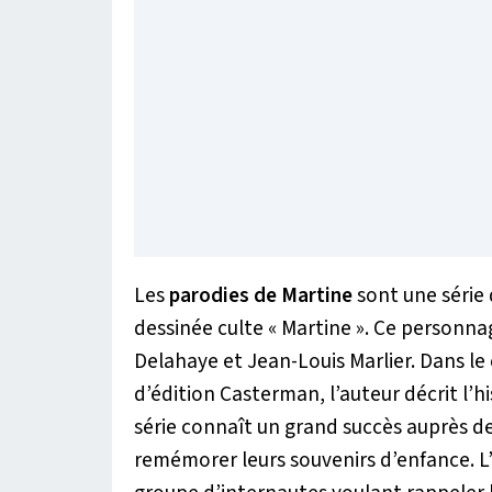
Les
parodies de Martine
sont une série
dessinée culte « Martine ». Ce personnag
Delahaye et Jean-Louis Marlier. Dans le
d’édition Casterman, l’auteur décrit l’his
série connaît un grand succès auprès de
remémorer leurs souvenirs d’enfance. L’