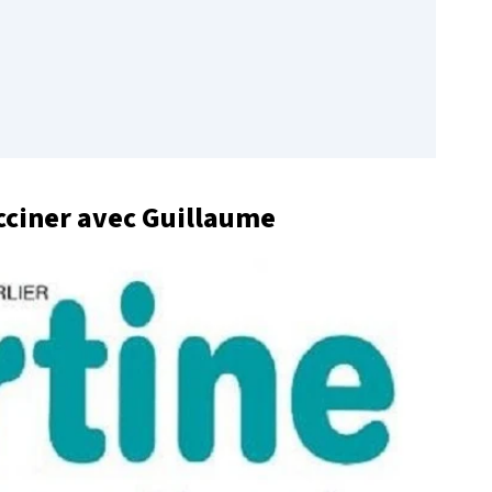
acciner avec Guillaume