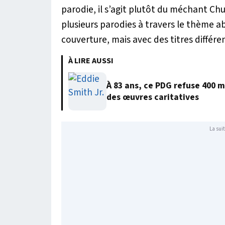
parodie, il s’agit plutôt du méchant Chu
plusieurs parodies à travers le thème a
couverture, mais avec des titres différe
À LIRE AUSSI
À 83 ans, ce PDG refuse 400 m
des œuvres caritatives
La suit