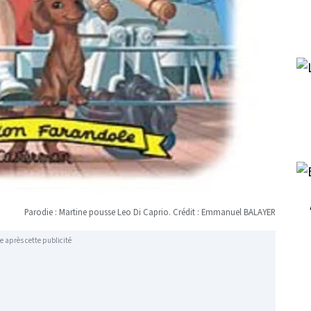
Parodie : Martine pousse Leo Di Caprio. Crédit : Emmanuel BALAYER
e après cette publicité