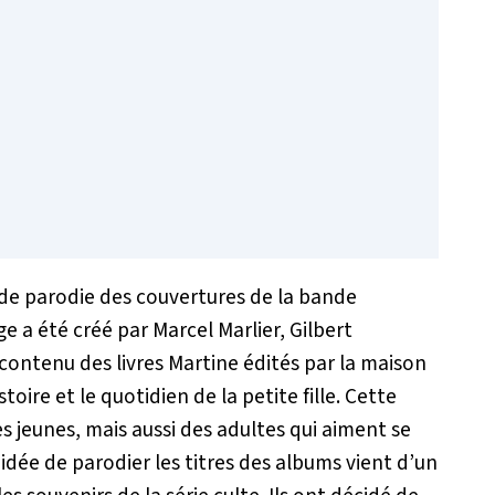
 de parodie des couvertures de la bande
e a été créé par Marcel Marlier, Gilbert
 contenu des livres Martine édités par la maison
toire et le quotidien de la petite fille. Cette
s jeunes, mais aussi des adultes qui aiment se
idée de parodier les titres des albums vient d’un