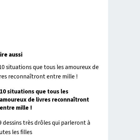
lire aussi
10 situations que tous les
amoureux de livres reconnaîtront
entre mille !