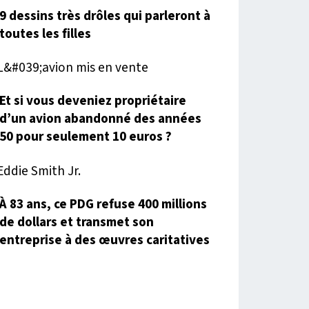
9 dessins très drôles qui parleront à
toutes les filles
Et si vous deveniez propriétaire
d’un avion abandonné des années
50 pour seulement 10 euros ?
À 83 ans, ce PDG refuse 400 millions
de dollars et transmet son
entreprise à des œuvres caritatives