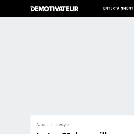
ENTERTAINMENT
Accueil
Lifestyle