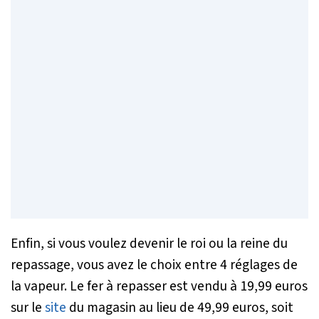
Enfin, si vous voulez devenir le roi ou la reine du
repassage, vous avez le choix entre 4 réglages de
la vapeur. Le fer à repasser est vendu à 19,99 euros
sur le
site
du magasin au lieu de 49,99 euros, soit