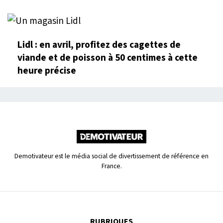
Lidl : en avril, profitez des cagettes de
viande et de poisson à 50 centimes à cette
heure précise
Demotivateur est le média social de divertissement de référence en
France.
RUBRIQUES