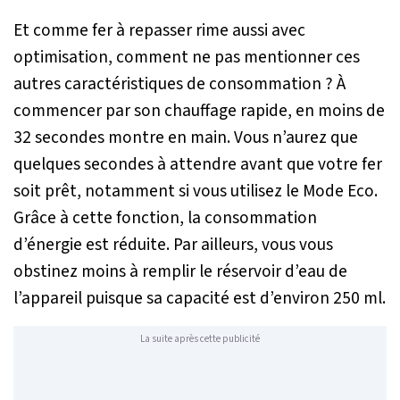
Et comme fer à repasser rime aussi avec
optimisation, comment ne pas mentionner ces
autres caractéristiques de consommation ? À
commencer par son chauffage rapide, en moins de
32 secondes montre en main. Vous n’aurez que
quelques secondes à attendre avant que votre fer
soit prêt, notamment si vous utilisez le Mode Eco.
Grâce à cette fonction, la consommation
d’énergie est réduite. Par ailleurs, vous vous
obstinez moins à remplir le réservoir d’eau de
l’appareil puisque sa capacité est d’environ 250 ml.
La suite après cette publicité