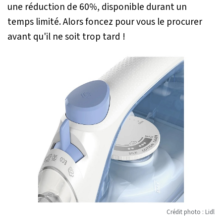
une réduction de 60%, disponible durant un
temps limité. Alors foncez pour vous le procurer
avant qu'il ne soit trop tard !
Crédit photo : Lidl