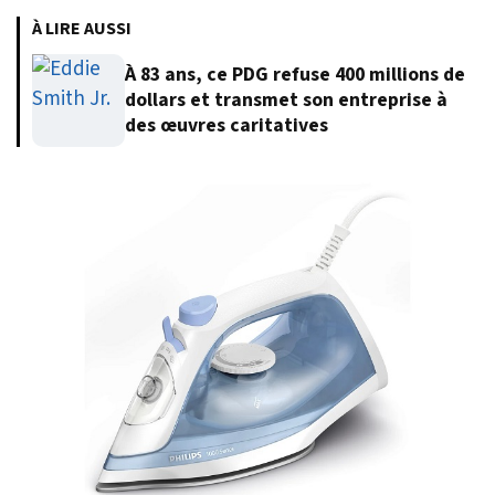
À LIRE AUSSI
À 83 ans, ce PDG refuse 400 millions de
dollars et transmet son entreprise à
des œuvres caritatives