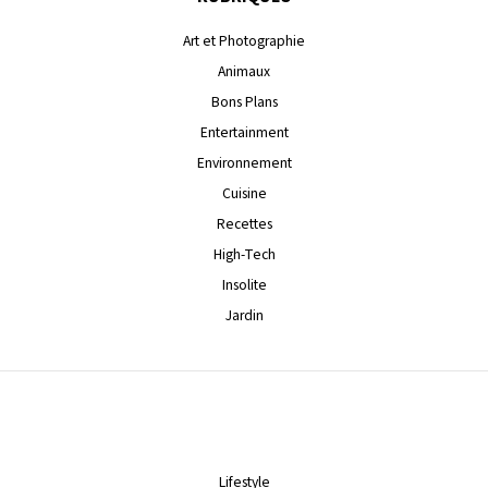
Art et Photographie
Animaux
Bons Plans
Entertainment
Environnement
Cuisine
Recettes
High-Tech
Insolite
Jardin
Lifestyle