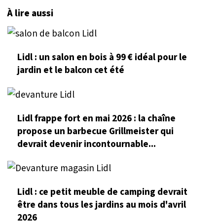
À lire aussi
Lidl : un salon en bois à 99 € idéal pour le
jardin et le balcon cet été
Lidl frappe fort en mai 2026 : la chaîne
propose un barbecue Grillmeister qui
devrait devenir incontournable...
Lidl : ce petit meuble de camping devrait
être dans tous les jardins au mois d'avril
2026