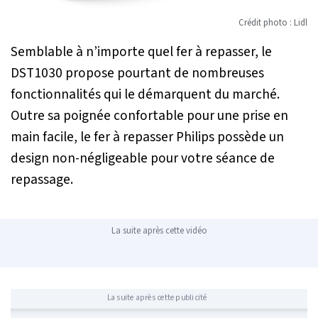
Crédit photo : Lidl
Semblable à n’importe quel fer à repasser, le
DST1030 propose pourtant de nombreuses
fonctionnalités qui le démarquent du marché.
Outre sa poignée confortable pour une prise en
main facile, le fer à repasser Philips possède un
design non-négligeable pour votre séance de
repassage.
La suite après cette vidéo
La suite après cette publicité