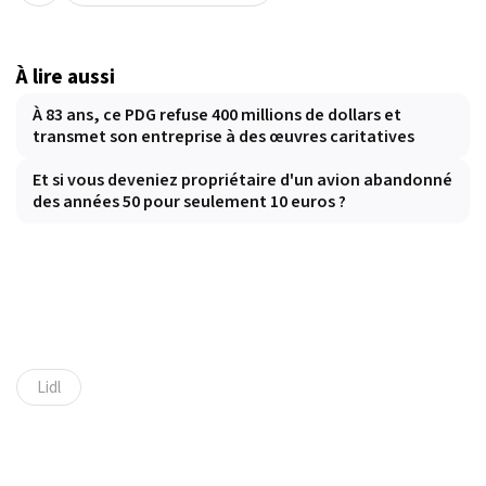
À lire aussi
À 83 ans, ce PDG refuse 400 millions de dollars et
transmet son entreprise à des œuvres caritatives
Et si vous deveniez propriétaire d'un avion abandonné
des années 50 pour seulement 10 euros ?
Lidl