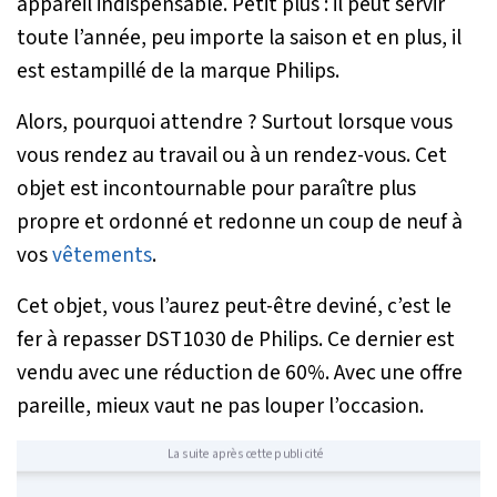
appareil indispensable. Petit plus : il peut servir
toute l’année, peu importe la saison et en plus, il
est estampillé de la marque Philips.
Alors, pourquoi attendre ? Surtout lorsque vous
vous rendez au travail ou à un rendez-vous. Cet
objet est incontournable pour paraître plus
propre et ordonné et redonne un coup de neuf à
vos
vêtements
.
Cet objet, vous l’aurez peut-être deviné, c’est le
fer à repasser DST1030 de Philips. Ce dernier est
vendu avec une réduction de 60%. Avec une offre
pareille, mieux vaut ne pas louper l’occasion.
La suite après cette publicité