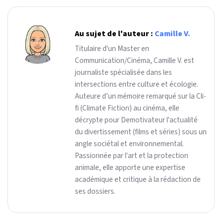
Au sujet de l'auteur :
Camille V.
Titulaire d'un Master en
Communication/Cinéma, Camille V. est
journaliste spécialisée dans les
intersections entre culture et écologie.
Auteure d’un mémoire remarqué sur la Cli-
fi (Climate Fiction) au cinéma, elle
décrypte pour Demotivateur l'actualité
du divertissement (films et séries) sous un
angle sociétal et environnemental.
Passionnée par l'art et la protection
animale, elle apporte une expertise
académique et critique à la rédaction de
ses dossiers.