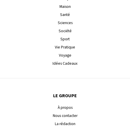
Maison
Santé
Sciences
Société
Sport
Vie Pratique
Voyage
Idées Cadeaux
LE GROUPE
À propos
Nous contacter
La rédaction