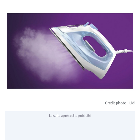
Crédit photo : Lidl
La suite après cette publicité