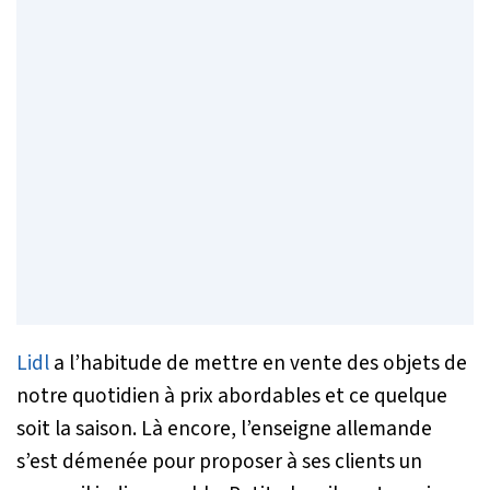
Lidl
a l’habitude de mettre en vente des objets de
notre quotidien à prix abordables et ce quelque
soit la saison. Là encore, l’enseigne allemande
s’est démenée pour proposer à ses clients un