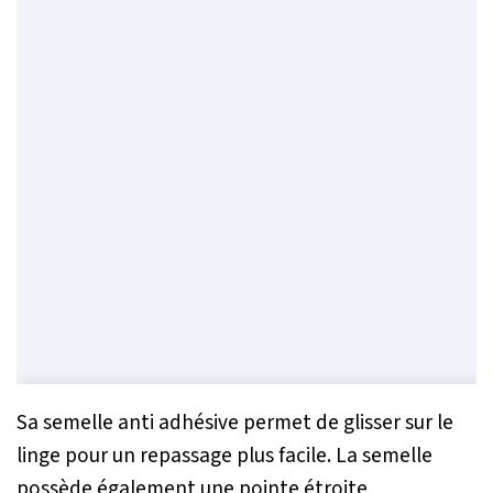
Sa semelle anti adhésive permet de glisser sur le
linge pour un repassage plus facile. La semelle
possède également une pointe étroite