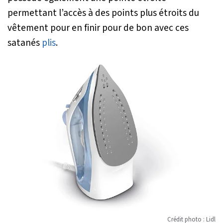
permettant l’accès à des points plus étroits du
vêtement pour en finir pour de bon avec ces
satanés
plis
.
Crédit photo : Lidl