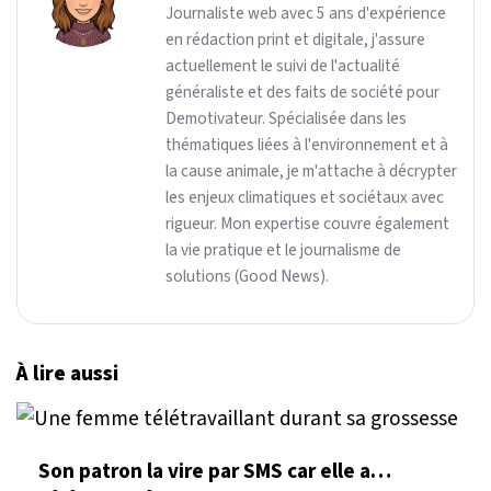
Journaliste web avec 5 ans d'expérience
en rédaction print et digitale, j'assure
actuellement le suivi de l'actualité
généraliste et des faits de société pour
Demotivateur. Spécialisée dans les
thématiques liées à l'environnement et à
la cause animale, je m'attache à décrypter
les enjeux climatiques et sociétaux avec
rigueur. Mon expertise couvre également
la vie pratique et le journalisme de
solutions (Good News).
À lire aussi
Son patron la vire par SMS car elle a…