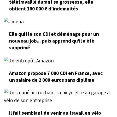
télétravaillé durant sa grossesse, elle
obtient 100 000 € d’indemnités
Elle quitte son CDI et déménage pour un
nouveau job... puis apprend qu'il a été
supprimé
Amazon propose 7 000 CDI en France, avec
un salaire de 2 000 euros sans diplôme
Il fait semblant de venir au travail en vélo