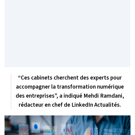
“Ces cabinets cherchent des experts pour
accompagner la transformation numérique
des entreprises”, a indiqué Mehdi Ramdani,
rédacteur en chef de LinkedIn Actualités.