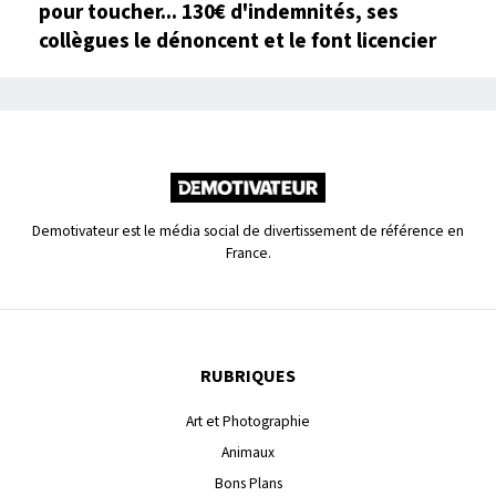
pour toucher... 130€ d'indemnités, ses
collègues le dénoncent et le font licencier
Demotivateur est le média social de divertissement de référence en
France.
RUBRIQUES
Art et Photographie
Animaux
Bons Plans