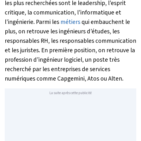
les plus recherchées sont le leadership, l’esprit
critique, la communication, l’informatique et
l’ingénierie. Parmi les
métiers
qui embauchent le
plus, on retrouve les ingénieurs d’études, les
responsables RH, les responsables communication
et les juristes. En première position, on retrouve la
profession d’ingénieur logiciel, un poste très
recherché par les entreprises de services
numériques comme Capgemini, Atos ou Alten.
La suite après cette publicité