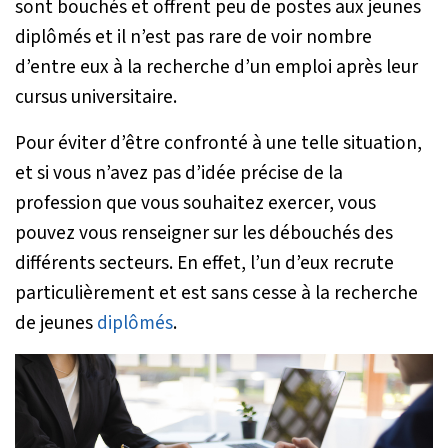
sont bouchés et offrent peu de postes aux jeunes
diplômés et il n’est pas rare de voir nombre
d’entre eux à la recherche d’un emploi après leur
cursus universitaire.
Pour éviter d’être confronté à une telle situation,
et si vous n’avez pas d’idée précise de la
profession que vous souhaitez exercer, vous
pouvez vous renseigner sur les débouchés des
différents secteurs. En effet, l’un d’eux recrute
particulièrement et est sans cesse à la recherche
de jeunes
diplômés
.