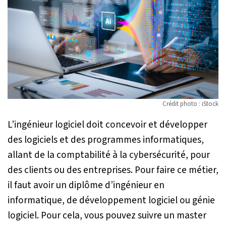
Crédit photo : iStock
L’ingénieur logiciel doit concevoir et développer
des logiciels et des programmes informatiques,
allant de la comptabilité à la cybersécurité, pour
des clients ou des entreprises. Pour faire ce métier,
il faut avoir un diplôme d’ingénieur en
informatique, de développement logiciel ou génie
logiciel. Pour cela, vous pouvez suivre un master