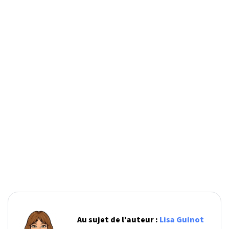
Au sujet de l'auteur :
Lisa Guinot