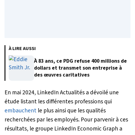
À LIRE AUSSI
À 83 ans, ce PDG refuse 400 millions de
dollars et transmet son entreprise à
des œuvres caritatives
En mai 2024, LinkedIn Actualités a dévoilé une
étude listant les différentes professions qui
embauchent
le plus ainsi que les qualités
recherchées par les employés. Pour parvenir à ces
résultats, le groupe LinkedIn Economic Graph a