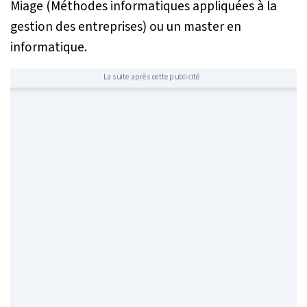
Miage (Méthodes informatiques appliquées à la
gestion des entreprises) ou un master en
informatique.
La suite après cette publicité