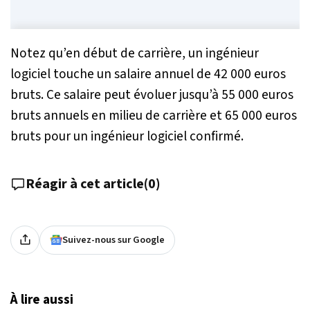
Notez qu’en début de carrière, un ingénieur
logiciel touche un salaire annuel de 42 000 euros
bruts. Ce salaire peut évoluer jusqu’à 55 000 euros
bruts annuels en milieu de carrière et 65 000 euros
bruts pour un ingénieur logiciel confirmé.
Réagir à cet article
(
0
)
Suivez-nous sur Google
À lire aussi