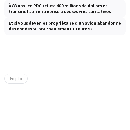
À 83 ans, ce PDG refuse 400 millions de dollars et
transmet son entreprise à des œuvres caritatives
Et si vous deveniez propriétaire d'un avion abandonné
des années 50 pour seulement 10 euros ?
Emploi