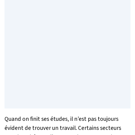
Quand on finit ses études, il n’est pas toujours
évident de trouver un travail. Certains secteurs