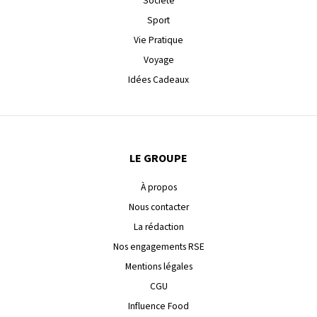
Société
Sport
Vie Pratique
Voyage
Idées Cadeaux
LE GROUPE
À propos
Nous contacter
La rédaction
Nos engagements RSE
Mentions légales
CGU
Influence Food