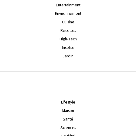
Entertainment
Environnement
Cuisine
Recettes
High-Tech
Insolite
Jardin
Lifestyle
Maison
Santé
Sciences