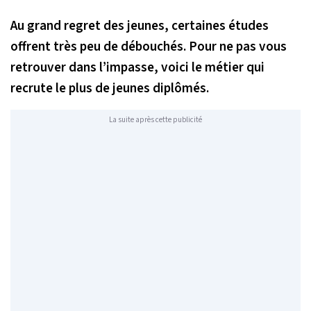
Au grand regret des jeunes, certaines études
offrent très peu de débouchés. Pour ne pas vous
retrouver dans l’impasse, voici le métier qui
recrute le plus de jeunes diplômés.
La suite après cette publicité