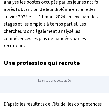
analysé les postes occupés par les jeunes actifs
après l’obtention de leur diplôme entre le 1er
janvier 2023 et le 11 mars 2024, en excluant les
stages et les emplois à temps partiel. Les
chercheurs ont également analysé les
compétences les plus demandées par les
recruteurs.
Une profession qui recrute
La suite après cette vidéo
D’après les résultats de l’étude, les compétences