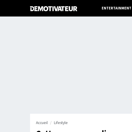
ENTERTAINMENT
Accueil
Lifestyle