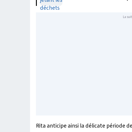
La suit
Rita anticipe ainsi la délicate période 