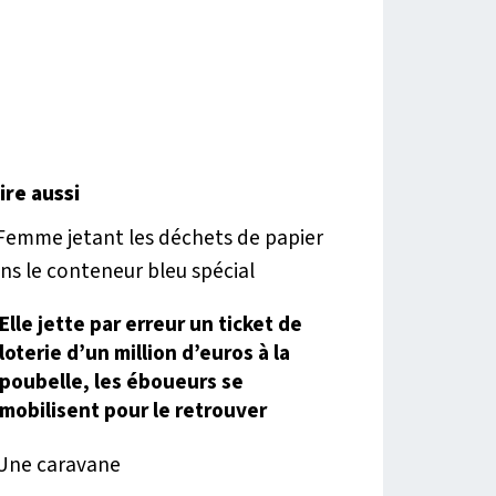
lire aussi
Elle jette par erreur un ticket de
loterie d’un million d’euros à la
poubelle, les éboueurs se
mobilisent pour le retrouver