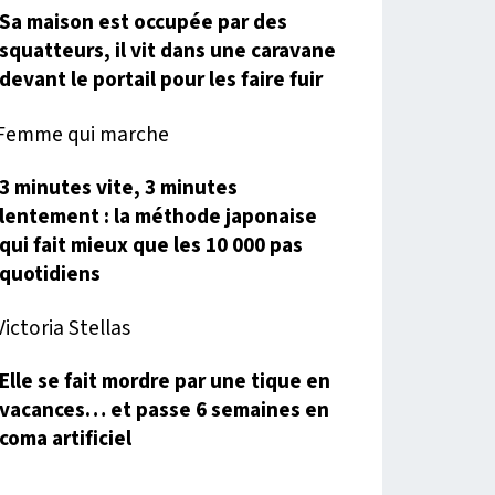
Sa maison est occupée par des
squatteurs, il vit dans une caravane
devant le portail pour les faire fuir
3 minutes vite, 3 minutes
lentement : la méthode japonaise
qui fait mieux que les 10 000 pas
quotidiens
Elle se fait mordre par une tique en
vacances… et passe 6 semaines en
coma artificiel