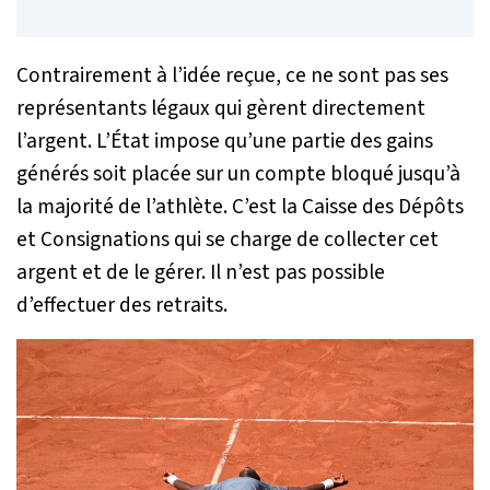
Contrairement à l’idée reçue, ce ne sont pas ses
représentants légaux qui gèrent directement
l’argent. L’État impose qu’une partie des gains
générés soit placée sur un compte bloqué jusqu’à
la majorité de l’athlète. C’est la Caisse des Dépôts
et Consignations qui se charge de collecter cet
argent et de le gérer. Il n’est pas possible
d’effectuer des retraits.