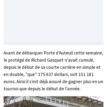
Avant de débarquer Porte d’Auteuil cette semaine,
le protégé de Richard Gasquet n’avait cumulé,
depuis le début de sa courte carrière en simple et
en double, "que" 175 637 dollars, soit 151 181
euros. Ainsi il s’est déjà assuré de gagner plus en un
tournoi que depuis le début de l’année.