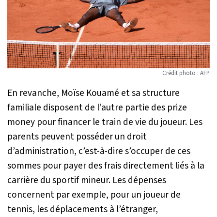
Crédit photo : AFP
En revanche, Moïse Kouamé et sa structure
familiale disposent de l’autre partie des prize
money pour financer le train de vie du joueur. Les
parents peuvent posséder un droit
d’administration, c’est-à-dire s’occuper de ces
sommes pour payer des frais directement liés à la
carrière du sportif mineur. Les dépenses
concernent par exemple, pour un joueur de
tennis, les déplacements à l’étranger,