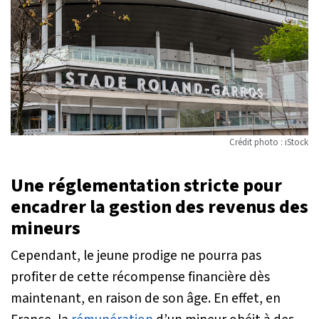
Crédit photo : iStock
Une réglementation stricte pour
encadrer la gestion des revenus des
mineurs
Cependant, le jeune prodige ne pourra pas
profiter de cette récompense financière dès
maintenant, en raison de son âge. En effet, en