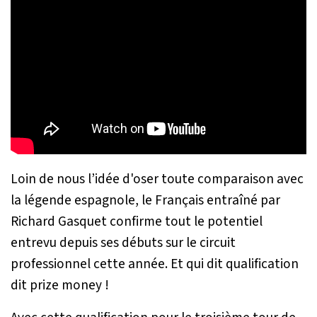
Loin de nous l’idée d'oser toute comparaison avec
la légende espagnole, le Français entraîné par
Richard Gasquet confirme tout le potentiel
entrevu depuis ses débuts sur le circuit
professionnel cette année. Et qui dit qualification
dit prize money !