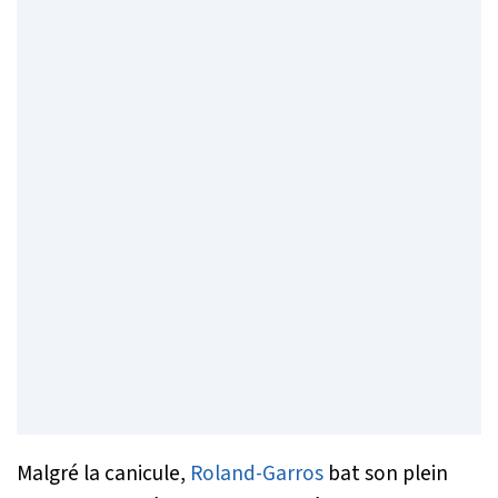
Malgré la canicule,
Roland-Garros
bat son plein