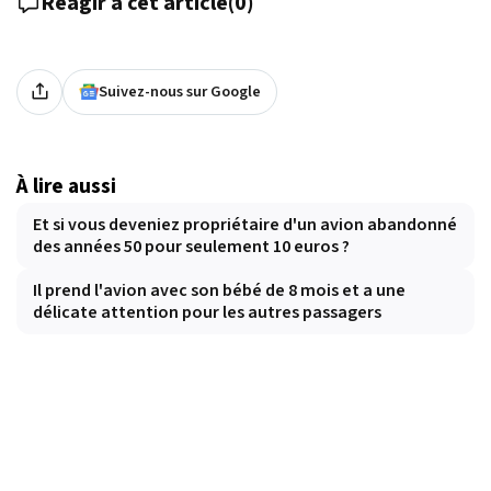
Réagir à cet article
(
0
)
Suivez-nous sur Google
À lire aussi
Et si vous deveniez propriétaire d'un avion abandonné
des années 50 pour seulement 10 euros ?
Il prend l'avion avec son bébé de 8 mois et a une
délicate attention pour les autres passagers