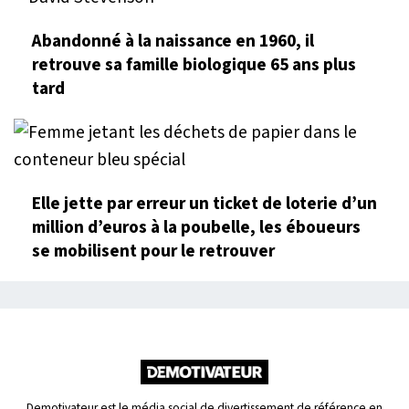
Abandonné à la naissance en 1960, il
retrouve sa famille biologique 65 ans plus
tard
Elle jette par erreur un ticket de loterie d’un
million d’euros à la poubelle, les éboueurs
se mobilisent pour le retrouver
Demotivateur est le média social de divertissement de référence en