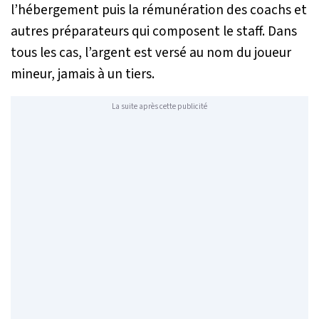
l’hébergement puis la rémunération des coachs et
autres préparateurs qui composent le staff. Dans
tous les cas, l’argent est versé au nom du joueur
mineur, jamais à un tiers.
La suite après cette publicité