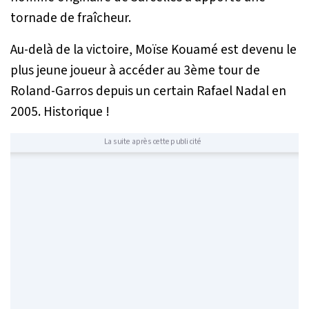
tornade de fraîcheur.
Au-delà de la victoire, Moïse Kouamé est devenu le
plus jeune joueur à accéder au 3ème tour de
Roland-Garros depuis un certain Rafael Nadal en
2005. Historique !
La suite après cette publicité