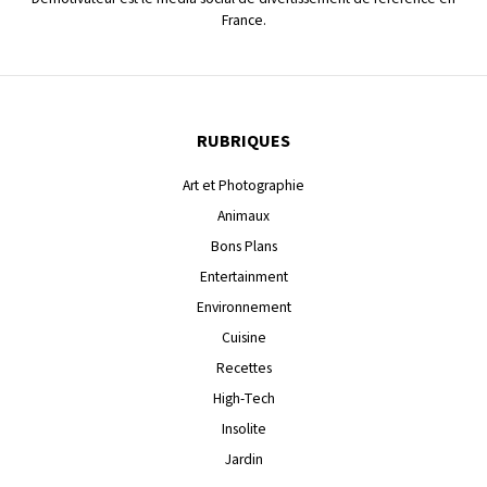
France.
RUBRIQUES
Art et Photographie
Animaux
Bons Plans
Entertainment
Environnement
Cuisine
Recettes
High-Tech
Insolite
Jardin