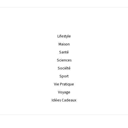
Lifestyle
Maison
Santé
Sciences
Société
Sport
Vie Pratique
Voyage
Idées Cadeaux