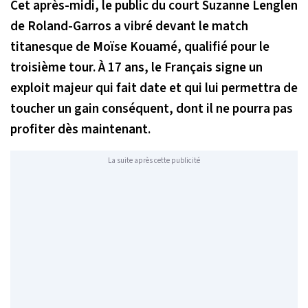
Cet après-midi, le public du court Suzanne Lenglen
de Roland-Garros a vibré devant le match
titanesque de Moïse Kouamé, qualifié pour le
troisième tour. À 17 ans, le Français signe un
exploit majeur qui fait date et qui lui permettra de
toucher un gain conséquent, dont il ne pourra pas
profiter dès maintenant.
La suite après cette publicité