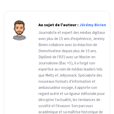
Au sujet de l'auteur :
Jérémy Birien
Journaliste et expert des médias digitaux
avec plus de 15 ans d'expérience, Jeremy
Birien collabore avec la rédaction de
Demotivateur depuis plus de 10 ans.
Diplômé de l'ISFJ avec un Master en
Journalisme (Bac +5), il a forgé son
expertise au sein de médias leaders tels
que Melty et Jellysmack. Spécialiste des
nouveaux formats d’information et
ambassadeur voyage, il apporte son
regard acéré et sa rigueur éditoriale pour
décrypter l'actualité, les tendances de
société et l'évasion. Son parcours
académique et sa maîtrise historique de