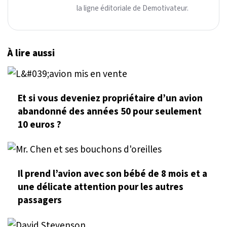
la ligne éditoriale de Demotivateur.
À lire aussi
Et si vous deveniez propriétaire d’un avion
abandonné des années 50 pour seulement
10 euros ?
Il prend l’avion avec son bébé de 8 mois et a
une délicate attention pour les autres
passagers