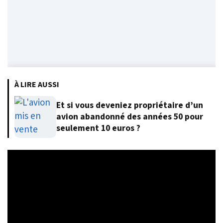
À LIRE AUSSI
Et si vous deveniez propriétaire d’un
avion abandonné des années 50 pour
seulement 10 euros ?