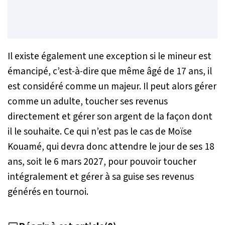
Il existe également une exception si le mineur est
émancipé, c’est-à-dire que même âgé de 17 ans, il
est considéré comme un majeur. Il peut alors gérer
comme un adulte, toucher ses revenus
directement et gérer son argent de la façon dont
il le souhaite. Ce qui n’est pas le cas de Moïse
Kouamé, qui devra donc attendre le jour de ses 18
ans, soit le 6 mars 2027, pour pouvoir toucher
intégralement et gérer à sa guise ses revenus
générés en tournoi.