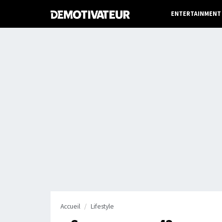
ENTERTAINMENT
Accueil
Lifestyle