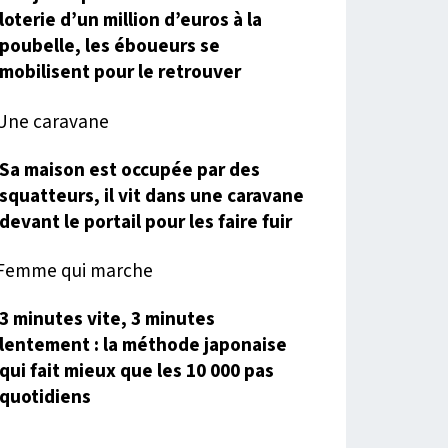
loterie d’un million d’euros à la
poubelle, les éboueurs se
mobilisent pour le retrouver
Sa maison est occupée par des
squatteurs, il vit dans une caravane
devant le portail pour les faire fuir
3 minutes vite, 3 minutes
lentement : la méthode japonaise
qui fait mieux que les 10 000 pas
quotidiens