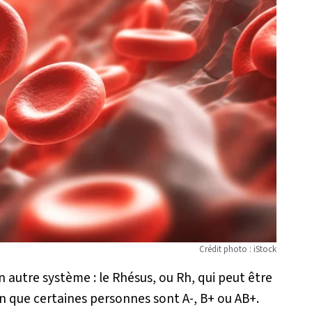
Crédit photo : iStock
un autre système : le Rhésus, ou Rh, qui peut être
son que certaines personnes sont A-, B+ ou AB+.