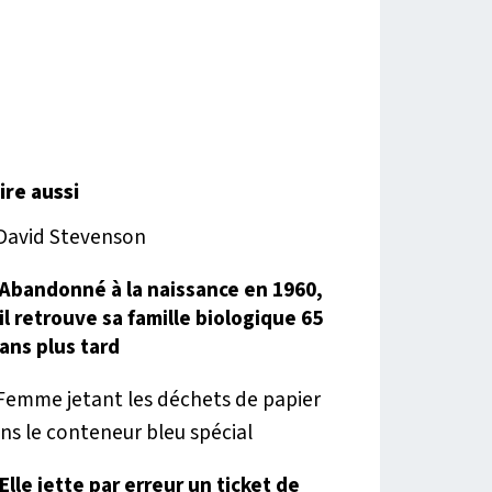
lire aussi
Abandonné à la naissance en 1960,
il retrouve sa famille biologique 65
ans plus tard
Elle jette par erreur un ticket de