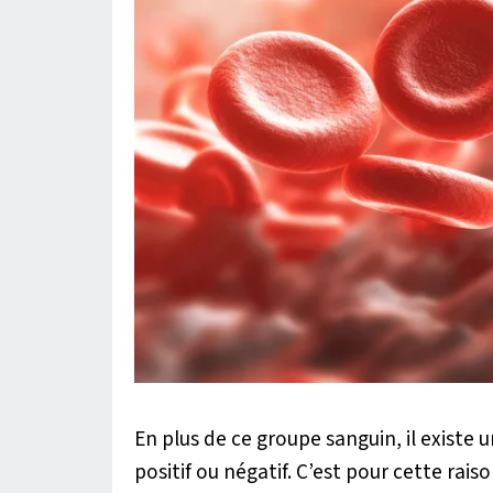
En plus de ce groupe sanguin, il existe 
positif ou négatif. C’est pour cette rai