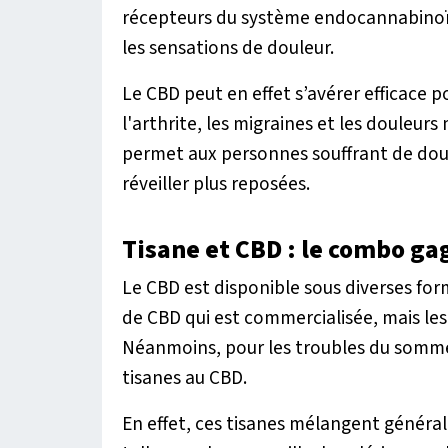
récepteurs du système endocannabinoïde
les sensations de douleur.
Le CBD peut en effet s’avérer efficace p
l'arthrite, les migraines et les douleurs
permet aux personnes souffrant de dou
réveiller plus reposées.
Tisane et CBD : le combo g
Le CBD est disponible sous diverses form
de CBD qui est commercialisée, mais les 
Néanmoins, pour les troubles du sommeil
tisanes au CBD.
En effet, ces tisanes mélangent généra