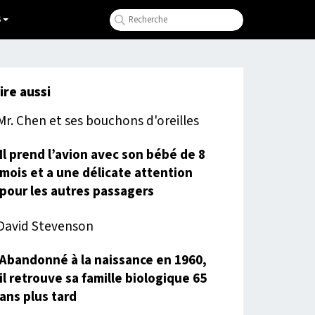
S
lire aussi
Il prend l’avion avec son bébé de 8
mois et a une délicate attention
pour les autres passagers
Abandonné à la naissance en 1960,
il retrouve sa famille biologique 65
ans plus tard