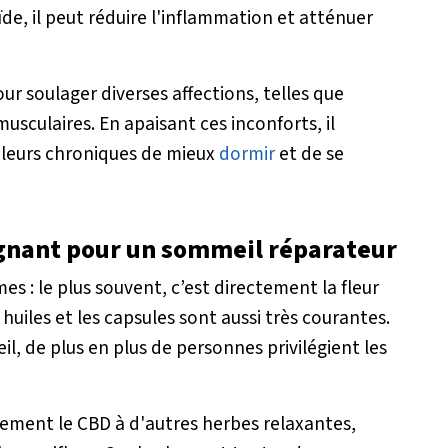
, il peut réduire l'inflammation et atténuer
our soulager diverses affections, telles que
 musculaires. En apaisant ces inconforts, il
leurs chroniques de mieux
dormir
et de se
agnant pour un sommeil réparateur
es : le plus souvent, c’est directement la fleur
huiles et les capsules sont aussi très courantes.
, de plus en plus de personnes privilégient les
lement le CBD à d'autres herbes relaxantes,