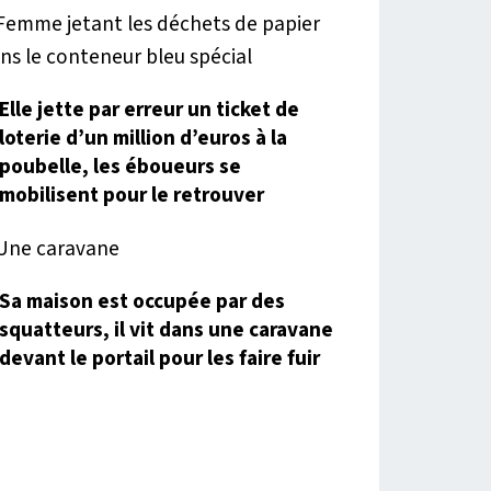
Elle jette par erreur un ticket de
loterie d’un million d’euros à la
poubelle, les éboueurs se
mobilisent pour le retrouver
Sa maison est occupée par des
squatteurs, il vit dans une caravane
devant le portail pour les faire fuir