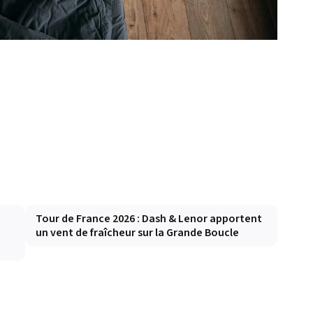
Tour de France 2026 : Dash & Lenor apportent
un vent de fraîcheur sur la Grande Boucle