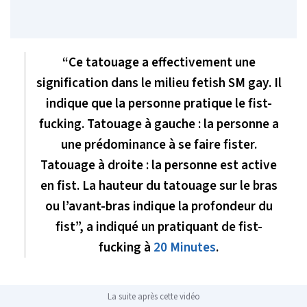
“Ce tatouage a effectivement une
signification dans le milieu fetish SM gay. Il
indique que la personne pratique le fist-
fucking. Tatouage à gauche : la personne a
une prédominance à se faire fister.
Tatouage à droite : la personne est active
en fist. La hauteur du tatouage sur le bras
ou l’avant-bras indique la profondeur du
fist”, a indiqué un pratiquant de fist-
fucking à
20 Minutes
.
La suite après cette vidéo