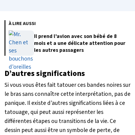
À LIRE AUSSI
Il prend l’avion avec son bébé de 8
mois et a une délicate attention pour
les autres passagers
D’autres significations
Si vous vous êtes fait tatouer ces bandes noires sur
le bras sans connaître cette interprétation, pas de
panique. Il existe d’autres significations liées à ce
tatouage, qui peut aussi représenter les
différentes étapes ou transitions de la vie. Ce
dessin peut aussi être un symbole de perte, de