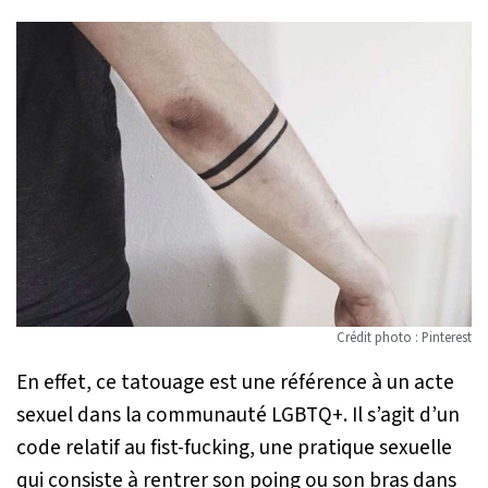
Crédit photo : Pinterest
En effet, ce tatouage est une référence à un acte
sexuel dans la communauté LGBTQ+. Il s’agit d’un
code relatif au fist-fucking, une pratique sexuelle
qui consiste à rentrer son poing ou son bras dans