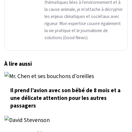
thématiques liées à l'environnement et à
la cause animale, je m'attache à décrypter
les enjeux climatiques et sociétaux avec
rigueur. Mon expertise couvre également
la vie pratique et le journalisme de
solutions (Good News).
À lire aussi
Il prend l’avion avec son bébé de 8 mois et a
une délicate attention pour les autres
passagers