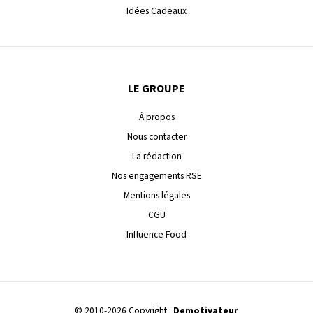
Idées Cadeaux
LE GROUPE
À propos
Nous contacter
La rédaction
Nos engagements RSE
Mentions légales
CGU
Influence Food
© 2010-2026 Copyright :
Demotivateur