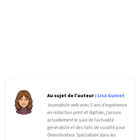
Au sujet de l'auteur :
Lisa Guinot
Journaliste web avec 5 ans d'expérience
en rédaction print et digitale, j'assure
actuellement le suivi de l'actualité
généraliste et des faits de société pour
Demotivateur. Spécialisée dans les