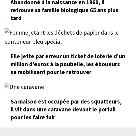
Abandonné à la naissance en 1960, il
retrouve sa famille biologique 65 ans plus
tard
Elle jette par erreur un ticket de loterie d’un
million d’euros à la poubelle, les éboueurs
se mobilisent pour le retrouver
Sa maison est occupée par des squatteurs,
il vit dans une caravane devant le portail
pour les faire fuir