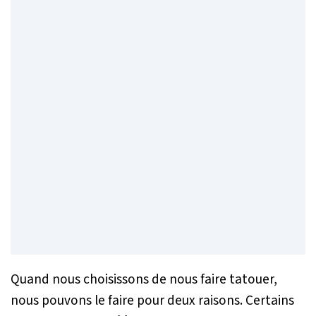
Quand nous choisissons de nous faire tatouer,
nous pouvons le faire pour deux raisons. Certains