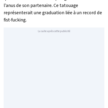
l’anus de son partenaire. Ce tatouage
représenterait une graduation liée à un record de
fist-fucking.
La suite après cette publicité