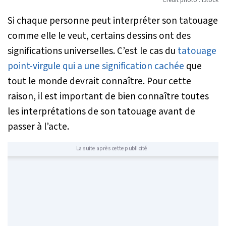
Si chaque personne peut interpréter son tatouage
comme elle le veut, certains dessins ont des
significations universelles. C’est le cas du
tatouage
point-virgule qui a une signification cachée
que
tout le monde devrait connaître. Pour cette
raison, il est important de bien connaître toutes
les interprétations de son tatouage avant de
passer à l’acte.
La suite après cette publicité