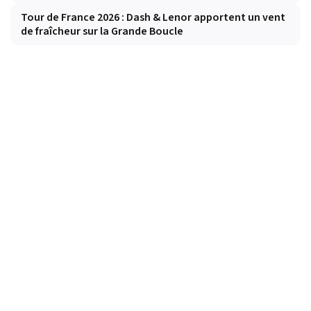
Tour de France 2026 : Dash & Lenor apportent un vent
de fraîcheur sur la Grande Boucle