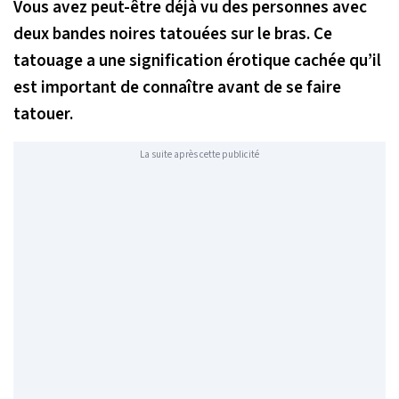
Vous avez peut-être déjà vu des personnes avec
deux bandes noires tatouées sur le bras. Ce
tatouage a une signification érotique cachée qu’il
est important de connaître avant de se faire
tatouer.
La suite après cette publicité