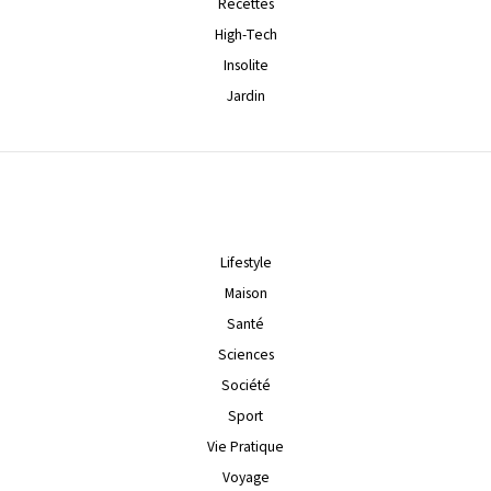
Recettes
High-Tech
Insolite
Jardin
Lifestyle
Maison
Santé
Sciences
Société
Sport
Vie Pratique
Voyage