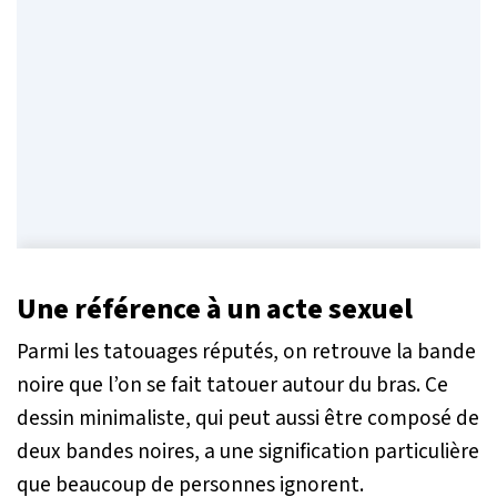
Une référence à un acte sexuel
Parmi les tatouages réputés, on retrouve la bande
noire que l’on se fait tatouer autour du bras. Ce
dessin minimaliste, qui peut aussi être composé de
deux bandes noires, a une signification particulière
que beaucoup de personnes ignorent.