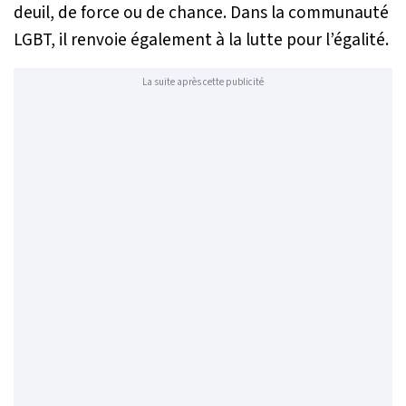
deuil, de force ou de chance. Dans la communauté
LGBT, il renvoie également à la lutte pour l’égalité.
La suite après cette publicité