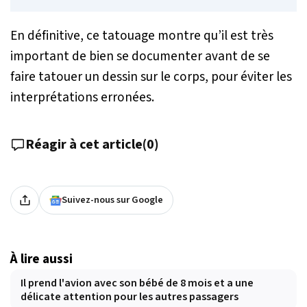
En définitive, ce tatouage montre qu’il est très
important de bien se documenter avant de se
faire tatouer un dessin sur le corps, pour éviter les
interprétations erronées.
Réagir à cet article
(
0
)
Suivez-nous sur Google
À lire aussi
Il prend l'avion avec son bébé de 8 mois et a une
délicate attention pour les autres passagers