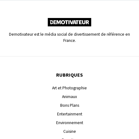
Demotivateur est le média social de divertissement de référence en
France.
RUBRIQUES
Art et Photographie
Animaux
Bons Plans
Entertainment
Environnement
Cuisine