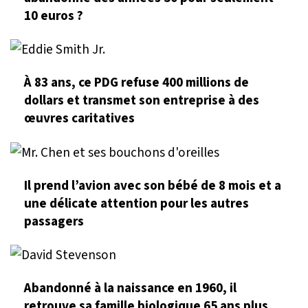
10 euros ?
À 83 ans, ce PDG refuse 400 millions de
dollars et transmet son entreprise à des
œuvres caritatives
Il prend l’avion avec son bébé de 8 mois et a
une délicate attention pour les autres
passagers
Abandonné à la naissance en 1960, il
retrouve sa famille biologique 65 ans plus