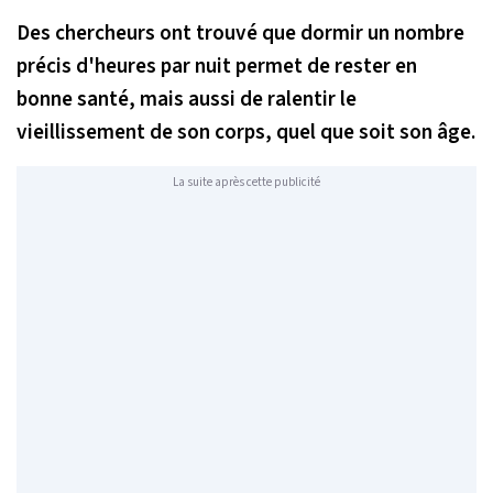
Des chercheurs ont trouvé que dormir un nombre
précis d'heures par nuit permet de rester en
bonne santé, mais aussi de ralentir le
vieillissement de son corps, quel que soit son âge.
La suite après cette publicité