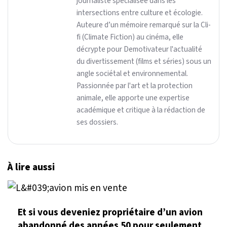
journaliste spécialisée dans les
intersections entre culture et écologie.
Auteure d’un mémoire remarqué sur la Cli-
fi (Climate Fiction) au cinéma, elle
décrypte pour Demotivateur l'actualité
du divertissement (films et séries) sous un
angle sociétal et environnemental.
Passionnée par l'art et la protection
animale, elle apporte une expertise
académique et critique à la rédaction de
ses dossiers.
À lire aussi
Et si vous deveniez propriétaire d’un avion
abandonné des années 50 pour seulement