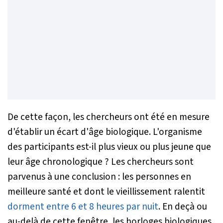
De cette façon, les chercheurs ont été en mesure
d'établir un écart d'âge biologique. L'organisme
des participants est-il plus vieux ou plus jeune que
leur âge chronologique ? Les chercheurs sont
parvenus à une conclusion : les personnes en
meilleure santé et dont le vieillissement ralentit
dorment entre 6 et 8 heures par nuit
. En deçà ou
au-delà de cette fenêtre, les horloges biologiques