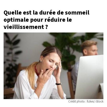
Quelle est la durée de sommeil
optimale pour réduire le
vieillissement ?
Crédit photo : fizkes/ iStock