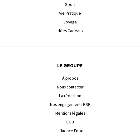
Sport
Vie Pratique
Voyage
Idées Cadeaux
LE GROUPE
À propos
Nous contacter
La rédaction
Nos engagements RSE
Mentions légales
CGU
Influence Food