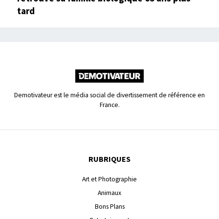
tard
Demotivateur est le média social de divertissement de référence en
France.
RUBRIQUES
Art et Photographie
Animaux
Bons Plans