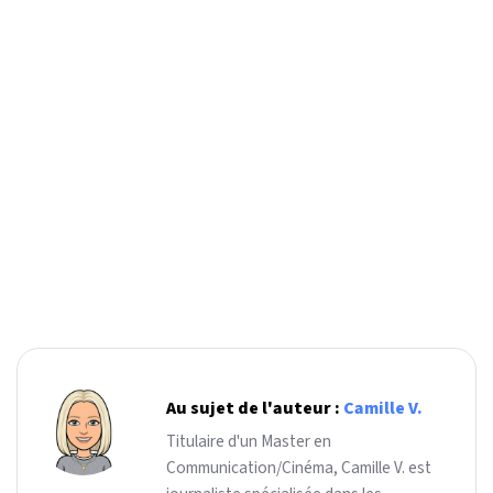
Au sujet de l'auteur :
Camille V.
Titulaire d'un Master en
Communication/Cinéma, Camille V. est