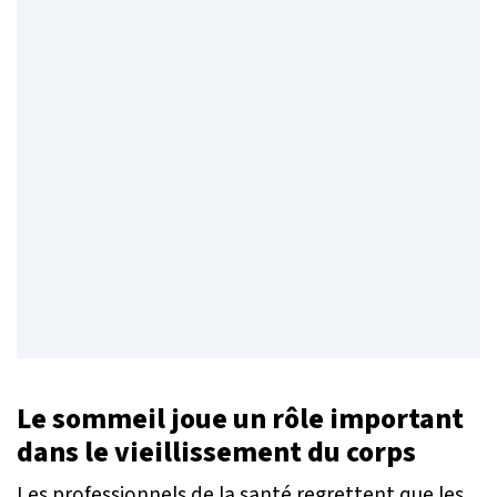
Le sommeil joue un rôle important
dans le vieillissement du corps
Les professionnels de la santé regrettent que les