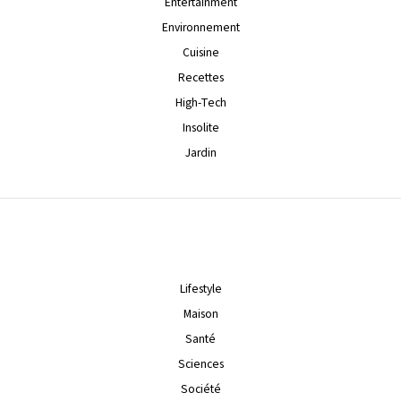
Entertainment
Environnement
Cuisine
Recettes
High-Tech
Insolite
Jardin
Lifestyle
Maison
Santé
Sciences
Société