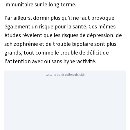
immunitaire sur le long terme.
Par ailleurs, dormir plus qu'il ne faut provoque
également un risque pour la santé. Ces mêmes
études révèlent que les risques de dépression, de
schizophrénie et de trouble bipolaire sont plus
grands, tout comme le trouble de déficit de
l'attention avec ou sans hyperactivité.
La suite après cette publicité