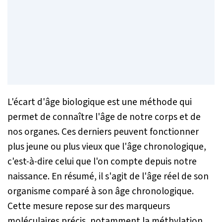
L'écart d'âge biologique est une méthode qui
permet de connaître l'âge de notre corps et de
nos organes. Ces derniers peuvent fonctionner
plus jeune ou plus vieux que l'âge chronologique,
c'est-à-dire celui que l'on compte depuis notre
naissance. En résumé, il s'agit de l'âge réel de son
organisme comparé à son âge chronologique.
Cette mesure repose sur des marqueurs
moléculaires précis, notamment la méthylation