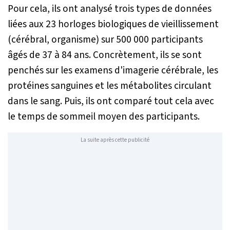
Pour cela, ils ont analysé trois types de données
liées aux 23 horloges biologiques de vieillissement
(cérébral, organisme) sur 500 000 participants
âgés de 37 à 84 ans. Concrètement, ils se sont
penchés sur les examens d'imagerie cérébrale, les
protéines sanguines et les métabolites circulant
dans le sang. Puis, ils ont comparé tout cela avec
le temps de sommeil moyen des participants.
La suite après cette publicité