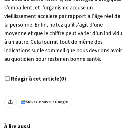
s'emballent, et l'organisme accuse un
vieillissement accéléré par rapport à l'âge réel de
la personne. Enfin, notez qu'il s'agit d'une
moyenne et que le chiffre peut varier d'un individu
à un autre. Cela fournit tout de même des
indications sur le sommeil que nous devrions avoir
au quotidien pour rester en bonne santé.
Réagir à cet article
(
0
)
Suivez-nous sur Google
À lire aussi