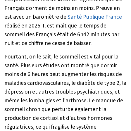
Français dorment de moins en moins. Preuve en
est avec un baromètre de
Santé Publique France
réalisé en 2025. Il estimait que le temps de
sommeil des Français était de 6h42 minutes par
nuit et ce chiffre ne cesse de baisser.
Pourtant, on le sait, le sommeil est vital pour la
santé. Plusieurs études ont montré que dormir
moins de 6 heures peut augmenter les risques de
maladies cardiovasculaires, le diabète de type 2, la
dépression et autres troubles psychiatriques, et
même les lombalgies et l'arthrose. Le manque de
sommeil chronique perturbe également la
production de cortisol et d'autres hormones
régulatrices, ce qui fragilise le système