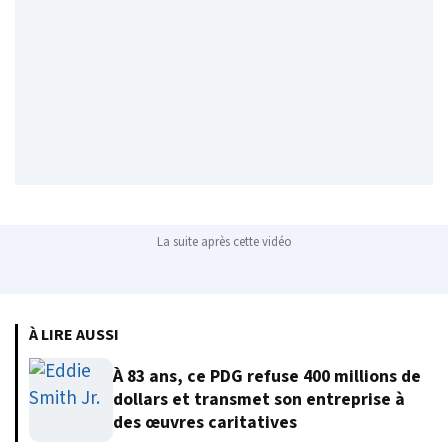
La suite après cette vidéo
À LIRE AUSSI
À 83 ans, ce PDG refuse 400 millions de
dollars et transmet son entreprise à
des œuvres caritatives