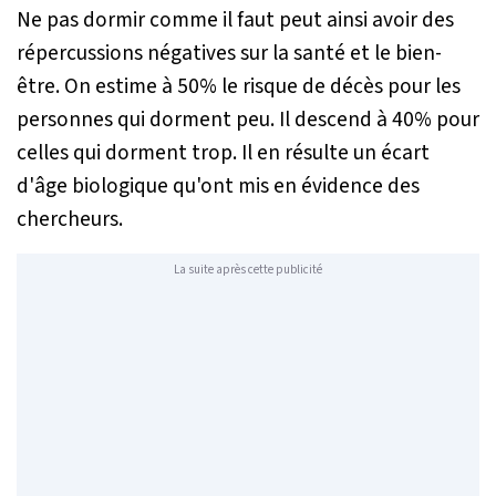
Ne pas dormir comme il faut peut ainsi avoir des
répercussions négatives sur la santé et le bien-
être. On estime à 50% le risque de décès pour les
personnes qui dorment peu. Il descend à 40% pour
celles qui dorment trop. Il en résulte un écart
d'âge biologique qu'ont mis en évidence des
chercheurs.
La suite après cette publicité