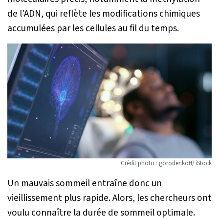
de l'ADN, qui reflète les modifications chimiques
accumulées par les cellules au fil du temps.
Crédit photo : gorodenkoff/ iStock
Un mauvais sommeil entraîne donc un
vieillissement plus rapide. Alors, les chercheurs ont
voulu connaître la durée de sommeil optimale.