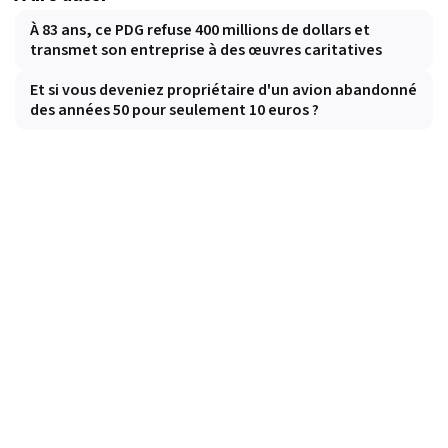
À 83 ans, ce PDG refuse 400 millions de dollars et
transmet son entreprise à des œuvres caritatives
Et si vous deveniez propriétaire d'un avion abandonné
des années 50 pour seulement 10 euros ?