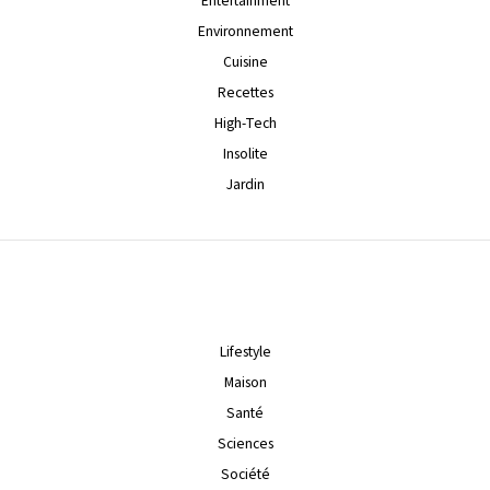
Entertainment
Environnement
Cuisine
Recettes
High-Tech
Insolite
Jardin
Lifestyle
Maison
Santé
Sciences
Société