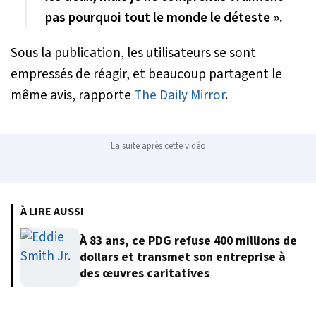
pas pourquoi tout le monde le déteste ».
Sous la publication, les utilisateurs se sont
empressés de réagir, et beaucoup partagent le
même avis, rapporte
The Daily Mirror
.
La suite après cette vidéo
À LIRE AUSSI
À 83 ans, ce PDG refuse 400 millions de
dollars et transmet son entreprise à
des œuvres caritatives