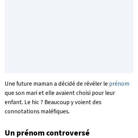
Une future maman a décidé de révéler le
prénom
que son mari et elle avaient choisi pour leur
enfant. Le hic ? Beaucoup y voient des
connotations maléfiques.
Un prénom controversé