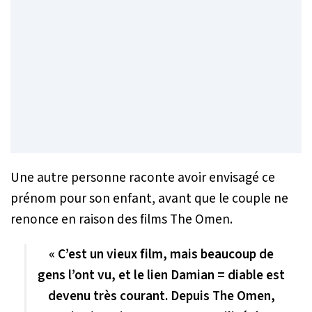
Une autre personne raconte avoir envisagé ce
prénom pour son enfant, avant que le couple ne
renonce en raison des films
The Omen
.
« C’est un vieux film, mais beaucoup de
gens l’ont vu, et le lien Damian = diable est
devenu très courant. Depuis
The Omen
,