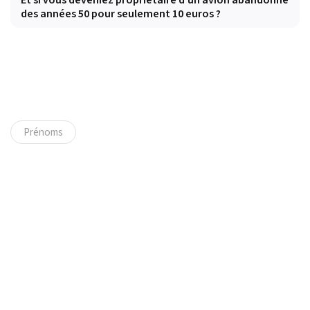
des années 50 pour seulement 10 euros ?
Prénoms