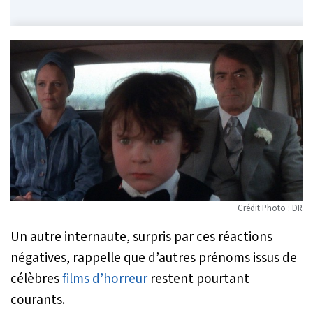
Crédit Photo : DR
Un autre internaute, surpris par ces réactions
négatives, rappelle que d’autres prénoms issus de
célèbres
films d’horreur
restent pourtant
courants.