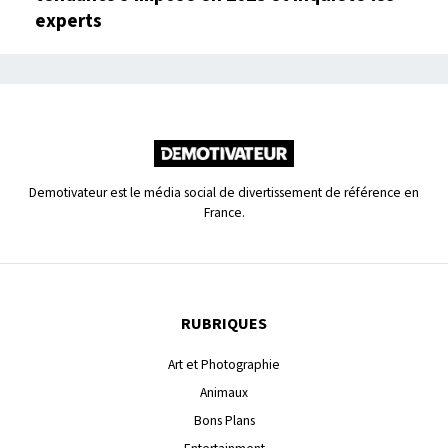
experts
Demotivateur est le média social de divertissement de référence en
France.
RUBRIQUES
Art et Photographie
Animaux
Bons Plans