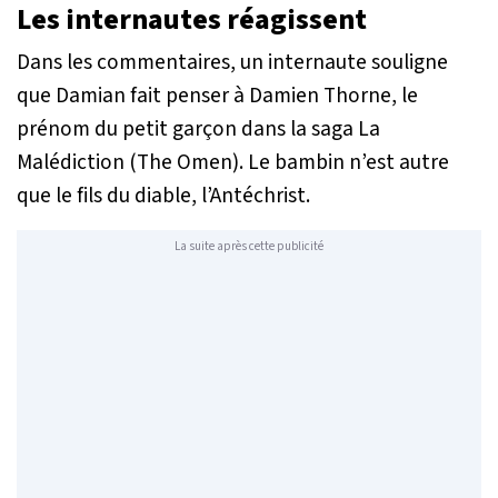
Les internautes réagissent
Dans les commentaires, un internaute souligne
que Damian fait penser à Damien Thorne, le
prénom du petit garçon dans la saga
La
Malédiction
(
The Omen
). Le bambin n’est autre
que le fils du diable, l’Antéchrist.
La suite après cette publicité