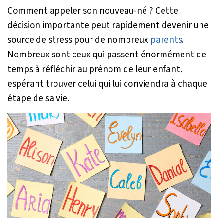
Comment appeler son nouveau-né ? Cette
décision importante peut rapidement devenir une
source de stress pour de nombreux
parents
.
Nombreux sont ceux qui passent énormément de
temps à réfléchir au prénom de leur enfant,
espérant trouver celui qui lui conviendra à chaque
étape de sa vie.