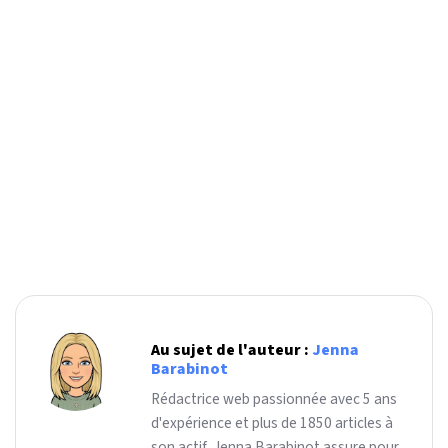
Au sujet de l'auteur :
Jenna
Barabinot
Rédactrice web passionnée avec 5 ans
d'expérience et plus de 1850 articles à
son actif, Jenna Barabinot assure pour