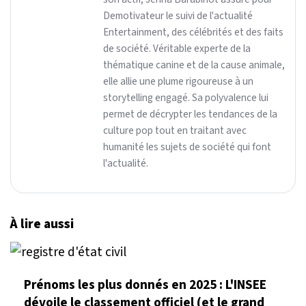
Demotivateur le suivi de l'actualité
Entertainment, des célébrités et des faits
de société. Véritable experte de la
thématique canine et de la cause animale,
elle allie une plume rigoureuse à un
storytelling engagé. Sa polyvalence lui
permet de décrypter les tendances de la
culture pop tout en traitant avec
humanité les sujets de société qui font
l'actualité.
À lire aussi
Prénoms les plus donnés en 2025 : L'INSEE
dévoile le classement officiel (et le grand