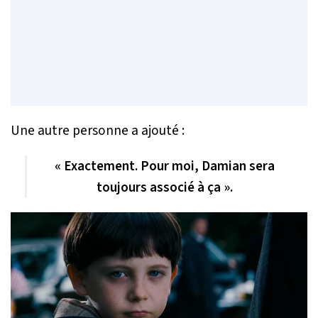
Une autre personne a ajouté :
« Exactement. Pour moi, Damian sera
toujours associé à ça ».