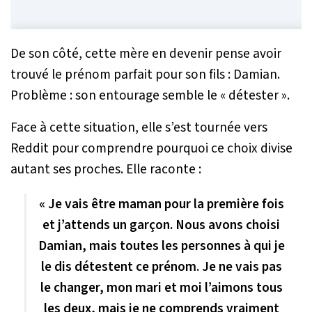
De son côté, cette mère en devenir pense avoir
trouvé le prénom parfait pour son fils : Damian.
Problème : son entourage semble le «
détester
».
Face à cette situation, elle s’est tournée vers
Reddit pour comprendre pourquoi ce choix divise
autant ses proches. Elle raconte :
« Je vais être maman pour la première fois
et j’attends un garçon. Nous avons choisi
Damian, mais toutes les personnes à qui je
le dis détestent ce prénom. Je ne vais pas
le changer, mon mari et moi l’aimons tous
les deux, mais je ne comprends vraiment