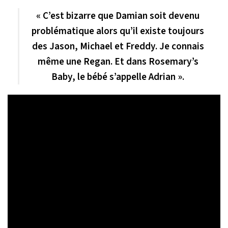
« C’est bizarre que Damian soit devenu
problématique alors qu’il existe toujours
des Jason, Michael et Freddy. Je connais
même une Regan. Et dans
Rosemary’s
Baby
, le bébé s’appelle Adrian ».