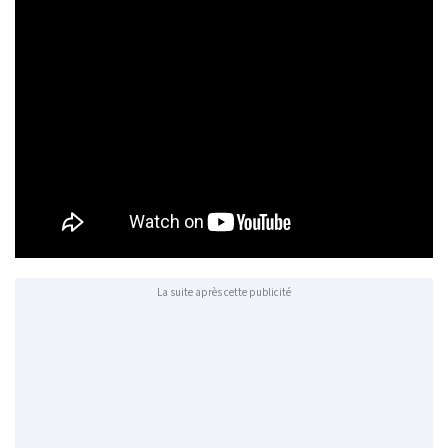
La suite après cette publicité