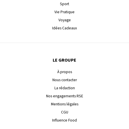
Sport
Vie Pratique
Voyage
Idées Cadeaux
LE GROUPE
À propos
Nous contacter
La rédaction
Nos engagements RSE
Mentions légales
CGU
Influence Food