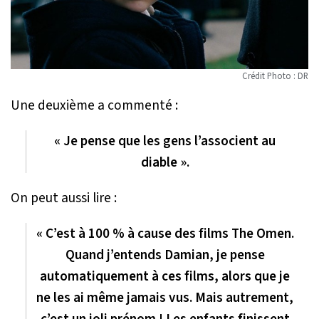
Crédit Photo : DR
Une deuxième a commenté :
« Je pense que les gens l’associent au
diable ».
On peut aussi lire :
« C’est à 100 % à cause des films
The Omen
.
Quand j’entends Damian, je pense
automatiquement à ces films, alors que je
ne les ai même jamais vus. Mais autrement,