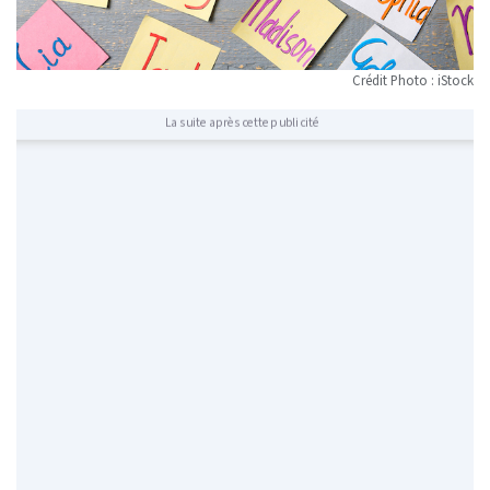
Crédit Photo : iStock
La suite après cette publicité