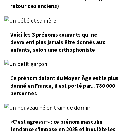
retour des anciens)
Voici les 3 prénoms courants qui ne
devraient plus jamais être donnés aux
enfants, selon une orthophoniste
Ce prénom datant du Moyen Âge est le plus
donné en France, il est porté par... 780 000
personnes
«C'est agressif» : ce prénom masculin
tendance s'impose en 2025 et inquiète les