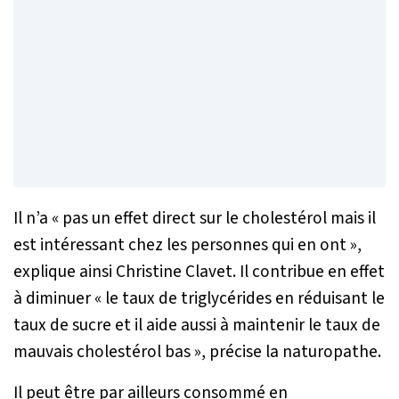
Il n’a «
pas un effet direct sur le cholestérol mais il
est intéressant chez les personnes qui en ont
»,
explique ainsi Christine Clavet. Il contribue en effet
à diminuer «
le taux de triglycérides en réduisant le
taux de sucre et il aide aussi à maintenir le taux de
mauvais cholestérol bas
», précise la naturopathe.
Il peut être par ailleurs consommé en