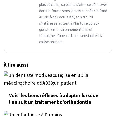
plus décalés, sa plume s’efforce d’innover
dans la forme sans jamais sacrifier le fond.
Au-delà de l’actualité, son travail
s’intéresse autant à l’histoire qu’aux
questions environnementales et
témoigne d’une certaine sensibilité à la
cause animale.
À lire aussi
Voici les bons réflexes à adopter lorsque
l'on suit un traitement d'orthodontie