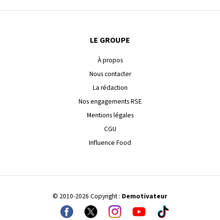
LE GROUPE
À propos
Nous contacter
La rédaction
Nos engagements RSE
Mentions légales
CGU
Influence Food
© 2010-2026 Copyright :
Demotivateur