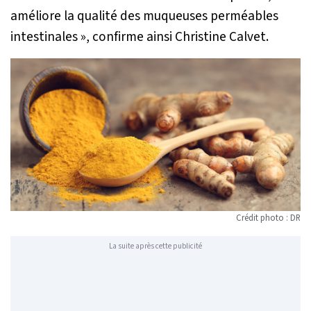
améliore la qualité des muqueuses perméables
intestinales
», confirme ainsi Christine Calvet.
Crédit photo : DR
La suite après cette publicité