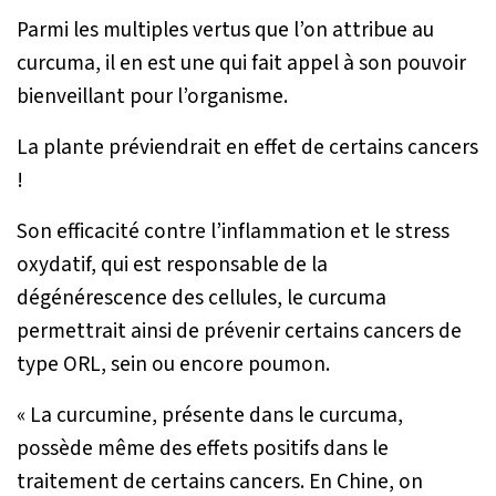
Parmi les multiples vertus que l’on attribue au
curcuma, il en est une qui fait appel à son pouvoir
bienveillant pour l’organisme.
La plante préviendrait en effet de certains cancers
!
Son efficacité contre l’inflammation et le stress
oxydatif, qui est responsable de la
dégénérescence des cellules, le curcuma
permettrait ainsi de prévenir certains cancers de
type ORL, sein ou encore poumon.
«
La curcumine, présente dans le curcuma,
possède même des effets positifs dans le
traitement de certains cancers. En Chine, on