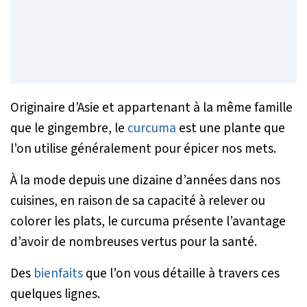
Originaire d’Asie et appartenant à la même famille
que le gingembre, le
curcuma
est une plante que
l’on utilise généralement pour épicer nos mets.
À la mode depuis une dizaine d’années dans nos
cuisines, en raison de sa capacité à relever ou
colorer les plats, le curcuma présente l’avantage
d’avoir de nombreuses vertus pour la santé.
Des
bienfaits
que l’on vous détaille à travers ces
quelques lignes.