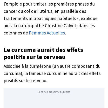
l’emploie pour traiter les premières phases du
cancer du col de l’utérus, en parallèle des
traitements allopathiques habituels
», explique
ainsi la naturopathe Christine Calvet, dans les
colonnes de
Femmes Actuelles
.
Le curcuma aurait des effets
positifs sur le cerveau
Associée à la turmérone (un autre composant du
curcuma), la fameuse curcumine aurait des effets
positifs sur le cerveau.
La suite après cette publicité