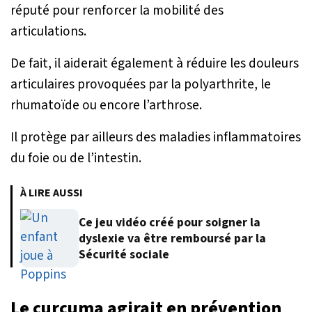
réputé pour renforcer la mobilité des
articulations.
De fait, il aiderait également à réduire les douleurs
articulaires provoquées par la polyarthrite, le
rhumatoïde ou encore l’arthrose.
Il protège par ailleurs des maladies inflammatoires
du foie ou de l’intestin.
À LIRE AUSSI
Ce jeu vidéo créé pour soigner la
dyslexie va être remboursé par la
Sécurité sociale
Le curcuma agirait en prévention