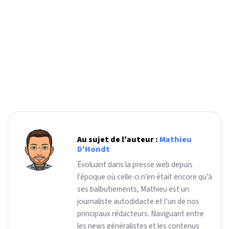
Au sujet de l'auteur :
Mathieu
D'Hondt
Évoluant dans la presse web depuis
l’époque où celle-ci n’en était encore qu’à
ses balbutiements, Mathieu est un
journaliste autodidacte et l’un de nos
principaux rédacteurs. Naviguant entre
les news généralistes et les contenus