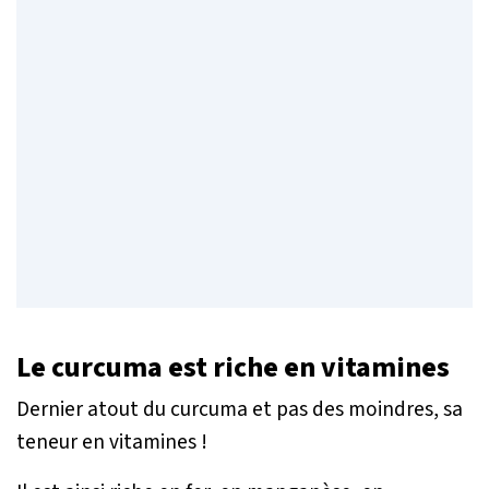
Le curcuma est riche en vitamines
Dernier atout du curcuma et pas des moindres, sa
teneur en vitamines !