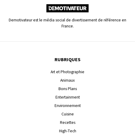
Demotivateur est le média social de divertissement de référence en
France.
RUBRIQUES
Art et Photographie
Animaux
Bons Plans
Entertainment
Environnement
Cuisine
Recettes
High-Tech