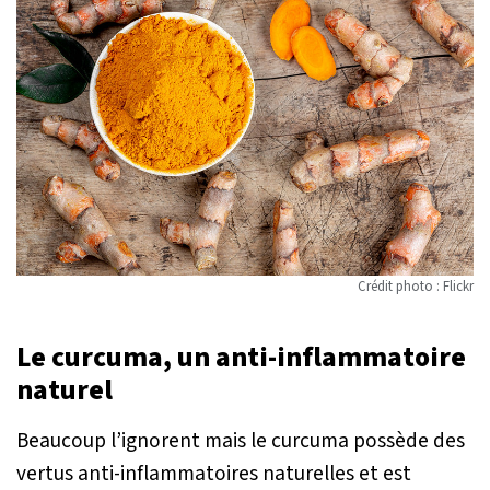
Crédit photo : Flickr
Le curcuma, un anti-inflammatoire
naturel
Beaucoup l’ignorent mais le curcuma possède des
vertus anti-inflammatoires naturelles et est