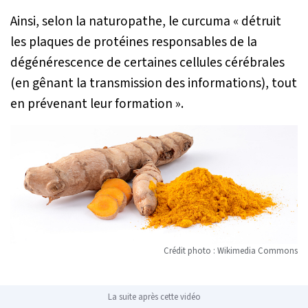
Ainsi, selon la naturopathe, le curcuma «
détruit
les plaques de protéines responsables de la
dégénérescence de certaines cellules cérébrales
(en gênant la transmission des informations), tout
en prévenant leur formation
».
Crédit photo : Wikimedia Commons
La suite après cette vidéo