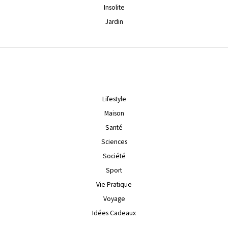
Insolite
Jardin
Lifestyle
Maison
Santé
Sciences
Société
Sport
Vie Pratique
Voyage
Idées Cadeaux