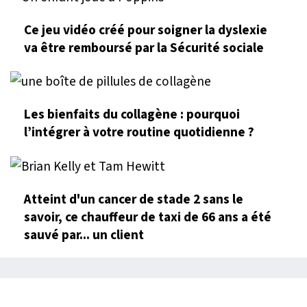
Ce jeu vidéo créé pour soigner la dyslexie
va être remboursé par la Sécurité sociale
Les bienfaits du collagène : pourquoi
l’intégrer à votre routine quotidienne ?
Atteint d'un cancer de stade 2 sans le
savoir, ce chauffeur de taxi de 66 ans a été
sauvé par... un client