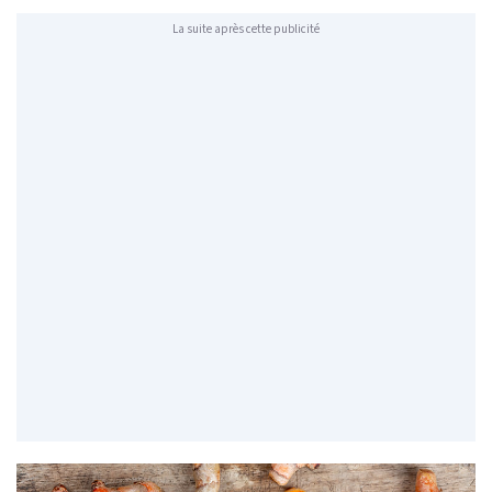
La suite après cette publicité