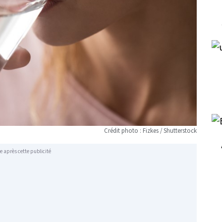
Crédit photo : Fizkes / Shutterstock
e après cette publicité