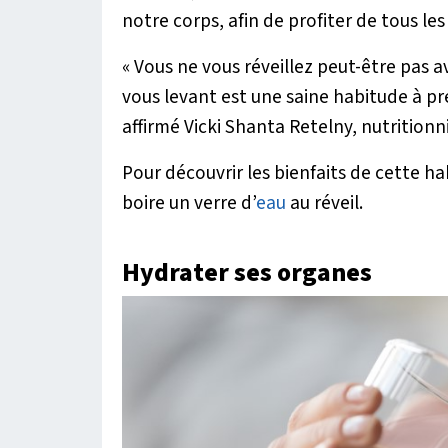
notre corps, afin de profiter de tous les
« Vous ne vous réveillez peut-être pas av
vous levant est une saine habitude à pr
affirmé Vicki Shanta Retelny, nutritionn
Pour découvrir les bienfaits de cette ha
boire un verre d’
eau
au réveil.
Hydrater ses organes