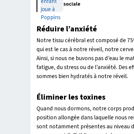
sociale
Réduire l’anxiété
Notre tissu cérébral est composé de 7
qui est le cas à notre réveil, notre ce
Ainsi, si nous ne buvons pas d’eau le ma
fatigue, du stress ou de l’anxiété. Des e
sommes bien hydratés à notre réveil.
Éliminer les toxines
Quand nous dormons, notre corps produi
position allongée dans laquelle nous re
sont notamment présentes au niveau des 