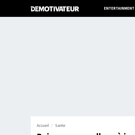
ENTERTAINMENT
Accueil
Sante