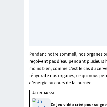
Pendant notre sommeil, nos organes ont
reçoivent pas d’eau pendant plusieurs 
moins bien, comme c’est le cas du cerve
réhydrate nos organes, ce qui nous perm
d’énergie au cours de la journée.
À LIRE AUSSI
Ce jeu vidéo créé pour soigne