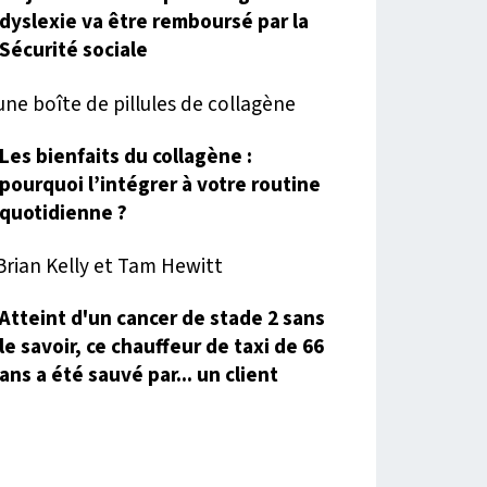
dyslexie va être remboursé par la
Sécurité sociale
Les bienfaits du collagène :
pourquoi l’intégrer à votre routine
quotidienne ?
Atteint d'un cancer de stade 2 sans
le savoir, ce chauffeur de taxi de 66
ans a été sauvé par... un client