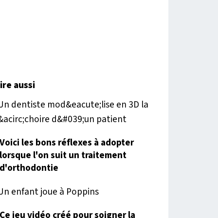
lire aussi
Voici les bons réflexes à adopter
lorsque l'on suit un traitement
d'orthodontie
Ce jeu vidéo créé pour soigner la