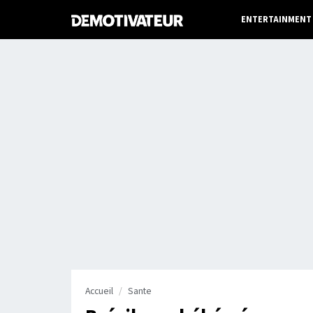
ENTERTAINMENT
Accueil
Sante