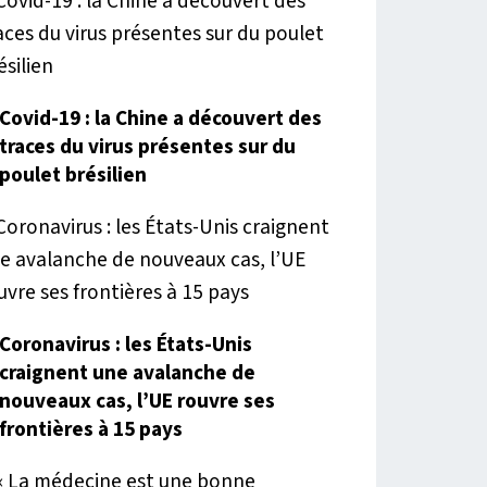
Covid-19 : la Chine a découvert des
traces du virus présentes sur du
poulet brésilien
Coronavirus : les États-Unis
craignent une avalanche de
nouveaux cas, l’UE rouvre ses
frontières à 15 pays