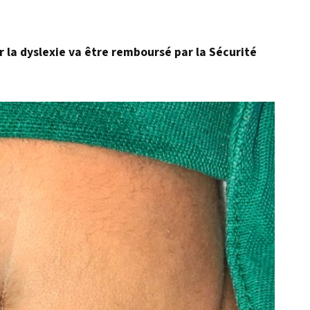
r la dyslexie va être remboursé par la Sécurité