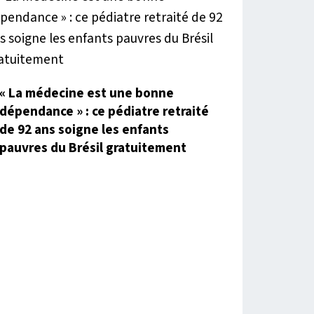
« La médecine est une bonne
dépendance » : ce pédiatre retraité
de 92 ans soigne les enfants
pauvres du Brésil gratuitement