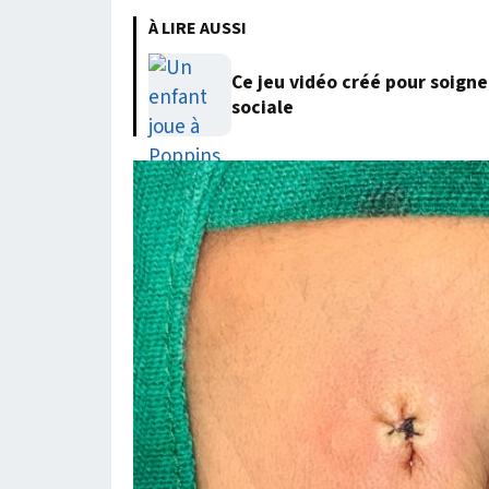
À LIRE AUSSI
Ce jeu vidéo créé pour soigne
sociale