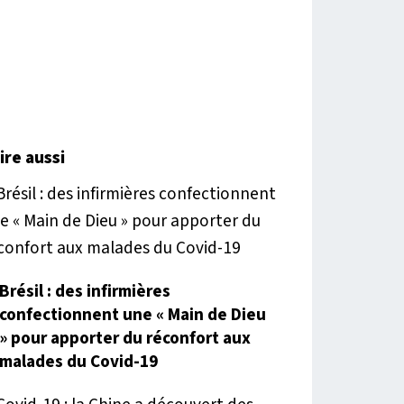
lire aussi
Brésil : des infirmières
confectionnent une « Main de Dieu
» pour apporter du réconfort aux
malades du Covid-19