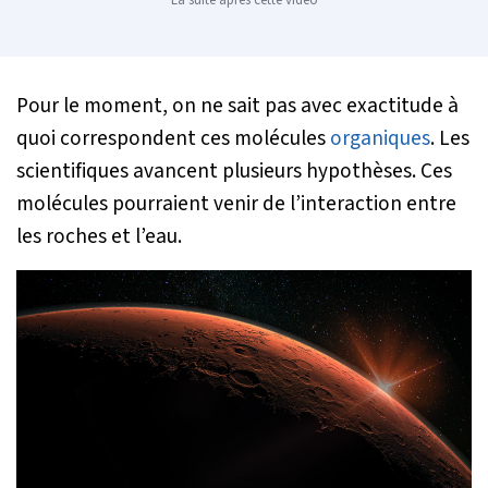
Pour le moment, on ne sait pas avec exactitude à
quoi correspondent ces molécules
organiques
. Les
scientifiques avancent plusieurs hypothèses. Ces
molécules pourraient venir de l’interaction entre
les roches et l’eau.