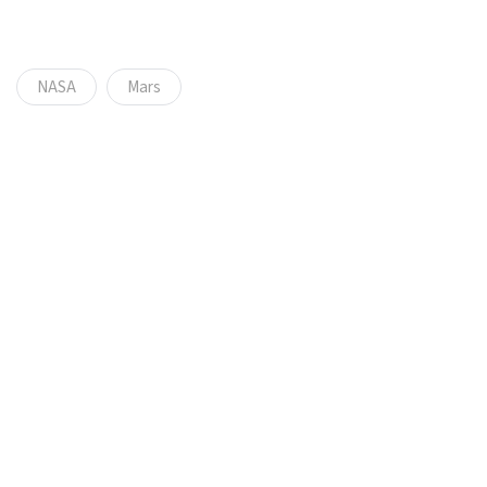
NASA
Mars