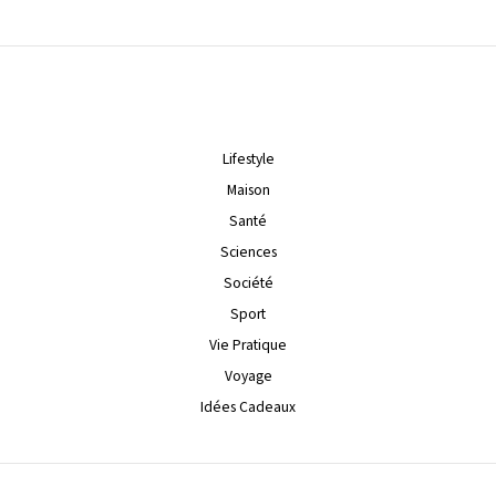
Lifestyle
Maison
Santé
Sciences
Société
Sport
Vie Pratique
Voyage
Idées Cadeaux