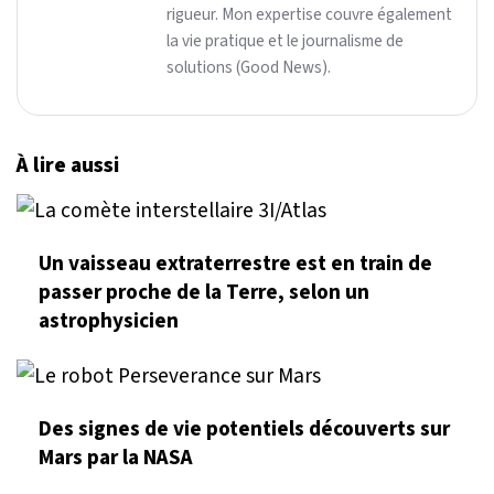
rigueur. Mon expertise couvre également
la vie pratique et le journalisme de
solutions (Good News).
À lire aussi
Un vaisseau extraterrestre est en train de
passer proche de la Terre, selon un
astrophysicien
Des signes de vie potentiels découverts sur
Mars par la NASA