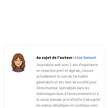
Au sujet de l'auteur :
Lisa Guinot
Journaliste web avec 5 ans d'expérience
en rédaction print et digitale, j'assure
actuellement le suivi de l'actualité
généraliste et des faits de société pour
Demotivateur. Spécialisée dans les
thématiques liées à l'environnement et à
la cause animale, je m'attache à décrypter
les enjeux climatiques et sociétaux avec