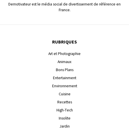
Demotivateur est le média social de divertissement de référence en
France.
RUBRIQUES
Art et Photographie
Animaux
Bons Plans
Entertainment
Environnement
Cuisine
Recettes
High-Tech
Insolite
Jardin