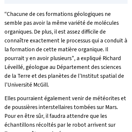
“Chacune de ces formations géologiques ne
semble pas avoir la même variété de molécules
organ
iques. De plus, il est assez difficile de
connaître exactement le processus qui a conduit à
la formation de cette matière organique. Il
pourrait y en avoir plusieurs”
, a expliqué Richard
Léveillé, géologue au Département des sciences
de la Terre et des planètes de l’Institut spatial de
l’Université McGill.
Elles pourraient également venir de météorites et
de poussières interstellaires tombées sur Mars.
Pour en être sûr, il faudra attendre que les
échantillons récoltés par le robot arrivent sur