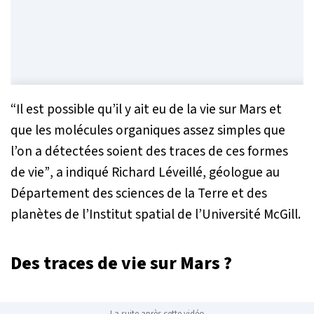
“Il est possible qu’il y ait eu de la vie sur Mars et
que les molécules organiques assez simples que
l’on a détectées soient des traces de ces formes
de vie”
, a indiqué Richard Léveillé, géologue au
Département des sciences de la Terre et des
planètes de l’Institut spatial de l’Université McGill.
Des traces de vie sur Mars ?
La suite après cette vidéo