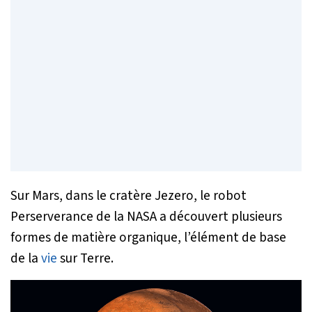
Sur Mars, dans le cratère Jezero, le robot
Perserverance de la NASA a découvert plusieurs
formes de matière organique, l’élément de base
de la
vie
sur Terre.