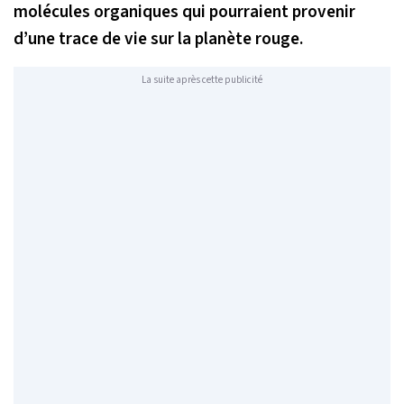
molécules organiques qui pourraient provenir
d’une trace de vie sur la planète rouge.
La suite après cette publicité