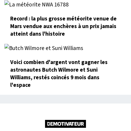
Record : la plus grosse météorite venue de
Mars vendue aux enchères à un prix jamais
atteint dans l'histoire
Voici combien d'argent vont gagner les
astronautes Butch Wilmore et Suni
Williams, restés coincés 9 mois dans
l'espace