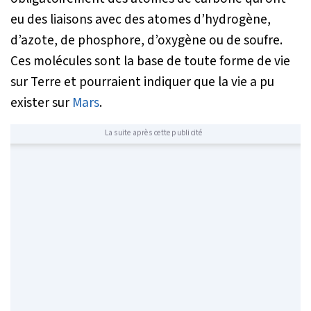
eu des liaisons avec des atomes d’hydrogène,
d’azote, de phosphore, d’oxygène ou de soufre.
Ces molécules sont la base de toute forme de vie
sur Terre et pourraient indiquer que la vie a pu
exister sur
Mars
.
La suite après cette publicité