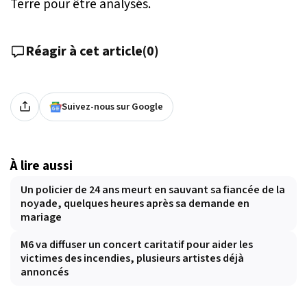
Terre pour être analysés.
Réagir à cet article
(
0
)
Suivez-nous sur Google
À lire aussi
Un policier de 24 ans meurt en sauvant sa fiancée de la
noyade, quelques heures après sa demande en
mariage
M6 va diffuser un concert caritatif pour aider les
victimes des incendies, plusieurs artistes déjà
annoncés