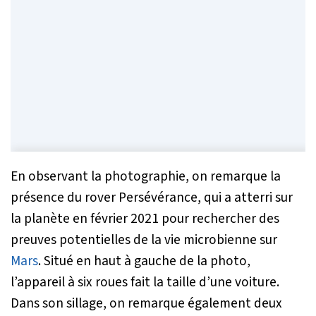
En observant la photographie, on remarque la
présence du rover Persévérance, qui a atterri sur
la planète en février 2021 pour rechercher des
preuves potentielles de la vie microbienne sur
Mars
. Situé en haut à gauche de la photo,
l’appareil à six roues fait la taille d’une voiture.
Dans son sillage, on remarque également deux