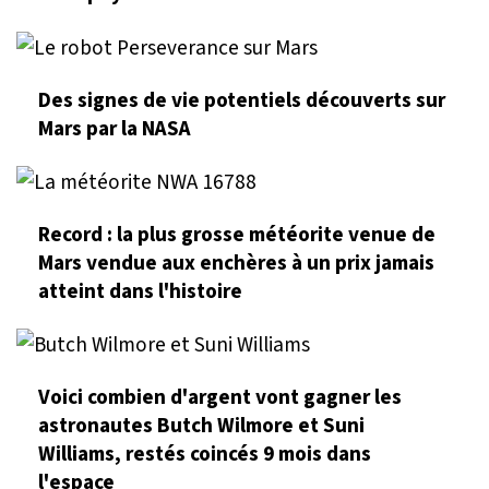
Des signes de vie potentiels découverts sur
Mars par la NASA
Record : la plus grosse météorite venue de
Mars vendue aux enchères à un prix jamais
atteint dans l'histoire
Voici combien d'argent vont gagner les
astronautes Butch Wilmore et Suni
Williams, restés coincés 9 mois dans
l'espace