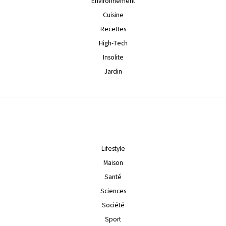
Environnement
Cuisine
Recettes
High-Tech
Insolite
Jardin
Lifestyle
Maison
Santé
Sciences
Société
Sport