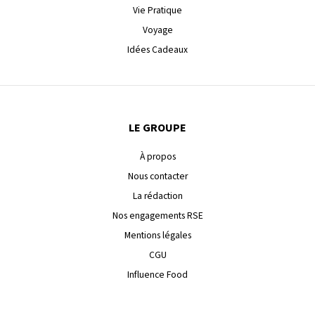
Vie Pratique
Voyage
Idées Cadeaux
LE GROUPE
À propos
Nous contacter
La rédaction
Nos engagements RSE
Mentions légales
CGU
Influence Food