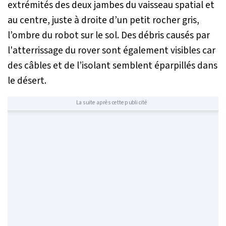
extrémités des deux jambes du vaisseau spatial et
au centre, juste à droite d’un petit rocher gris,
l’ombre du robot sur le sol. Des débris causés par
l'atterrissage du rover sont également visibles car
des câbles et de l’isolant semblent éparpillés dans
le désert.
La suite après cette publicité