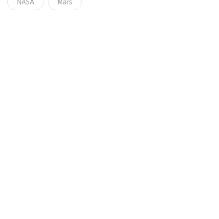
NASA
Mars