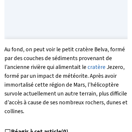
Au fond, on peut voir le petit cratère Belva, formé
par des couches de sédiments provenant de
l’ancienne rivière qui alimentait le
cratère
Jezero,
formé par un impact de météorite. Après avoir
immortalisé cette région de Mars, l’hélicoptère
survole actuellement un autre terrain, plus difficile
d’accès à cause de ses nombreux rochers, dunes et
collines.
Réagir à cet article
(
0
)