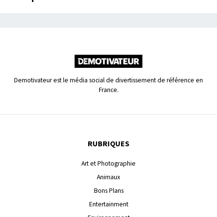
Demotivateur est le média social de divertissement de référence en
France.
RUBRIQUES
Art et Photographie
Animaux
Bons Plans
Entertainment