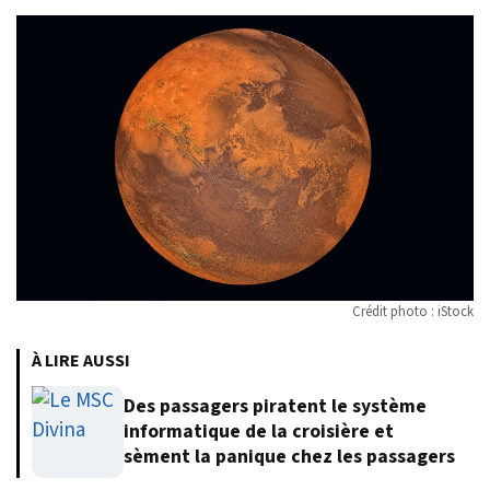
Crédit photo : iStock
À LIRE AUSSI
Des passagers piratent le système
informatique de la croisière et
sèment la panique chez les passagers