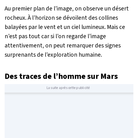
Au premier plan de l’image, on observe un désert
rocheux. À l’horizon se dévoilent des collines
balayées par le vent et un ciel lumineux. Mais ce
n’est pas tout car si l’on regarde l’image
attentivement, on peut remarquer des signes
surprenants de l’exploration humaine.
Des traces de l’homme sur Mars
La suite après cette publicité