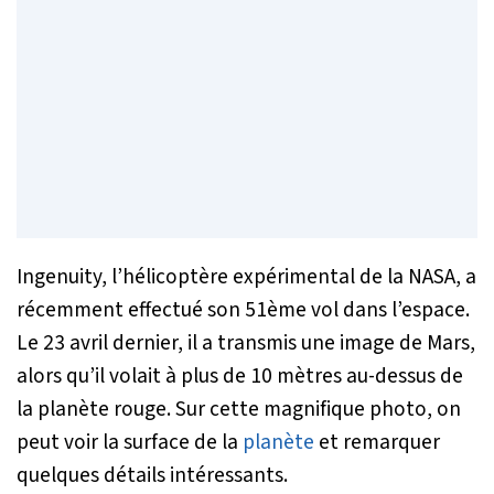
Ingenuity, l’hélicoptère expérimental de la NASA, a
récemment effectué son 51ème vol dans l’espace.
Le 23 avril dernier, il a transmis une image de Mars,
alors qu’il volait à plus de 10 mètres au-dessus de
la planète rouge. Sur cette magnifique photo, on
peut voir la surface de la
planète
et remarquer
quelques détails intéressants.