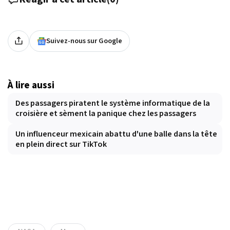
Suivez-nous sur Google
À lire aussi
Des passagers piratent le système informatique de la
croisière et sèment la panique chez les passagers
Un influenceur mexicain abattu d'une balle dans la tête
en plein direct sur TikTok