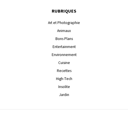
RUBRIQUES
Art et Photographie
Animaux
Bons Plans
Entertainment
Environnement
Cuisine
Recettes
High-Tech
Insolite
Jardin