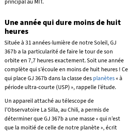
principal au MIT.
Une année qui dure moins de huit
heures
Située à 31 années-lumière de notre Soleil, GJ
367b a la particularité de faire le tour de son
orbite en 7,7 heures exactement. Soit une année
complète qui s’écoule en moins de huit heures ! Ce
qui place GJ 367b dans la classe des
planètes
«
à
période ultra-courte (USP)
», rappelle l’étude.
Un appareil attaché au télescope de
l’Observatoire La Silla, au Chili, a permis de
déterminer que GJ 367b a une masse «
qui n’est
que la moitié de celle de notre planète
», écrit