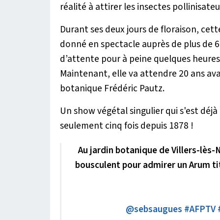
réalité à attirer les insectes pollinisateu
Durant ses deux jours de floraison, cet
donné en spectacle auprès de plus de 6
d’attente pour à peine quelques heures. 
Maintenant, elle va attendre 20 ans avan
botanique Frédéric Pautz.
Un show végétal singulier qui s'est déjà
seulement cinq fois depuis 1878 !
Au jardin botanique de Villers-lès-
bousculent pour admirer un Arum ti
@sebsaugues
#AFPTV