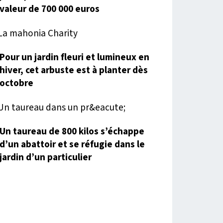
valeur de 700 000 euros
Pour un jardin fleuri et lumineux en
hiver, cet arbuste est à planter dès
octobre
Un taureau de 800 kilos s’échappe
d’un abattoir et se réfugie dans le
jardin d’un particulier