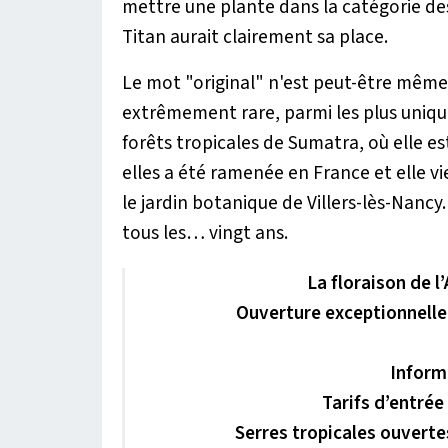
mettre une plante dans la catégorie des
Titan aurait clairement sa place.
Le mot "original" n'est peut-être même p
extrêmement rare, parmi les plus uniq
forêts tropicales de Sumatra, où elle es
elles a été ramenée en France et elle vie
le jardin botanique de Villers-lès-Nanc
tous les… vingt ans.
La floraison de l’
Ouverture exceptionnelle 
Inform
Tarifs d’entrée
Serres tropicales ouverte