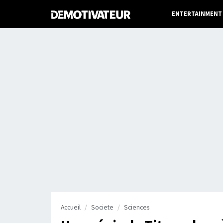
ENTERTAINMENT
Accueil
Societe
Sciences