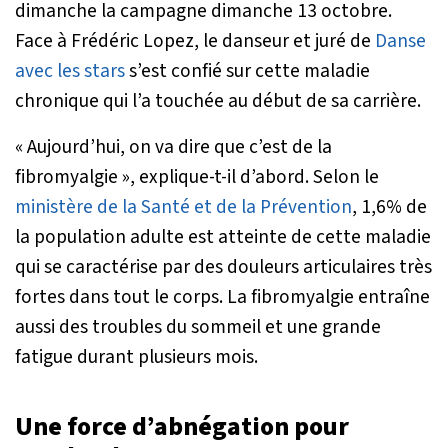
dimanche la campagne
dimanche 13 octobre.
Face à Frédéric Lopez, le danseur et juré de
Danse
avec les stars
s’est confié sur cette maladie
chronique qui l’a touchée au début de sa carrière.
«
Aujourd’hui, on va dire que c’est de la
fibromyalgie
», explique-t-il d’abord. Selon le
ministère de la Santé et de la Prévention
, 1,6% de
la population adulte est atteinte de cette maladie
qui se caractérise par des douleurs articulaires très
fortes dans tout le corps. La fibromyalgie entraîne
aussi des troubles du sommeil et une grande
fatigue durant plusieurs mois.
Une force d’abnégation pour