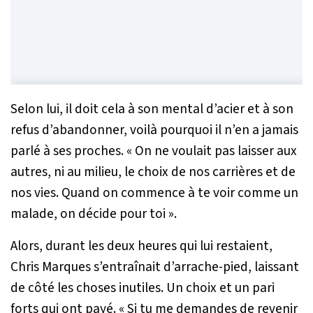
Selon lui, il doit cela à son mental d’acier et à son
refus d’abandonner, voilà pourquoi il n’en a jamais
parlé à ses proches. «
On ne voulait pas laisser aux
autres, ni au milieu, le choix de nos carrières et de
nos vies. Quand on commence à te voir comme un
malade, on décide pour toi
».
Alors, durant les deux heures qui lui restaient,
Chris Marques s’entraînait d’arrache-pied, laissant
de côté les choses inutiles. Un choix et un pari
forts qui ont payé. «
Si tu me demandes de revenir