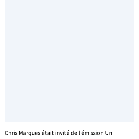
Chris Marques était invité de l’émission
Un