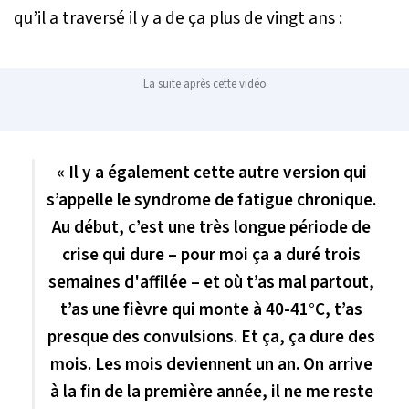
qu’il a traversé il y a de ça plus de vingt ans :
La suite après cette vidéo
« Il y a également cette autre version qui
s’appelle le syndrome de fatigue chronique.
Au début, c’est une très longue période de
crise qui dure – pour moi ça a duré trois
semaines d'affilée – et où t’as mal partout,
t’as une fièvre qui monte à 40-41°C, t’as
presque des convulsions. Et ça, ça dure des
mois. Les mois deviennent un an. On arrive
à la fin de la première année, il ne me reste