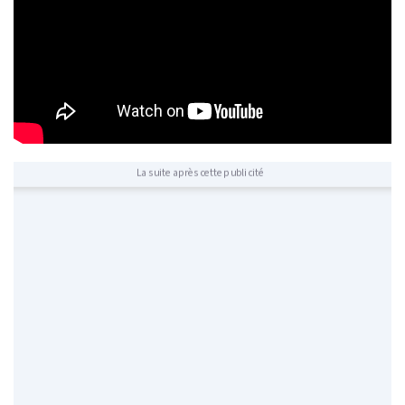
La suite après cette publicité