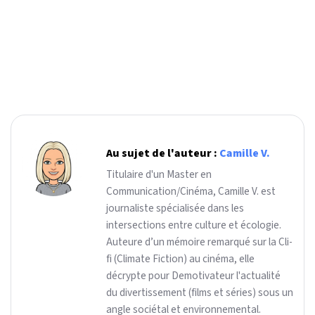
Au sujet de l'auteur :
Camille V.
Titulaire d'un Master en
Communication/Cinéma, Camille V. est
journaliste spécialisée dans les
intersections entre culture et écologie.
Auteure d’un mémoire remarqué sur la Cli-
fi (Climate Fiction) au cinéma, elle
décrypte pour Demotivateur l'actualité
du divertissement (films et séries) sous un
angle sociétal et environnemental.