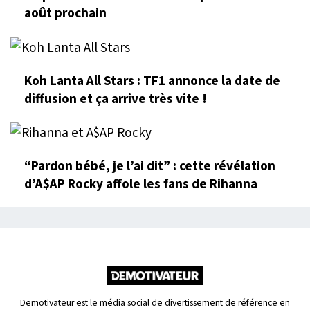
août prochain
Koh Lanta All Stars : TF1 annonce la date de
diffusion et ça arrive très vite !
“Pardon bébé, je l’ai dit” : cette révélation
d’A$AP Rocky affole les fans de Rihanna
Demotivateur est le média social de divertissement de référence en