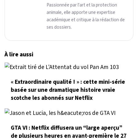
Passionnée par l'art et la protection
animale, elle apporte une expertise
académique et critique à la rédaction de
ses dossiers.
À lire aussi
« Extraordinaire qualité ! » : cette mini-série
basée sur une dramatique histoire vraie
scotche les abonnés sur Netflix
GTA VI : Netflix diffusera un “large aperçu”
de plusieurs heures en avant-première le 27