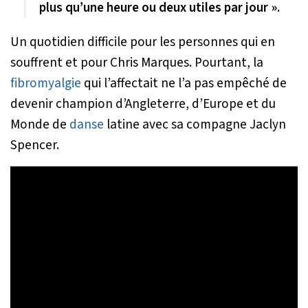
plus qu’une heure ou deux utiles par jour ».
Un quotidien difficile pour les personnes qui en
souffrent et pour Chris Marques. Pourtant, la
fibromyalgie
qui l’affectait ne l’a pas empêché de
devenir champion d’Angleterre, d’Europe et du
Monde de
danse
latine avec sa compagne Jaclyn
Spencer.