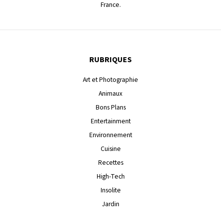
France.
RUBRIQUES
Art et Photographie
Animaux
Bons Plans
Entertainment
Environnement
Cuisine
Recettes
High-Tech
Insolite
Jardin