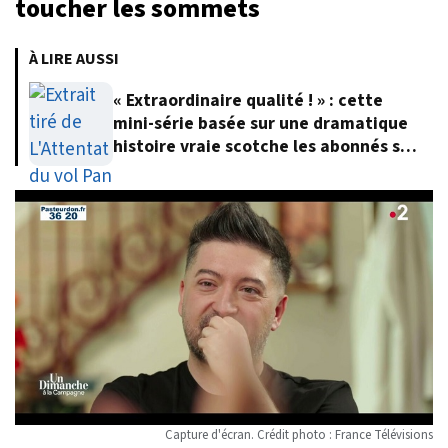
toucher les sommets
À LIRE AUSSI
« Extraordinaire qualité ! » : cette
mini-série basée sur une dramatique
histoire vraie scotche les abonnés sur
Netflix
Capture d'écran. Crédit photo : France Télévisions