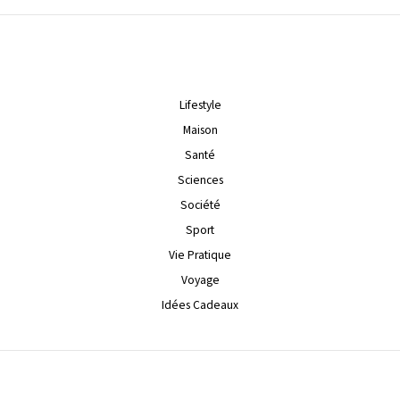
Lifestyle
Maison
Santé
Sciences
Société
Sport
Vie Pratique
Voyage
Idées Cadeaux