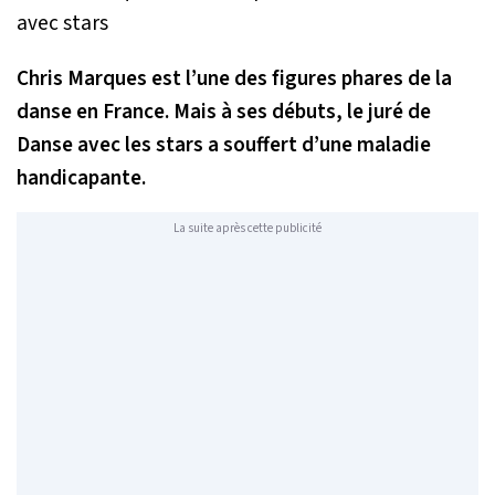
Chris Marques est l’une des figures phares de la
danse en France. Mais à ses débuts, le juré de
Danse avec les stars
a souffert d’une maladie
handicapante.
La suite après cette publicité