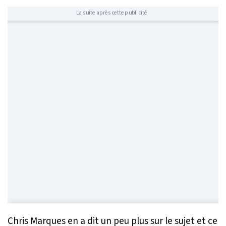
La suite après cette publicité
Chris Marques en a dit un peu plus sur le sujet et ce