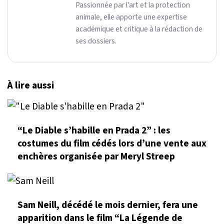
Passionnée par l'art et la protection
animale, elle apporte une expertise
académique et critique à la rédaction de
ses dossiers.
À lire aussi
“Le Diable s’habille en Prada 2” : les
costumes du film cédés lors d’une vente aux
enchères organisée par Meryl Streep
Sam Neill, décédé le mois dernier, fera une
apparition dans le film “La Légende de