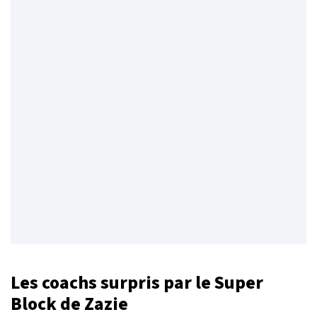
Les coachs surpris par le Super
Block de Zazie