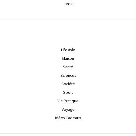
Jardin
Lifestyle
Maison
Santé
Sciences
Société
Sport
Vie Pratique
Voyage
Idées Cadeaux