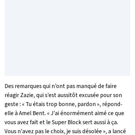
Des remarques qui n’ont pas manqué de faire
réagir Zazie, qui s’est aussitôt excusée pour son
geste : «
Tu étais trop bonne, pardon
», répond-
elle à Amel Bent. «
J'ai énormément aimé ce que
vous avez fait et le Super Block sert aussi à ça.
Vous n'avez pas le choix, je suis désolée
», a lancé