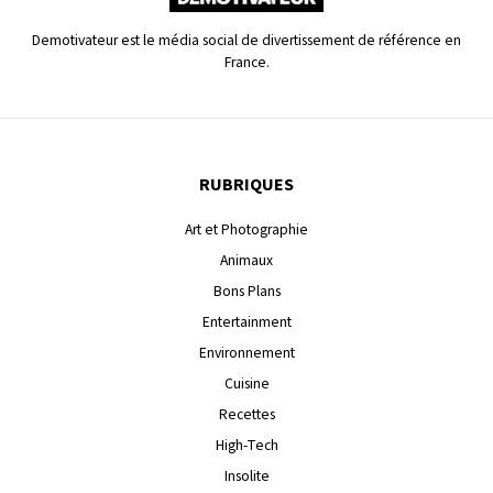
Demotivateur est le média social de divertissement de référence en
France.
RUBRIQUES
Art et Photographie
Animaux
Bons Plans
Entertainment
Environnement
Cuisine
Recettes
High-Tech
Insolite