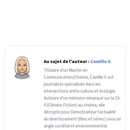
Au sujet de l'auteur :
Camille V.
Titulaire d'un Master en
Communication/Cinéma, Camille V. est
journaliste spécialisée dans les
intersections entre culture et écologie.
Auteure d’un mémoire remarqué sur la Cli-
fi (Climate Fiction) au cinéma, elle
décrypte pour Demotivateur l'actualité
du divertissement (films et séries) sous un
angle sociétal et environnemental.