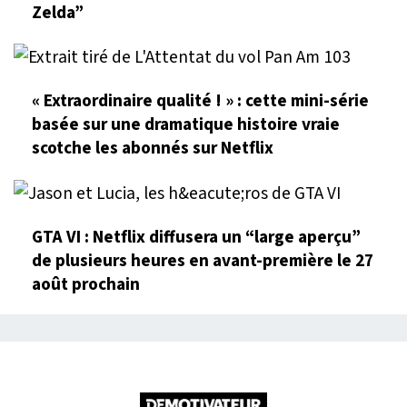
Zelda”
« Extraordinaire qualité ! » : cette mini-série
basée sur une dramatique histoire vraie
scotche les abonnés sur Netflix
GTA VI : Netflix diffusera un “large aperçu”
de plusieurs heures en avant-première le 27
août prochain