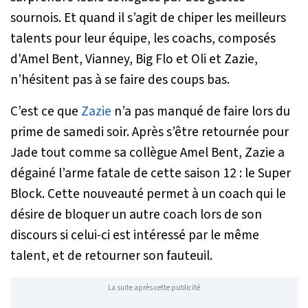
sournois. Et quand il s’agit de chiper les meilleurs
talents pour leur équipe, les coachs, composés
d'Amel Bent, Vianney, Big Flo et Oli et Zazie,
n’hésitent pas à se faire des coups bas.
C’est ce que
Zazie
n’a pas manqué de faire lors du
prime de samedi soir. Après s’être retournée pour
Jade tout comme sa collègue Amel Bent, Zazie a
dégainé l’arme fatale de cette saison 12 : le Super
Block. Cette nouveauté permet à un coach qui le
désire de bloquer un autre coach lors de son
discours si celui-ci est intéressé par le même
talent, et de retourner son fauteuil.
La suite après cette publicité