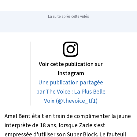
La suite après cette vidéo
Voir cette publication sur
Instagram
Une publication partagée
par The Voice : La Plus Belle
Voix (@thevoice_tf1)
Amel Bent était en train de complimenter la jeune
interprète de 18 ans, lorsque Zazie s’est
empressée d’utiliser son Super Block. Le fauteuil