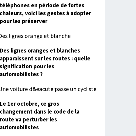
téléphones en période de fortes
chaleurs, voici les gestes à adopter
pour les préserver
Des lignes oranges et blanches
apparaissent sur les routes : quelle
signification pour les
automobilistes ?
Le 1er octobre, ce gros
changement dans le code de la
route va perturber les
automobilistes