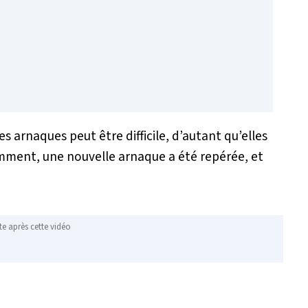
 arnaques peut être difficile, d’autant qu’elles
mment, une nouvelle arnaque a été repérée, et
te après cette vidéo