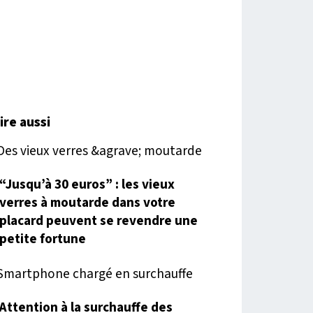
lire aussi
“Jusqu’à 30 euros” : les vieux
verres à moutarde dans votre
placard peuvent se revendre une
petite fortune
Attention à la surchauffe des