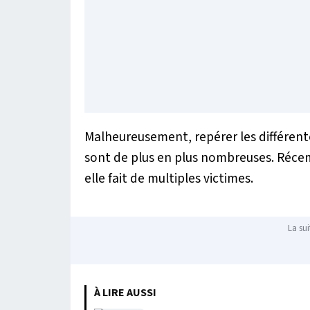
Malheureusement, repérer les différentes
sont de plus en plus nombreuses. Réce
elle fait de multiples victimes.
La sui
À LIRE AUSSI