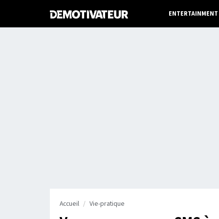
ENTERTAINMENT
Accueil
Vie-pratique