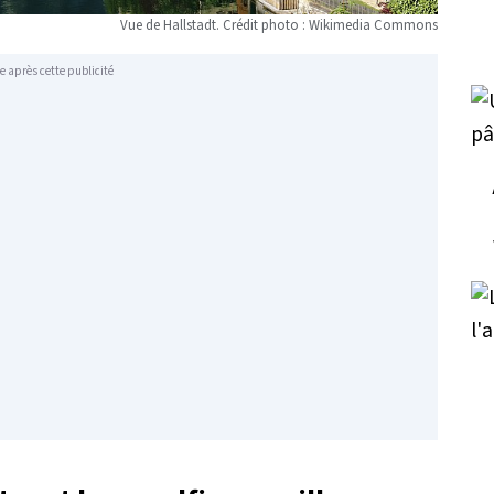
Vue de Hallstadt. Crédit photo : Wikimedia Commons
e après cette publicité