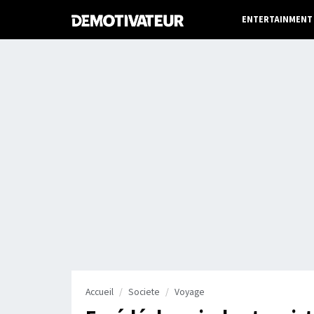
ENTERTAINMENT
Accueil
Societe
Voyage