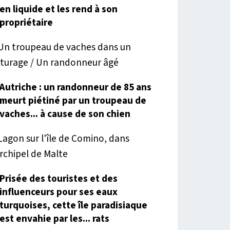
en liquide et les rend à son
propriétaire
Autriche : un randonneur de 85 ans
meurt piétiné par un troupeau de
vaches... à cause de son chien
Prisée des touristes et des
influenceurs pour ses eaux
turquoises, cette île paradisiaque
est envahie par les... rats