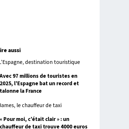
lire aussi
Avec 97 millions de touristes en
2025, l’Espagne bat un record et
talonne la France
« Pour moi, c’était clair » : un
chauffeur de taxi trouve 4000 euros