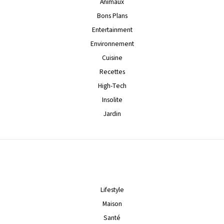
Animaux
Bons Plans
Entertainment
Environnement
Cuisine
Recettes
High-Tech
Insolite
Jardin
Lifestyle
Maison
Santé