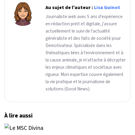
Au sujet de l'auteur :
Lisa Guinot
Journaliste web avec 5 ans d'expérience
en rédaction print et digitale, j'assure
actuellement le suivi de l'actualité
généraliste et des faits de société pour
Demotivateur. Spécialisée dans les
thématiques liées à l'environnement et à
la cause animale, je m'attache à décrypter
les enjeux climatiques et sociétaux avec
rigueur. Mon expertise couvre également
la vie pratique et le journalisme de
solutions (Good News).
À lire aussi