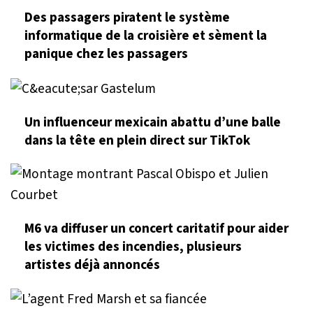
Des passagers piratent le système
informatique de la croisière et sèment la
panique chez les passagers
Un influenceur mexicain abattu d’une balle
dans la tête en plein direct sur TikTok
M6 va diffuser un concert caritatif pour aider
les victimes des incendies, plusieurs
artistes déjà annoncés