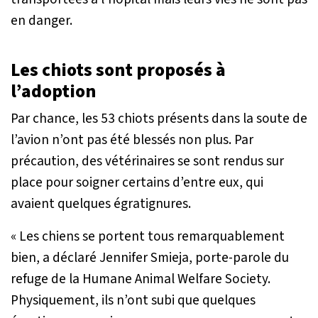
en danger.
Les chiots sont proposés à
l’adoption
Par chance, les 53 chiots présents dans la soute de
l’avion n’ont pas été blessés non plus. Par
précaution, des vétérinaires se sont rendus sur
place pour soigner certains d’entre eux, qui
avaient quelques égratignures.
« Les chiens se portent tous remarquablement
bien
, a déclaré Jennifer Smieja, porte-parole du
refuge de la Humane Animal Welfare Society.
Physiquement, ils n’ont subi que quelques