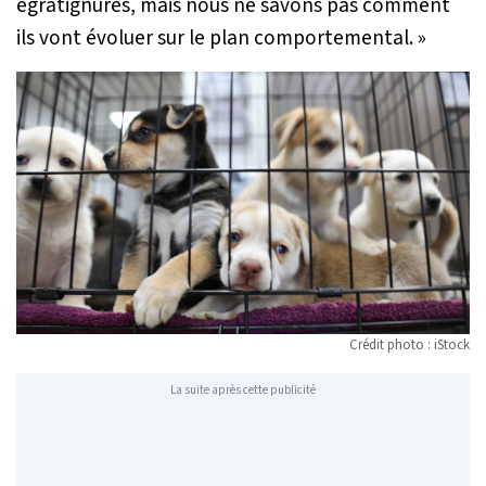
égratignures, mais nous ne savons pas comment
ils vont évoluer sur le plan comportemental. »
Crédit photo : iStock
La suite après cette publicité