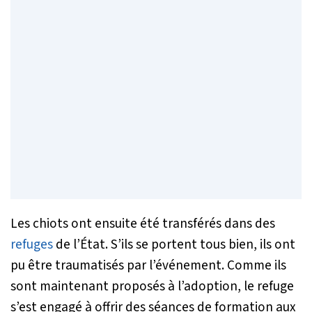
Les chiots ont ensuite été transférés dans des
refuges
de l’État. S’ils se portent tous bien, ils ont
pu être traumatisés par l’événement. Comme ils
sont maintenant proposés à l’adoption, le refuge
s’est engagé à offrir des séances de formation aux