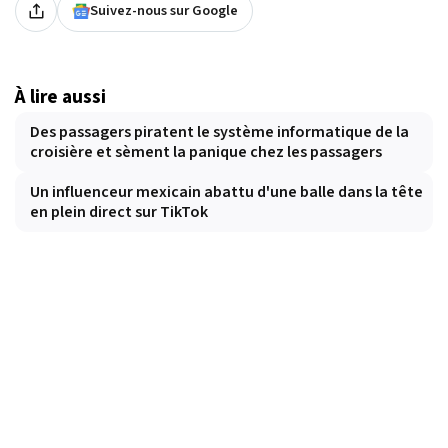
Suivez-nous sur Google
À lire aussi
Des passagers piratent le système informatique de la
croisière et sèment la panique chez les passagers
Un influenceur mexicain abattu d'une balle dans la tête
en plein direct sur TikTok