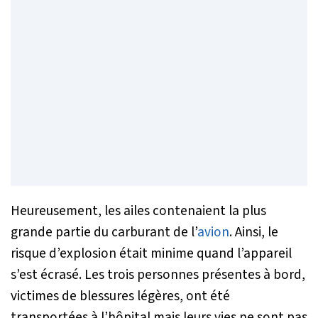
Heureusement, les ailes contenaient la plus
grande partie du carburant de l’
avion
. Ainsi, le
risque d’explosion était minime quand l’appareil
s’est écrasé. Les trois personnes présentes à bord,
victimes de blessures légères, ont été
transportées à l’hôpital mais leurs vies ne sont pas