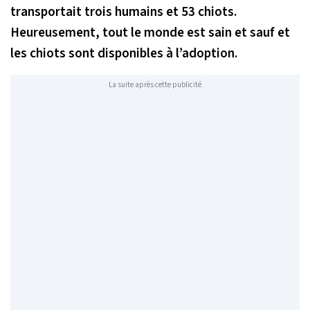
transportait trois humains et 53 chiots.
Heureusement, tout le monde est sain et sauf et
les chiots sont disponibles à l’adoption.
La suite après cette publicité