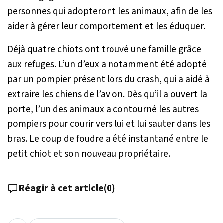
personnes qui adopteront les animaux, afin de les
aider à gérer leur comportement et les éduquer.
Déjà quatre chiots ont trouvé une famille grâce
aux refuges. L’un d’eux a notamment été adopté
par un pompier présent lors du crash, qui a aidé à
extraire les chiens de l’avion. Dès qu’il a ouvert la
porte, l’un des animaux a contourné les autres
pompiers pour courir vers lui et lui sauter dans les
bras. Le coup de foudre a été instantané entre le
petit chiot et son nouveau propriétaire.
Réagir à cet article
(
0
)