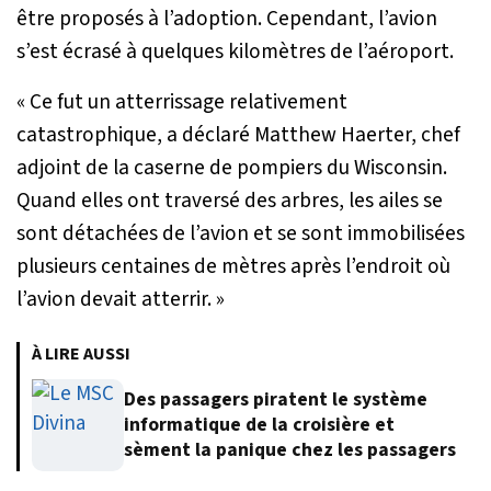
être proposés à l’adoption. Cependant, l’avion
s’est écrasé à quelques kilomètres de l’aéroport.
« Ce fut un atterrissage relativement
catastrophique
, a déclaré Matthew Haerter, chef
adjoint de la caserne de pompiers du Wisconsin.
Quand elles ont traversé des arbres, les ailes se
sont détachées de l’avion et se sont immobilisées
plusieurs centaines de mètres après l’endroit où
l’avion devait atterrir. »
À LIRE AUSSI
Des passagers piratent le système
informatique de la croisière et
sèment la panique chez les passagers