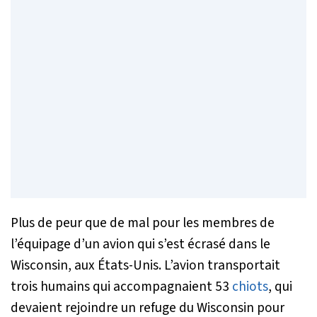
Plus de peur que de mal pour les membres de
l’équipage d’un avion qui s’est écrasé dans le
Wisconsin, aux États-Unis. L’avion transportait
trois humains qui accompagnaient 53
chiots
, qui
devaient rejoindre un refuge du Wisconsin pour