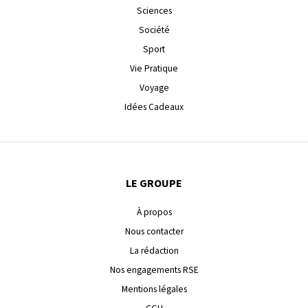
Sciences
Société
Sport
Vie Pratique
Voyage
Idées Cadeaux
LE GROUPE
À propos
Nous contacter
La rédaction
Nos engagements RSE
Mentions légales