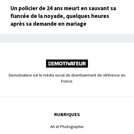
Un policier de 24 ans meurt en sauvant sa
fiancée de la noyade, quelques heures
après sa demande en mariage
Demotivateur est le média social de divertissement de référence en
France.
RUBRIQUES
Art et Photographie