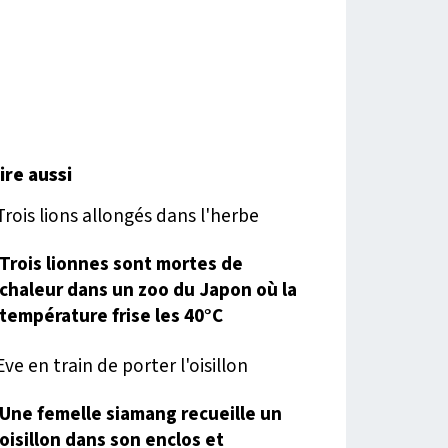
lire aussi
Trois lionnes sont mortes de
chaleur dans un zoo du Japon où la
température frise les 40°C
Une femelle siamang recueille un
oisillon dans son enclos et