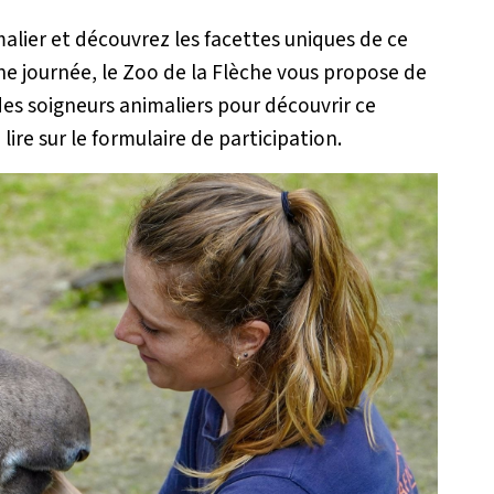
alier et découvrez les facettes uniques de ce
ne journée, le Zoo de la Flèche vous propose de
s soigneurs animaliers pour découvrir ce
 lire sur le formulaire de participation.