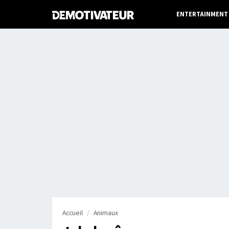
ENTERTAINMENT
Accueil
Animaux