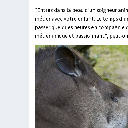
“Entrez dans la peau d’un soigneur anim
métier avec votre enfant. Le temps d’u
passer quelques heures en compagnie de
métier unique et passionnant”
, peut-on