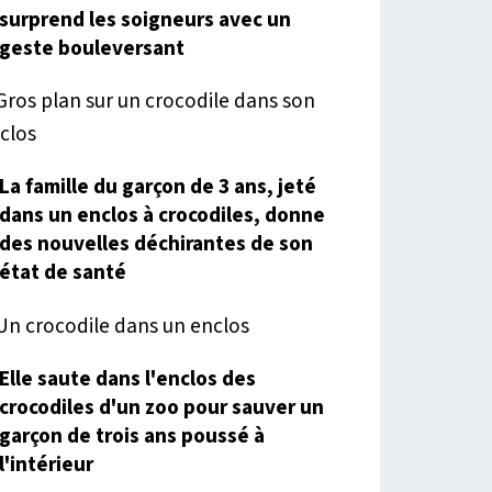
surprend les soigneurs avec un
geste bouleversant
La famille du garçon de 3 ans, jeté
dans un enclos à crocodiles, donne
des nouvelles déchirantes de son
état de santé
Elle saute dans l'enclos des
crocodiles d'un zoo pour sauver un
garçon de trois ans poussé à
l'intérieur