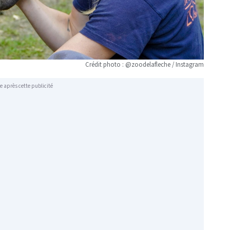
Crédit photo : @zoodelafleche / Instagram
e après cette publicité