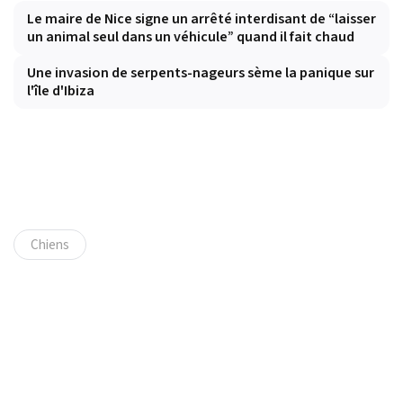
Le maire de Nice signe un arrêté interdisant de “laisser
un animal seul dans un véhicule” quand il fait chaud
Une invasion de serpents-nageurs sème la panique sur
l'île d'Ibiza
Chiens