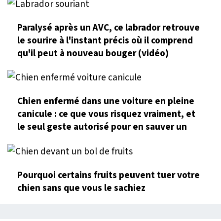
Paralysé après un AVC, ce labrador retrouve
le sourire à l'instant précis où il comprend
qu'il peut à nouveau bouger (vidéo)
Chien enfermé dans une voiture en pleine
canicule : ce que vous risquez vraiment, et
le seul geste autorisé pour en sauver un
Pourquoi certains fruits peuvent tuer votre
chien sans que vous le sachiez