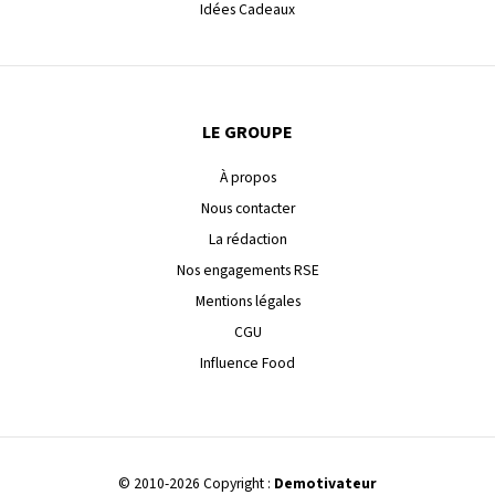
Idées Cadeaux
LE GROUPE
À propos
Nous contacter
La rédaction
Nos engagements RSE
Mentions légales
CGU
Influence Food
© 2010-2026 Copyright :
Demotivateur