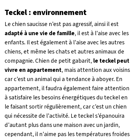
Teckel : environnement
Le chien saucisse n'est pas agressif, ainsi il est
adapté à une vie de famille
, il est à l'aise avec les
enfants. Il est également à l'aise avec les autres
chiens, et même les chats et autres animaux de
compagnie. Chien de petit gabarit,
le teckel peut
vivre en appartement
, mais attention aux voisins
car c'est un animal qui a tendance à aboyer. En
appartement, il faudra également faire attention
à satisfaire les besoins énergétiques du teckel en
le faisant sortir régulièrement, car c'est un chien
qui nécessite de l'activité. Le teckel s'épanouira
d'autant plus dans une maison avec un jardin,
cependant, il n'aime pas les températures froides