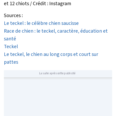
et 12 chiots / Crédit : Instagram
Sources :
Le teckel : le célèbre chien saucisse
Race de chien : le teckel, caractère, éducation et
santé
Teckel
Le teckel, le chien au long corps et court sur
pattes
La suite après cette publicité