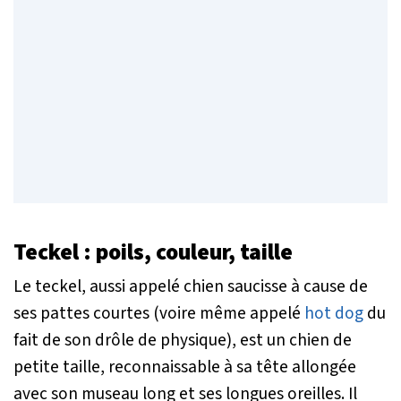
Teckel
: poils, couleur, taille
Le teckel, aussi appelé chien saucisse à cause de
ses pattes courtes (voire même appelé
hot dog
du
fait de son drôle de physique), est un chien de
petite taille, reconnaissable à sa tête allongée
avec son museau long et ses longues oreilles. Il