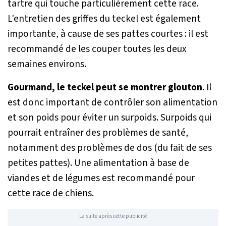
tartre qui touche particulièrement cette race.
L'entretien des griffes du teckel est également
importante, à cause de ses pattes courtes : il est
recommandé de les couper toutes les deux
semaines environs.
Gourmand, le teckel peut se montrer glouton
. Il
est donc important de contrôler son alimentation
et son poids pour éviter un surpoids. Surpoids qui
pourrait entraîner des problèmes de santé,
notamment des problèmes de dos (du fait de ses
petites pattes). Une alimentation à base de
viandes et de légumes est recommandé pour
cette race de chiens.
La suite après cette publicité