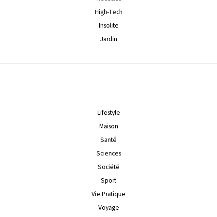
High-Tech
Insolite
Jardin
Lifestyle
Maison
Santé
Sciences
Société
Sport
Vie Pratique
Voyage