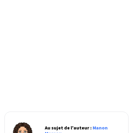
Au sujet de l'auteur :
Manon