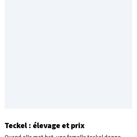
Teckel
: élevage et prix