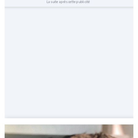
La suite après cette publicité