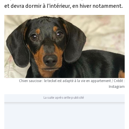
et devra dormir à l'intérieur, en hiver notamment.
Chien saucisse : le teckel est adapté à la vie en appartement / Crédit :
Instagram
La suite après cette publicité