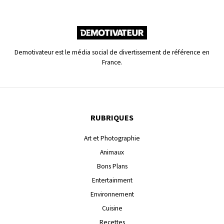
Demotivateur est le média social de divertissement de référence en
France.
RUBRIQUES
Art et Photographie
Animaux
Bons Plans
Entertainment
Environnement
Cuisine
Recettes