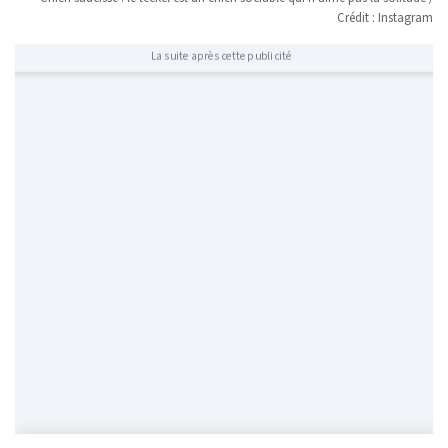
Crédit : Instagram
La suite après cette publicité