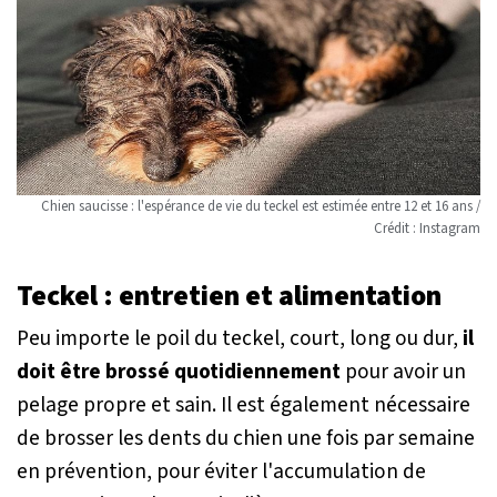
Chien saucisse : l'espérance de vie du teckel est estimée entre 12 et 16 ans /
Crédit : Instagram
Teckel : entretien et alimentation
Peu importe le poil du teckel, court, long ou dur,
il
doit être brossé quotidiennement
pour avoir un
pelage propre et sain. Il est également nécessaire
de brosser les dents du chien une fois par semaine
en prévention, pour éviter l'accumulation de