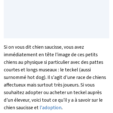
Si on vous dit chien saucisse, vous avez
immédiatement en tête l'image de ces petits
chiens au physique si particulier avec des pattes
courtes et longs museaux : le teckel (aussi
surnommé hot dog). Il s'agit d'une race de chiens
affectueux mais surtout très joueurs. Si vous
souhaitez adopter ou acheter un teckel auprès
d'un éleveur, voici tout ce qu'il y a à savoir sur le
chien saucisse et
l'adoption
.