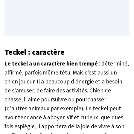
Teckel : caractère
Le teckel a un caractère bien trempé
: déterminé,
affirmé, parfois même têtu. Mais c'est aussi un
chien joueur. Il a beaucoup d'énergie et a besoin
de s'amuser, de faire des activités. Chien de
chasse, il aime poursuivre ou pourchasser
(d'autres animaux par exemple). Le teckel peut
avoir tendance à aboyer. Vif et curieux, quelques
fois espiègle, il apportera de la joie de vivre à son