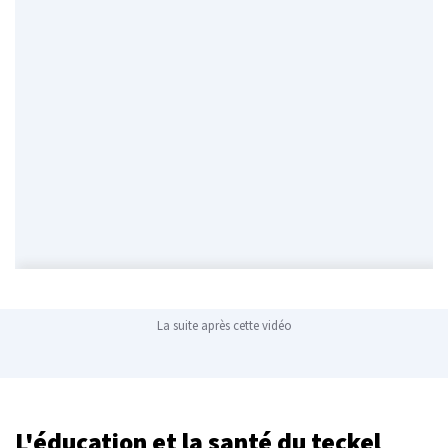
La suite après cette vidéo
L'éducation et la santé du teckel