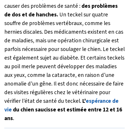
causer des problèmes de santé :
des problèmes
de dos et de hanches.
Un teckel sur quatre
souffre de problèmes vertébraux, comme les
hernies discales. Des médicaments existent en cas
de maladies, mais une opération chirurgicale est
parfois nécessaire pour soulager le chien. Le teckel
est également sujet au diabète. Et certains teckels
au poil merle peuvent développer des maladies
aux yeux, comme la cataracte, en raison d'une
anomalie d'un gêne. Il est donc nécessaire de faire
des visites régulières chez le vétérinaire pour
vérifier l'état de santé du teckel.
L'
espérance de
vie
du chien saucisse est estimée entre 12 et 16
ans
.