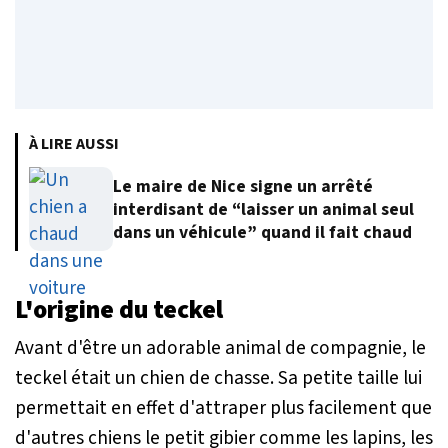
À LIRE AUSSI
Le maire de Nice signe un arrêté
interdisant de “laisser un animal seul
dans un véhicule” quand il fait chaud
L'origine du teckel
Avant d'être un adorable animal de compagnie, le
teckel était un chien de chasse. Sa petite taille lui
permettait en effet d'attraper plus facilement que
d'autres chiens le petit gibier comme les lapins, les