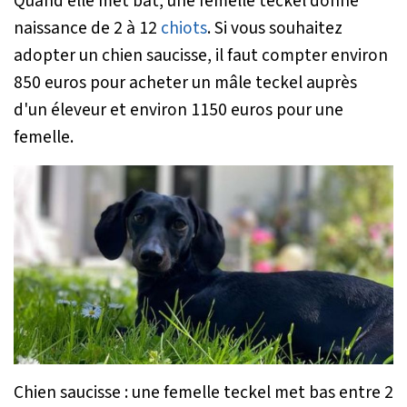
Quand elle met bat, une femelle teckel donne
naissance de 2 à 12
chiots
. Si vous souhaitez
adopter un chien saucisse, il faut compter environ
850 euros pour acheter un mâle teckel auprès
d'un éleveur et environ 1150 euros pour une
femelle.
Chien saucisse : une femelle teckel met bas entre 2