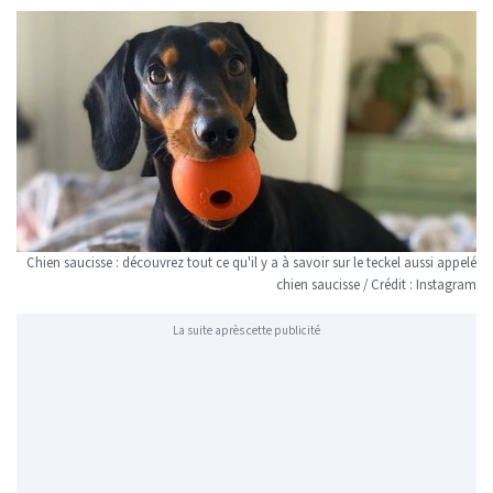
Chien saucisse : découvrez tout ce qu'il y a à savoir sur le teckel aussi appelé
chien saucisse / Crédit : Instagram
La suite après cette publicité