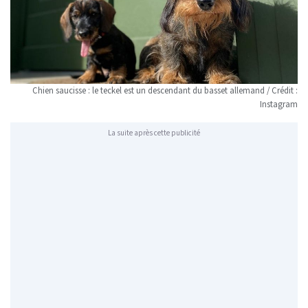
Chien saucisse : le teckel est un descendant du basset allemand / Crédit :
Instagram
La suite après cette publicité