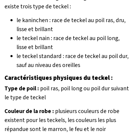
existe trois type de teckel :
le kaninchen : race de teckel au poil ras, dru,
lisse et brillant
le teckel nain : race de teckel au poil long,
lisse et brillant
le teckel standard : race de teckel au poil dur,
sauf au niveau des oreilles
Caractéristiques physiques du teckel :
Type de poil :
poil ras, poil long ou poil dur suivant
le type de teckel
Couleur de la robe :
plusieurs couleurs de robe
existent pour les teckels, les couleurs les plus
répandue sont le marron, le feu et le noir