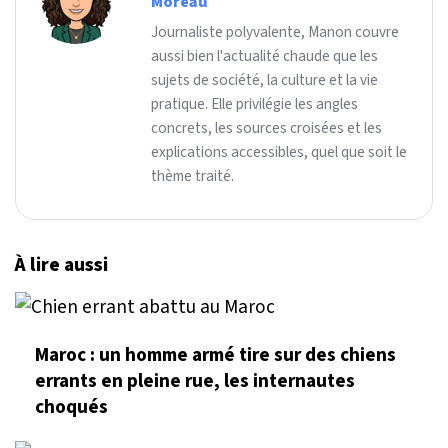
Moreau
Journaliste polyvalente, Manon couvre
aussi bien l'actualité chaude que les
sujets de société, la culture et la vie
pratique. Elle privilégie les angles
concrets, les sources croisées et les
explications accessibles, quel que soit le
thème traité.
À lire aussi
Maroc : un homme armé tire sur des chiens
errants en pleine rue, les internautes
choqués