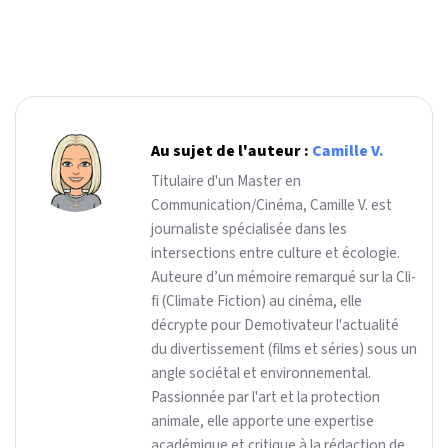
Au sujet de l'auteur :
Camille V.
Titulaire d'un Master en
Communication/Cinéma, Camille V. est
journaliste spécialisée dans les
intersections entre culture et écologie.
Auteure d’un mémoire remarqué sur la Cli-
fi (Climate Fiction) au cinéma, elle
décrypte pour Demotivateur l'actualité
du divertissement (films et séries) sous un
angle sociétal et environnemental.
Passionnée par l'art et la protection
animale, elle apporte une expertise
académique et critique à la rédaction de