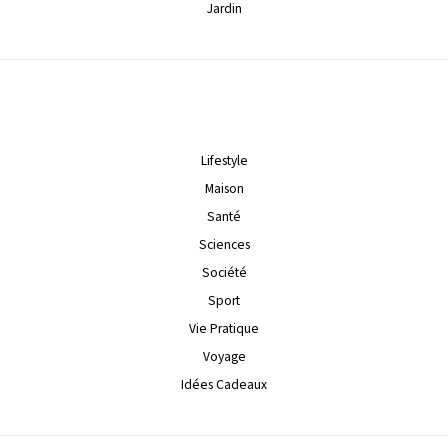
Jardin
Lifestyle
Maison
Santé
Sciences
Société
Sport
Vie Pratique
Voyage
Idées Cadeaux