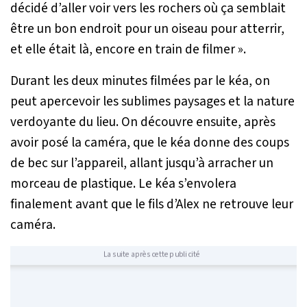
décidé d’aller voir vers les rochers où ça semblait
être un bon endroit pour un oiseau pour atterrir,
et elle était là, encore en train de filmer
».
Durant les deux minutes filmées par le kéa, on
peut apercevoir les sublimes paysages et la nature
verdoyante du lieu. On découvre ensuite, après
avoir posé la caméra, que le kéa donne des coups
de bec sur l’appareil, allant jusqu’à arracher un
morceau de plastique. Le kéa s’envolera
finalement avant que le fils d’Alex ne retrouve leur
caméra.
La suite après cette publicité