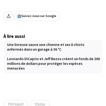
Suivez-nous sur Google
À lire aussi
Une livreuse sauve une chienne et ses 8 chiots
enfermés dans un garage à 36 °C
Leonardo DiCaprio et Jeff Bezos créent un fonds de 200
millions de dollars pour protéger les espèces
menacées
Perroquet
Oiseau