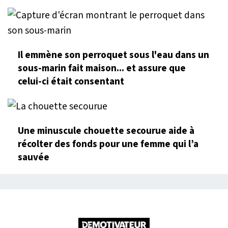
Il emmène son perroquet sous l'eau dans un
sous-marin fait maison... et assure que
celui-ci était consentant
Une minuscule chouette secourue aide à
récolter des fonds pour une femme qui l’a
sauvée