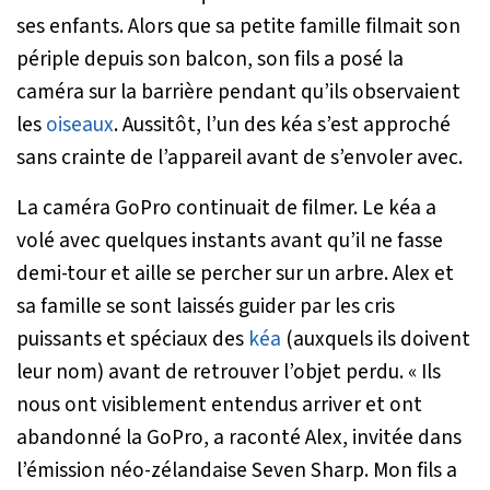
ses enfants. Alors que sa petite famille filmait son
périple depuis son balcon, son fils a posé la
caméra sur la barrière pendant qu’ils observaient
les
oiseaux
. Aussitôt, l’un des kéa s’est approché
sans crainte de l’appareil avant de s’envoler avec.
La caméra GoPro continuait de filmer. Le kéa a
volé avec quelques instants avant qu’il ne fasse
demi-tour et aille se percher sur un arbre. Alex et
sa famille se sont laissés guider par les cris
puissants et spéciaux des
kéa
(auxquels ils doivent
leur nom) avant de retrouver l’objet perdu. «
Ils
nous ont visiblement entendus arriver et ont
abandonné la GoPro
, a raconté Alex, invitée dans
l’émission néo-zélandaise
Seven Sharp
.
Mon fils a