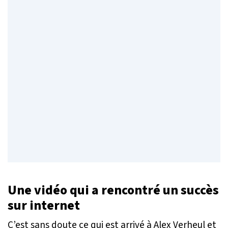
Une vidéo qui a rencontré un succès
sur internet
C’est sans doute ce qui est arrivé à Alex Verheul et