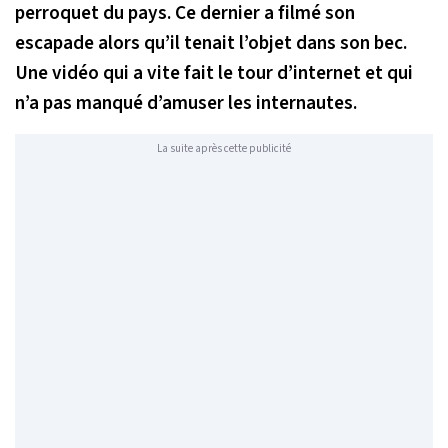
perroquet du pays. Ce dernier a filmé son
escapade alors qu’il tenait l’objet dans son bec.
Une vidéo qui a vite fait le tour d’internet et qui
n’a pas manqué d’amuser les internautes.
La suite après cette publicité