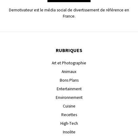
Demotivateur est le média social de divertissement de référence en
France.
RUBRIQUES
Art et Photographie
Animaux
Bons Plans
Entertainment
Environnement
Cuisine
Recettes
High-Tech
Insolite