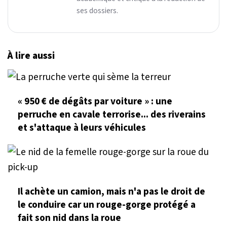
ses dossiers.
À lire aussi
« 950 € de dégâts par voiture » : une
perruche en cavale terrorise... des riverains
et s'attaque à leurs véhicules
Il achète un camion, mais n'a pas le droit de
le conduire car un rouge-gorge protégé a
fait son nid dans la roue