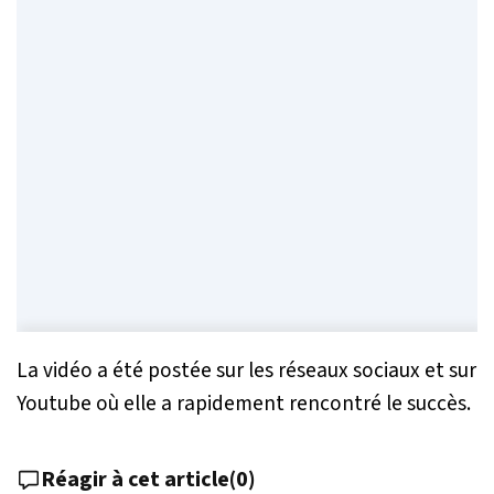
La vidéo a été postée sur les réseaux sociaux et sur
Youtube où elle a rapidement rencontré le succès.
Réagir à cet article
(
0
)