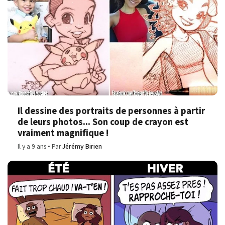
Il dessine des portraits de personnes à partir
de leurs photos... Son coup de crayon est
vraiment magnifique !
Il y a 9 ans
Par
Jérémy Birien