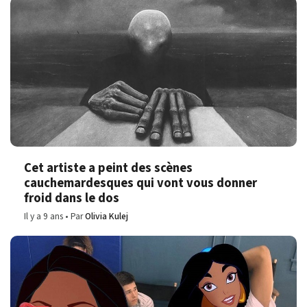
Cet artiste a peint des scènes
cauchemardesques qui vont vous donner
froid dans le dos
Il y a 9 ans
Par
Olivia Kulej