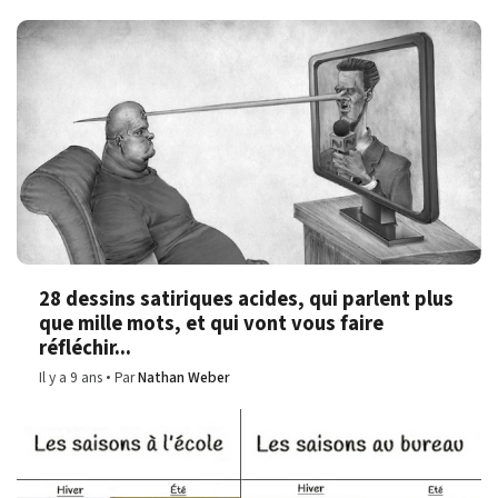
28 dessins satiriques acides, qui parlent plus
que mille mots, et qui vont vous faire
réfléchir...
Il y a 9 ans
Par
Nathan Weber