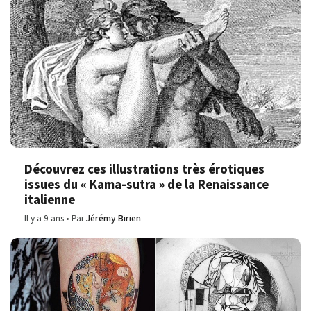
Découvrez ces illustrations très érotiques
issues du « Kama-sutra » de la Renaissance
italienne
Il y a 9 ans
Par
Jérémy Birien