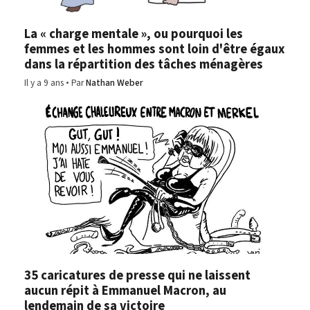
La « charge mentale », ou pourquoi les
femmes et les hommes sont loin d'être égaux
dans la répartition des tâches ménagères
Il y a 9 ans
Par
Nathan Weber
35 caricatures de presse qui ne laissent
aucun répit à Emmanuel Macron, au
lendemain de sa victoire