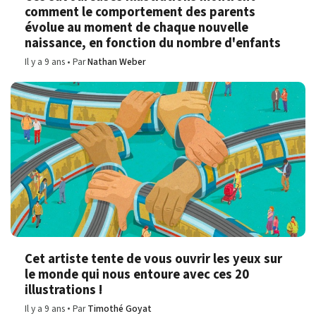
comment le comportement des parents
évolue au moment de chaque nouvelle
naissance, en fonction du nombre d'enfants
Il y a 9 ans
Par
Nathan Weber
Cet artiste tente de vous ouvrir les yeux sur
le monde qui nous entoure avec ces 20
illustrations !
Il y a 9 ans
Par
Timothé Goyat