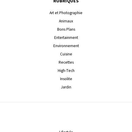
RUBRIQUES
Art et Photographie
Animaux
Bons Plans
Entertainment
Environnement
Cuisine
Recettes
High-Tech
Insolite
Jardin