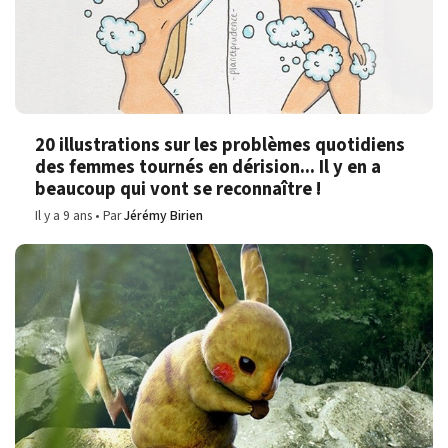
20 illustrations sur les problèmes quotidiens
des femmes tournés en dérision... Il y en a
beaucoup qui vont se reconnaître !
Il y a 9 ans
Par
Jérémy Birien