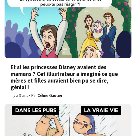
Et si les princesses Disney avaient des
mamans ? Cet illustrateur a imaginé ce que
mères et filles auraient bien pu se dire,
génial !
Il y a 9 ans
Par
Céline Gautier