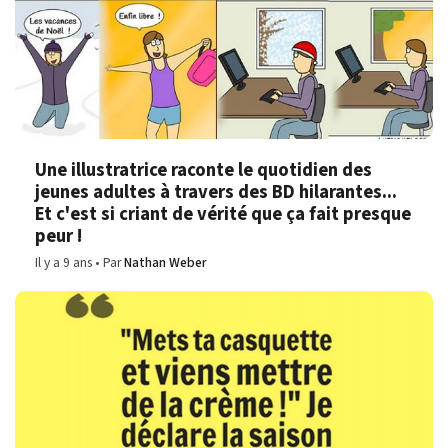
Une illustratrice raconte le quotidien des
jeunes adultes à travers des BD hilarantes...
Et c'est si criant de vérité que ça fait presque
peur !
Il y a 9 ans
Par
Nathan Weber