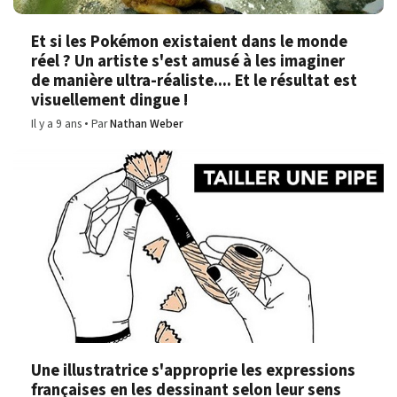
Et si les Pokémon existaient dans le monde
réel ? Un artiste s'est amusé à les imaginer
de manière ultra-réaliste.... Et le résultat est
visuellement dingue !
Il y a 9 ans
Par
Nathan Weber
Une illustratrice s'approprie les expressions
françaises en les dessinant selon leur sens