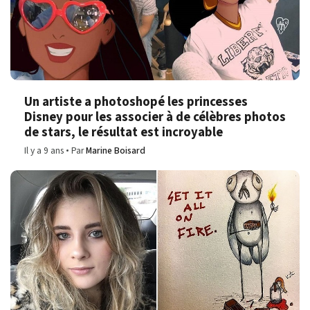
Un artiste a photoshopé les princesses
Disney pour les associer à de célèbres photos
de stars, le résultat est incroyable
Il y a 9 ans
Par
Marine Boisard