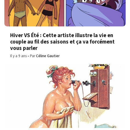
Hiver VS Été : Cette artiste illustre la vie en
couple au fil des saisons et ça va forcément
vous parler
Il y a 9 ans
Par
Céline Gautier