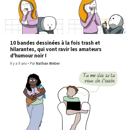
10 bandes dessinées à la fois trash et
hilarantes, qui vont ravir les amateurs
d'humour noir !
Il y a 9 ans
Par
Nathan Weber