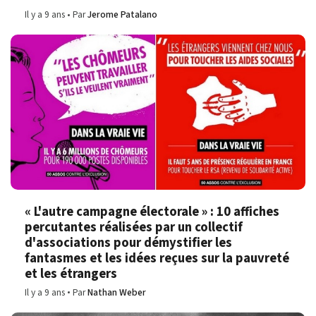
Il y a 9 ans
Par
Jerome Patalano
« L'autre campagne électorale » : 10 affiches
percutantes réalisées par un collectif
d'associations pour démystifier les
fantasmes et les idées reçues sur la pauvreté
et les étrangers
Il y a 9 ans
Par
Nathan Weber