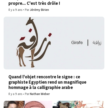
propre... C'est très drôle !
Il y a 9 ans
Par
Jérémy Birien
Quand l'objet rencontre le signe : ce
graphiste Egyptien rend un magnifique
hommage à la calligraphie arabe
Il y a 9 ans
Par
Nathan Weber