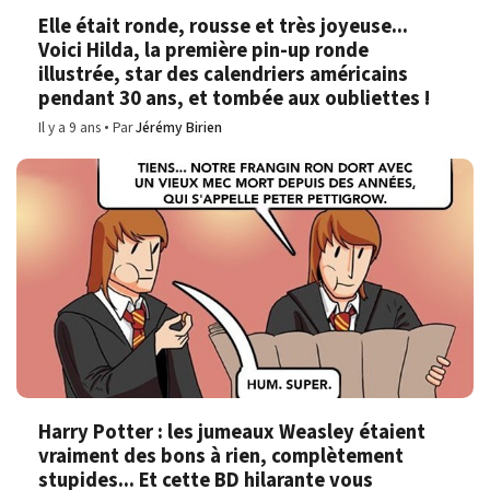
Elle était ronde, rousse et très joyeuse...
Voici Hilda, la première pin-up ronde
illustrée, star des calendriers américains
pendant 30 ans, et tombée aux oubliettes !
Il y a 9 ans
Par
Jérémy Birien
Harry Potter : les jumeaux Weasley étaient
vraiment des bons à rien, complètement
stupides... Et cette BD hilarante vous