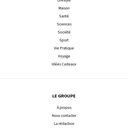
Lifestyle
Maison
Santé
Sciences
Société
Sport
Vie Pratique
Voyage
Idées Cadeaux
LE GROUPE
À propos
Nous contacter
La rédaction