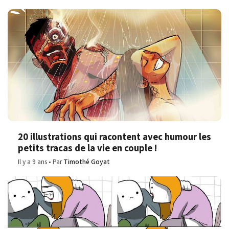
20 illustrations qui racontent avec humour les
petits tracas de la vie en couple !
Il y a 9 ans
Par
Timothé Goyat