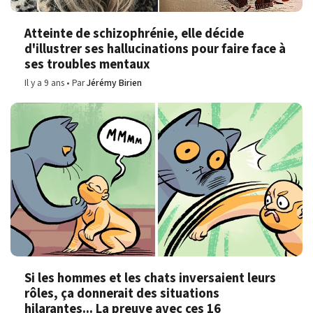
Atteinte de schizophrénie, elle décide
d'illustrer ses hallucinations pour faire face à
ses troubles mentaux
Il y a 9 ans
Par
Jérémy Birien
Si les hommes et les chats inversaient leurs
rôles, ça donnerait des situations
hilarantes... La preuve avec ces 16