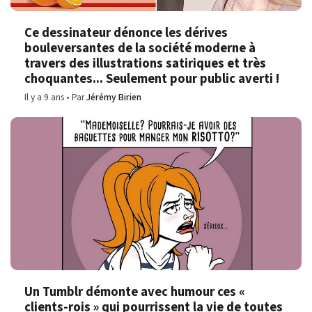
Ce dessinateur dénonce les dérives
bouleversantes de la société moderne à
travers des illustrations satiriques et très
choquantes... Seulement pour public averti !
Il y a 9 ans
Par
Jérémy Birien
Un Tumblr démonte avec humour ces «
clients-rois » qui pourrissent la vie de toutes